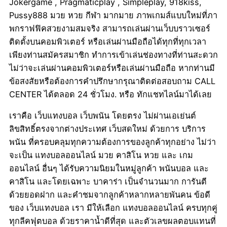
Jokergame , Pragmaticplay , Simpleplay, 918kiss,
Pussy888 มวย หวย กีฬา มากมาย ภาพเกมส์แบบใหม่ที่ภา
พกราฟฟิคสวยงามสมจริง สามารถเล่นผ่านเว็บบราวเซอร์
ติดตั้งบนคอมพิวเตอร์ หรือเล่นผ่านมือถือได้ทุกที่ทุกเวลา
เพียงท่านสมัครสมาชิก ทำการเข้าเล่นช่องทางที่ท่านสะดวก
ไม่ว่าจะเล่นผ่านคอมพิวเตอร์หรือเล่นผ่านมือถือ หากท่านมี
ข้อสงสัยหรือต้องการคำปรึกษากรุณาติดต่อสอบถาม CALL
CENTER ได้ตลอด 24 ชั่วโมง. หรือ ทักแชทไลน์มาได้เลย
เราคือ เว็บแทงบอล เว็บพนัน โดยตรง ไม่ผ่านเอเย่นต์
ลิขสิทธิ์ตรงจากต่างประเทศ เว็บสดใหม่ ด้วยการ บริการ
พนัน ที่ครอบคลุมทุกความต้องการของลูกค้าทุกอย่าง ไม่ว่า
จะเป็น แทงบอลออนไลน์ มวย คาสิโน หวย และ เกม
ออนไลน์ อื่นๆ ได้รับความนิยมในหมู่ลูกค้า พนันบอล และ
คาสิโน และโดยเฉพาะ บาคาร่า เป็นจำนวนมาก การันตี
ด้วยยอดฝาก และคำชมจากลูกค้าหลากหลายพันคน ข้อดี
ของ เว็บแทงบอล เรา มีให้เลือก แทงบอลออนไลน์ ครบทุกคู่
ทุกลีคฟุตบอล ด้วยราคาน้ำดีที่สุด และตัวเลขผลตอบแทนที่