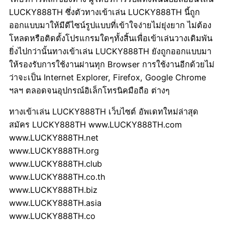
LUCKY888TH ซึ่งตัวทางเข้าเล่น LUCKY888TH นี้ถูก
ออกแบบมาให้มีดีไซน์รูปแบบที่เข้าใจง่ายไม่ยุ่งยาก ไม่ต้อง
โหลดหรือติดตั้งโปรแกรมใดๆทั้งสิ้นเพื่อเข้าเล่นวางเดิมพัน
ยิ่งไปกว่านั้นทางเข้าเล่น LUCKY888TH ยังถูกออกแบบมา
ให้รองรับการใช้งานผ่านทุก Browser การใช้งานอีกด้วยไม่
ว่าจะเป็น Internet Explorer, Firefox, Google Chrome
ฯลฯ ตลอดจนอุปกรณ์อิเล็กโทรนิคมือถือ ต่างๆ
ทางเข้าเล่น LUCKY888TH เว็บไซต์ อัพเดทใหม่ล่าสุด
สมัคร LUCKY888TH www.LUCKY888TH.com
www.LUCKY888TH.net
www.LUCKY888TH.org
www.LUCKY888TH.club
www.LUCKY888TH.co.th
www.LUCKY888TH.biz
www.LUCKY888TH.asia
www.LUCKY888TH.co