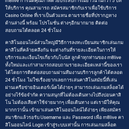
m8live การันตีคุณภาพด้วยประสบการณ์ยาวนานกว่า 5 ปีที่
ให้บริการ คุณสามารถ สมัครสมาชิกกับเราเพื่อใช้บริการ
Casino Online ที่เราเป็นตัวแทน ตามรายชื่อที่ปรากฎทาง
ด้านล่างนี้ พร้อม โปรโมชั่น ต่างๆอีกมากมาย ติดต่อ
สอบถามได้ตลอด 24 ชั่วโมง
คาสิโนออนไลน์ส่วนใหญ่มีวิธีการลงทะเบียนสมาชิกเล่นเกม
คาสิโนที่คล้ายคลึงกัน จะต่างกันที่รายละเอียดในการให้
บริการและเงื่อนไขเกี่ยวกับโบนัส ลูกค้าทุกท่านของ m8live
ทั้งใหม่และเก่าสามารถสอบถามรายละเอียดเหล่านี้ของเรา
ได้โดยการติดต่อสอบถามผ่านทีมงานบริการลูกค้าได้ตลอด
24 ชั่วโมง. ไม่ใช่เรื่องยากเลยการเล่นคาสิโนสมัยนี้ที่เล่น
ผ่านเครือข่ายอินเตอร์เน็ตได้ง่ายๆ สามารถเล่นเกมสล็อตได้
อย่างไร้ข้อจำกัด ความสนุกที่ไม่ต้องเดินทางไปถึงบ่อนคาสิ
โน ไม่ต้องเสียค่าใช้จ่ายมากๆ เพื่อเดินทาง แต่เรามีให้คุณ
มากกว่านั้น เข้ามาเล่นคาสิโนออนไลน์ได้ง่ายๆ เพียงสมัคร
สมาชิกแล้วรอรับ Username และ Password เพื่อ m8live คา
สิโนออนไลน์ Login เข้าสู่ระบบเท่านั้น การเล่นเกมสล็อต