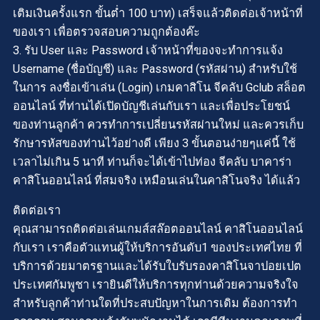
เติมเงินครั้งแรก ขั้นต่ำ 100 บาท) เสร็จแล้วติดต่อเจ้าหน้าที่
ของเรา เพื่อตรวจสอบความถูกต้องค๊ะ
3. รับ User และ Password เจ้าหน้าที่ของจะทำการแจ้ง
Username (ชื่อบัญชี) และ Password (รหัสผ่าน) สำหรับใช้
ในการ ลงชื่อเข้าเล่น (Login) เกมคาสิโน จีคลับ Gclub สล็อต
ออนไลน์ ที่ท่านได้เปิดบัญชีเล่นกับเรา และเพื่อประโยชน์
ของท่านลูกค้า ควรทำการเปลี่ยนรหัสผ่านใหม่ และควรเก็บ
รักษารหัสของท่านไว้อย่างดี เพียง 3 ขั้นตอนง่ายๆแค่นี้ ใช้
เวลาไม่เกิน 5 นาที ท่านก็จะได้เข้าไปท่อง จีคลับ บาคาร่า
คาสิโนออนไลน์ ที่สมจริง เหมือนเล่นในคาสิโนจริง ได้แล้ว
ติดต่อเรา
คุณสามารถติดต่อเล่นเกมส์สล๊อตออนไลน์ คาสิโนออนไลน์
กับเรา เราคือตัวแทนผู้ให้บริการอันดับ1 ของประเทศไทย ที่
บริการด้วยมาตรฐานและได้รับใบรับรองคาสิโนจาปอยเปต
ประเทศกัมพูชา เรายินดีให้บริการทุกท่านด้วยความจริงใจ
สำหรับลูกค้าท่านใดที่ประสบปัญหาในการเดิม ต้องการทำ