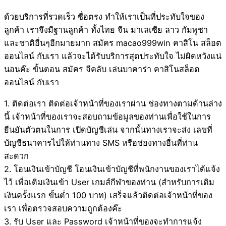
ด้วยบริการที่รวดเร็ว ซื่อตรง ทำให้เราเป็นที่ประทับใจของ
ลูกค้า เราจึงมีฐานลูกค้า ทั้งไทย จีน มาเลเซีย ลาว กัมพูชา
และชาติอื่นๆอีกมายมาก สมัคร macao999win คาสิโน สล็อต
ออนไลน์ กับเรา แล้วจะได้รับบริการสุดประทับใจ ไม่ผิดหวังแน่
นอนค๊ะ ขั้นตอน สมัคร จีคลับ เล่นบาคาร่า คาสิโนสล็อต
ออนไลน์ กับเรา
1. ติดต่อเรา ติดต่อเจ้าหน้าที่ของเราผ่าน ช่องทางตามด้านล่าง
นี้ เจ้าหน้าที่ของเราจะสอบถามข้อมูลของท่านเพื่อใช้ในการ
ยืนยันตัวตนในการ เปิดบัญชีเล่น จากนั้นทางเราจะส่ง เลขที่
บัญชีธนาคารไปให้ท่านทาง SMS หรือช่องทางอื่นที่ท่าน
สะดวก
2. โอนเงินเข้าบัญชี โอนเงินเข้าบัญชีที่พนักงานของเราได้แจ้ง
ไว้ เพื่อเติมเงินเข้า User เกมส์กีฬาของท่าน (สำหรับการเติม
เงินครั้งแรก ขั้นต่ำ 100 บาท) เสร็จแล้วติดต่อเจ้าหน้าที่ของ
เรา เพื่อตรวจสอบความถูกต้องค๊ะ
3. รับ User และ Password เจ้าหน้าที่ของจะทำการแจ้ง