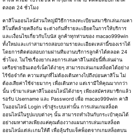
ตลอด 24 ชั่วโมง
คาสิโนออนไลน์ส่วนใหญ่มีวิธีการลงทะเบียนสมาชิกเล่นเกมคา
สิโนที่คล้ายคลึงกัน จะต่างกันที่รายละเอียดในการให้บริการ
และเงื่อนไขเกี่ยวกับโบนัส ลูกค้าทุกท่านของ macao999win
ทั้งใหม่และเก่าสามารถสอบถามรายละเอียดเหล่านี้ของเราได้
โดยการติดต่อสอบถามผ่านทีมงานบริการลูกค้าได้ตลอด 24
ชั่วโมง. ไม่ใช่เรื่องยากเลยการเล่นคาสิโนสมัยนี้ที่เล่นผ่าน
เครือข่ายอินเตอร์เน็ตได้ง่ายๆ สามารถเล่นเกมสล็อตได้อย่าง
ไร้ข้อจำกัด ความสนุกที่ไม่ต้องเดินทางไปถึงบ่อนคาสิโน ไม่
ต้องเสียค่าใช้จ่ายมากๆ เพื่อเดินทาง แต่เรามีให้คุณมากกว่า
นั้น เข้ามาเล่นคาสิโนออนไลน์ได้ง่ายๆ เพียงสมัครสมาชิกแล้ว
รอรับ Username และ Password เพื่อ macao999win คาสิ
โนออนไลน์ Login เข้าสู่ระบบเท่านั้น การเล่นเกมสล็อต
ออนไลน์ในรูปแบบต่างๆ นั้น สามารถทำเงินกับกระเป๋าคุณได้
อย่างมหาศาลเพียงแค่คุณต้องวางแผนการเล่นเกมสล็อต
ออนไลน์แต่ล่ะเกมให้ดี เพื่อลุ้นรับแจ็คพ็อตจากเกมสล็อตบน