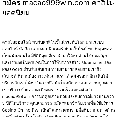
สมัคร macao999win.com คาสิโน
ยอดนิยม
คาสิโนออนไลน์ พบกับคาสิโนชั้นนำระดับโลก ผ่านระบบ
ออนไลน์ มือถือ และ คอมพิวเตอร์ ผ่านเว็บไซต์ พบกับสุดยอด
เว็บพนันออนไลน์ที่ดีที่สุด ที่เรานำมาให้ทุกท่านได้ร่วมสนุก
และเรายังเป็นตัวแทนในการให้บริการสร้าง Username และ
Password สำหรับเล่นเกม ท่านสามารถสอบถามเราถึง
เว็บไซต์ ที่ท่านต้องการเล่นจากเราได้ สมัครสมาชิก เพื่อใช้
บริการกับเราได้ทุกวัน เรายึดมั่นในหลักการและความถูกต้อง
เราบริการด้วยความเที่ยงตรง รวดเร็วและแม่นยำ
macao999win การันตีคุณภาพด้วยประสบการณ์ยาวนานกว่า
5 ปีที่ให้บริการ คุณสามารถ สมัครสมาชิกกับเราเพื่อใช้บริการ
Casino Online ที่เราเป็นตัวแทน ตามรายชื่อที่ปรากฎทางด้าน
ล่างนี้ พร้อม โปรโมชั่น ต่างๆอีกมากมาย ติดต่อสอบถามได้