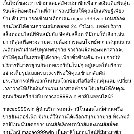
เว็บไซต์ของเรา เข้ามาเลยสมัครสมาชิกเพื่อวางเงินเดิมพันลุ้น
รับแจ็คพ็อตเงินล้านที่สามารถเปลี่ยนให้คุณเป็นเศรษฐีเพียง
ข้ามคืน สามารถเข้ามาเลือกเล่น macao999win เกมสล็อต
ออนไลน์ได้ตามความถนัดตลอด 24 ชั่วโมง. แหล่งบริการ
สล็อตออนไลน์ที่ทันสมัยกับ จีคลับสล็อต ที่มีเกมให้เลือกเล่น
มากที่สุดเพื่อตรงตามความต้องการตอบโจทย์ความสนุกสนาน
เพลิดเพลินสำหรับทุกเพศทุกวัย รางวัลแจ็คพอตมหาศาลจะ
ทำให้คุณเป็นเศรษฐีได้ง่ายๆ เพียงชั่วข้ามคืน ระบบการให้
บริการที่มาตรฐานอัพเดทเวอร์ชั่นใหม่ๆ อยู่เสมอให้บริการ
อย่างเต็มรูปแบบครบวงจรที่รอให้คุณเข้ามาสัมผัส
ประสบการณ์ที่แปลกใหม่บนโลกของมือถือที่คุณคุ้นเคย เปลี่ยน
เวลาว่างให้เป็นเงินจำนวนมหาศาลทำรายได้เสริมให้กับคุณ
คุณพร้อมหรือยังกับ macao999win คาสิโนออนไลน์?
macao999win ผู้นำบริการเกมส์คาสิโนออนไลน์ผ่านเครือ
ข่ายอินเตอร์เน็ต มีเกมส์ให้ท่านได้เลือกสนุกมากมาย ทั้งเกมส์
คาสิโนพนันสดอย่าง เกมส์อิเล็กทรอนิกส์และเกมส์สล็อต
ออนไลน์ macao999win เป็นคาสิโนออนไลน์ที่มีสามาชิก