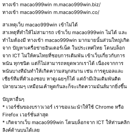
ทางเข้า macao999win m.macao999win.biz/
ทางเข้า macao999win m.macao999win.co/
สาเหตุเว็บ macao999win เข้าไม่ได้
สาเหตุที่ทำให้ไม่สามารถ เข้าเว็บ macao999win ไม่ได้ และ
ทำไมต้องมี ทางเข้า macao999win มากมายนั้นส่วนใหญ่เกิด
จาก ปัญหาเครื่อข่ายอินเตอร์เน็ต ในประเทศไทย โดนบล็อก
จาก ICT ไม่ให้คนไทยที่ชอบการเดิมพัน เข้าเว็บเกี่ยวกับการ
พนัน ทุกชนิด แต่ก็ไม่สามารถหยุดพวกเราได้ เนื่องจากการ
พนันบางทีมันทำให้เกิดความสนุกสนาน เช่น การดูบอลและ
เชียร์ทีมที่ตัวเองชอบ หาดูเฉยๆก็ได้ แต่ถ้ามีเงินเดิมพันติด
ปลายนวมๆ เหมือนเค้าพูดกันละก็จะเกิดความมันส์มากยิ่งขึ้น
ปัญหาอื่นๆ
* เวอร์ชั่นของบราวเวอร์ เราขอแนะนำให้ใช้ Chrome หรือ
Firefox เวอร์ชั่นล่าสุด
* เกิดจากเว็บ macao999win โดนบล็อกจาก ICT ให้ท่านคลิก
ลิงค์ด้านบนได้เลย