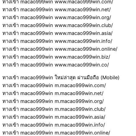
ทางเข้า macao999win www.macao999win.com/
ทางเข้า macao999win www.macao999win.net/
ทางเข้า macao999win www.macao999win.org/
ทางเข้า macao999win www.macao999win.club/
ทางเข้า macao999win www.macao999win.asia/
ทางเข้า macao999win www.macao999win.info/
ทางเข้า macao999win www.macao999win.online/
ทางเข้า macao999win www.macao999win.biz/
ทางเข้า macao999win www.macao999win.co/
ทางเข้า macao999win ใหม่ล่าสุด ผ่านมือถือ (Mobile)
ทางเข้า macao999win m.macao999win.com/
ทางเข้า macao999win m.macao999win.net/
ทางเข้า macao999win m.macao999win.org/
ทางเข้า macao999win m.macao999win.club/
ทางเข้า macao999win m.macao999win.asia/
ทางเข้า macao999win m.macao999win.info/
ทางเข้า macao999win m.macao999win.online/