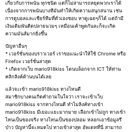
เกี่ยวกับการพนัน ทุกชนิด แต่ก็ไม่สามารถหยุดพวกเราได้
เนื่องจากการพนันบางทีมันทำให้เกิดความสนุกสนาน เช่น
การดูบอลและเชียร์ทีมที่ตัวเองชอบ หาดูเฉยๆก็ได้ แต่ถ้ามี
เงินเดิมพันติดปลายนวมๆ เหมือนเค้าพูดกันละก็จะเกิด
ความมันส์มากยิ่งขึ้น
ปัญหาอื่นๆ
* เวอร์ชั่นของบราวเวอร์ เราขอแนะนำให้ใช้ Chrome หรือ
Firefox เวอร์ชั่นล่าสุด
* เกิดจากเว็บ mario918kiss โดนบล็อกจาก ICT ให้ท่าน
คลิกลิงค์ด้านบนได้เลย
แล้วจะเข้า mario918kiss ทางไหนดี
สมาชิกบางคนเกิดคำถามในใจว่า เราจะเข้าเว็บ
mario918kiss จากทางไหนดี ทำไมลิงค์ทางเข้า
mario918kiss มีเยอะแยะมากมาย เลือกเข้าไม่ถูก ทางเข้า
ไหนเป็นของจริง ทางไหนเป็นของปลอม หลอกเอาข้อมูลรึ
ป่าว ปัญหานี้จะหมดไป ทางเข้าล่าสุด อัพเดทที่นี่ สามารถ