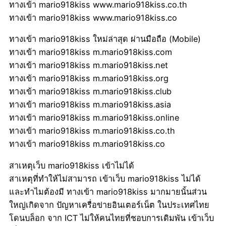
ทางเข้า mario918kiss www.mario918kiss.co.th
ทางเข้า mario918kiss www.mario918kiss.co
ทางเข้า mario918kiss ใหม่ล่าสุด ผ่านมือถือ (Mobile)
ทางเข้า mario918kiss m.mario918kiss.com
ทางเข้า mario918kiss m.mario918kiss.net
ทางเข้า mario918kiss m.mario918kiss.org
ทางเข้า mario918kiss m.mario918kiss.club
ทางเข้า mario918kiss m.mario918kiss.asia
ทางเข้า mario918kiss m.mario918kiss.online
ทางเข้า mario918kiss m.mario918kiss.co.th
ทางเข้า mario918kiss m.mario918kiss.co
สาเหตุเว็บ mario918kiss เข้าไม่ได้
สาเหตุที่ทำให้ไม่สามารถ เข้าเว็บ mario918kiss ไม่ได้
และทำไมต้องมี ทางเข้า mario918kiss มากมายนั้นส่วน
ใหญ่เกิดจาก ปัญหาเครื่อข่ายอินเตอร์เน็ต ในประเทศไทย
โดนบล็อก จาก ICT ไม่ให้คนไทยที่ชอบการเดิมพัน เข้าเว็บ