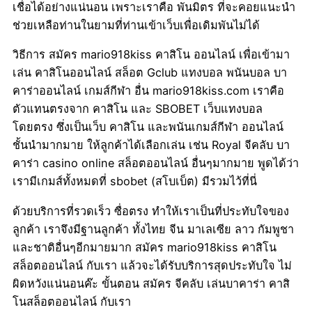
เชื่อได้อย่างแน่นอน เพราะเราคือ พันมิตร ที่จะคอยแนะนำ
ช่วยเหลือท่านในยามที่ท่านเข้าเว็บเพื่อเดิมพันไม่ได้
วิธีการ สมัคร mario918kiss คาสิโน ออนไลน์ เพื่อเข้ามา
เล่น คาสิโนออนไลน์ สล็อต Gclub แทงบอล พนันบอล บา
คาร่าออนไลน์ เกมส์กีฬา อื่น mario918kiss.com เราคือ
ตัวแทนตรงจาก คาสิโน และ SBOBET เว็บแทงบอล
โดยตรง ซึ่งเป็นเว็บ คาสิโน และพนันเกมส์กีฬา ออนไลน์
ชั้นนำมากมาย ให้ลูกค้าได้เลือกเล่น เช่น Royal จีคลับ บา
คาร่า casino online สล็อตออนไลน์ อื่นๆมากมาย พูดได้ว่า
เรามีเกมส์ทั้งหมดที่ sbobet (สโบเบ็ต) มีรวมไว้ที่นี่
ด้วยบริการที่รวดเร็ว ซื่อตรง ทำให้เราเป็นที่ประทับใจของ
ลูกค้า เราจึงมีฐานลูกค้า ทั้งไทย จีน มาเลเซีย ลาว กัมพูชา
และชาติอื่นๆอีกมายมาก สมัคร mario918kiss คาสิโน
สล็อตออนไลน์ กับเรา แล้วจะได้รับบริการสุดประทับใจ ไม่
ผิดหวังแน่นอนค๊ะ ขั้นตอน สมัคร จีคลับ เล่นบาคาร่า คาสิ
โนสล็อตออนไลน์ กับเรา