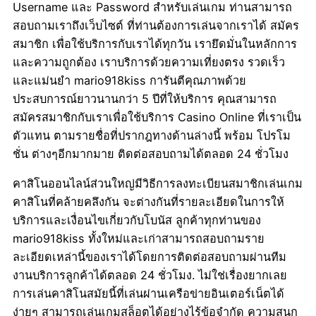
Username และ Password สำหรับเล่นเกม ท่านสามารถ
สอบถามเราถึงเว็บไซต์ ที่ท่านต้องการเล่นจากเราได้ สมัคร
สมาชิก เพื่อใช้บริการกับเราได้ทุกวัน เรายึดมั่นในหลักการ
และความถูกต้อง เราบริการด้วยความเที่ยงตรง รวดเร็ว
และแม่นยำ mario918kiss การันตีคุณภาพด้วย
ประสบการณ์ยาวนานกว่า 5 ปีที่ให้บริการ คุณสามารถ
สมัครสมาชิกกับเราเพื่อใช้บริการ Casino Online ที่เราเป็น
ตัวแทน ตามรายชื่อที่ปรากฎทางด้านล่างนี้ พร้อม โปรโม
ชั่น ต่างๆอีกมากมาย ติดต่อสอบถามได้ตลอด 24 ชั่วโมง
คาสิโนออนไลน์ส่วนใหญ่มีวิธีการลงทะเบียนสมาชิกเล่นเกม
คาสิโนที่คล้ายคลึงกัน จะต่างกันที่รายละเอียดในการให้
บริการและเงื่อนไขเกี่ยวกับโบนัส ลูกค้าทุกท่านของ
mario918kiss ทั้งใหม่และเก่าสามารถสอบถามราย
ละเอียดเหล่านี้ของเราได้โดยการติดต่อสอบถามผ่านทีม
งานบริการลูกค้าได้ตลอด 24 ชั่วโมง. ไม่ใช่เรื่องยากเลย
การเล่นคาสิโนสมัยนี้ที่เล่นผ่านเครือข่ายอินเตอร์เน็ตได้
ง่ายๆ สามารถเล่นเกมสล็อตได้อย่างไร้ข้อจำกัด ความสนุก