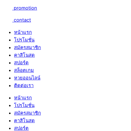
promotion
contact
หน้าแรก
โปรโมชั่น
สมัครสมาชิก
คาสิโนสด
สปอร์ต
สล็อตเกม
หวยออนไลน์
ติดต่อเรา
หน้าแรก
โปรโมชั่น
สมัครสมาชิก
คาสิโนสด
สปอร์ต