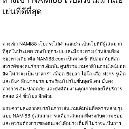
เย่นที่ดีที่สุด
ทางเข้า NAMI88 เว็บตรงไม่ผ่านเอเย่น เป็นเว็บที่มีผู้เล่นมาก
ที่สุดในประเทศ รองรับทุกระบบและมีช่องทางเข้าหลักเพียง
ช่องทางเดียวคือ NAMI88.com เป็นทางเข้าที่ปลอดภัยที่สุด
สวรรค์ของคนรักการเดิมพัน ศูนย์รวมเกมคาสิโนออนไลน์ยอด
ฮิต ไม่ว่าจะเป็น บาคาร่า สล็อต ยิงปลา ไฮโล เสือ-มังกร รูเล็ต
และอื่นๆ อีกมากมาย มาพร้อมโปรโมชั่นสุดพิเศษ มั่นคง
ทางการเงิน ปลอดภัย และยังมีทีมงานคุณภาพคอยให้บริการ
ตลอด 24 ชั่วโมง อีกด้วย
มอบความสะดวกสบายในการเล่นเกมเดิมพันที่หลากหลายรูป
แบบ NAMI88 ผู้เล่นสามารถเลือกเล่นเกมที่ตรงกับความชอบ
และความต้องการของตนเองได้อย่างเต็มที่ ไม่ว่าจะเป็นการ