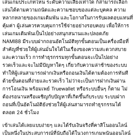
เล่นเกมประเภทไหน ระดับความเสี่ยงเท่าใด ก็สามารถเลือก
เล่นได้ตามความถนัดและความชอบของแต่ละบุคคล ความ
หลากหลายของเกมเดิมพัน และโอกาสในการรับผลตอบแทนที่
คุ้มค่า ผู้เล่นควรควบคุมการใช้จ่ายอย่างรอบคอบ เพื่อให้การ
เล่นเกมเดิมพันเป็นไปอย่างสนุกสนานและปลอดภัย
NAMI88 มีระบบฝากถอนอัตโนมัติทุกขั้นตอนเป็นเครื่องมือที่
สำคัญที่ช่วยให้ผู้เล่นมั่นใจได้ในเรื่องของความสะดวกสบาย
และความเร็ว การทำธุรกรรมทุกขั้นตอนจะเป็นไปอย่าง
รวดเร็วและจะไม่มีปัญหาใดๆ เกี่ยวกับความล่าช้าของระบบ
ทำให้ผู้เล่นสามารถฝากเงินหรือถอนเงินได้ตามต้องการทันที
ด้วยขั้นตอนที่ง่ายและรวดเร็ว ไม่ว่าจะเป็นการฝากเงินผ่าน
การโอนเงิน พร้อมเพย์ Truewallet หรือระบบอื่นๆ ก็ตาม ไม่
ต้องรอนานหรือเผชิญกับปัญหาที่เกิดขึ้นกับระบบ ระบบฝาก
ถอนที่เป็นอัตโนมัติยังช่วยให้ผู้เล่นสามารถทำธุรกรรมได้
ตลอด 24 ชั่วโมง
เข้าเล่นได้เลยแบบง่ายๆ และได้รับเงินจริงที่คาสิโนออนไลน์
เป็นหนึ่งในประสบการณ์ที่นับถือได้ในวงการเกมพนันออนไลน์