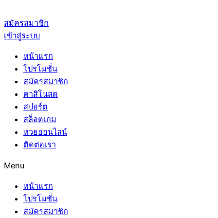
สมัครสมาชิก
เข้าสู่ระบบ
หน้าแรก
โปรโมชั่น
สมัครสมาชิก
คาสิโนสด
สปอร์ต
สล็อตเกม
หวยออนไลน์
ติดต่อเรา
Menu
หน้าแรก
โปรโมชั่น
สมัครสมาชิก