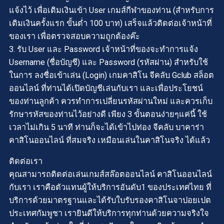
แจ้งไว้ เพื่อเติมเงินเข้า User เกมส์กีฬาของท่าน (สำหรับการ
เติมเงินครั้งแรก ขั้นต่ำ 100 บาท) เสร็จแล้วติดต่อเจ้าหน้าที่
ของเรา เพื่อตรวจสอบความถูกต้องค๊ะ
3. รับ User และ Password เจ้าหน้าที่ของจะทำการแจ้ง
Username (ชื่อบัญชี) และ Password (รหัสผ่าน) สำหรับใช้
ในการ ลงชื่อเข้าเล่น (Login) เกมคาสิโน จีคลับ Gclub สล็อต
ออนไลน์ ที่ท่านได้เปิดบัญชีเล่นกับเรา และเพื่อประโยชน์
ของท่านลูกค้า ควรทำการเปลี่ยนรหัสผ่านใหม่ และควรเก็บ
รักษารหัสของท่านไว้อย่างดี เพียง 3 ขั้นตอนง่ายๆแค่นี้ ใช้
เวลาไม่เกิน 5 นาที ท่านก็จะได้เข้าไปท่อง จีคลับ บาคาร่า
คาสิโนออนไลน์ ที่สมจริง เหมือนเล่นในคาสิโนจริง ได้แล้ว
ติดต่อเรา
คุณสามารถติดต่อเล่นเกมส์สล๊อตออนไลน์ คาสิโนออนไลน์
กับเรา เราคือตัวแทนผู้ให้บริการอันดับ1 ของประเทศไทย ที่
บริการด้วยมาตรฐานและได้รับใบรับรองคาสิโนจาปอยเปต
ประเทศกัมพูชา เรายินดีให้บริการทุกท่านด้วยความจริงใจ