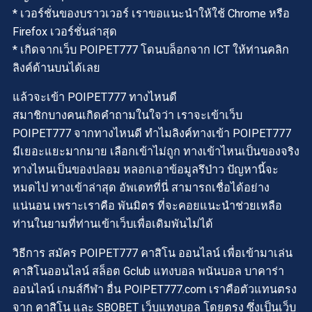
* เวอร์ชั่นของบราวเวอร์ เราขอแนะนำให้ใช้ Chrome หรือ
Firefox เวอร์ชั่นล่าสุด
* เกิดจากเว็บ POIPET777 โดนบล็อกจาก ICT ให้ท่านคลิก
ลิงค์ด้านบนได้เลย
แล้วจะเข้า POIPET777 ทางไหนดี
สมาชิกบางคนเกิดคำถามในใจว่า เราจะเข้าเว็บ
POIPET777 จากทางไหนดี ทำไมลิงค์ทางเข้า POIPET777
มีเยอะแยะมากมาย เลือกเข้าไม่ถูก ทางเข้าไหนเป็นของจริง
ทางไหนเป็นของปลอม หลอกเอาข้อมูลรึป่าว ปัญหานี้จะ
หมดไป ทางเข้าล่าสุด อัพเดทที่นี่ สามารถเชื่อได้อย่าง
แน่นอน เพราะเราคือ พันมิตร ที่จะคอยแนะนำช่วยเหลือ
ท่านในยามที่ท่านเข้าเว็บเพื่อเดิมพันไม่ได้
วิธีการ สมัคร POIPET777 คาสิโน ออนไลน์ เพื่อเข้ามาเล่น
คาสิโนออนไลน์ สล็อต Gclub แทงบอล พนันบอล บาคาร่า
ออนไลน์ เกมส์กีฬา อื่น POIPET777.com เราคือตัวแทนตรง
จาก คาสิโน และ SBOBET เว็บแทงบอล โดยตรง ซึ่งเป็นเว็บ