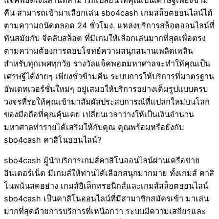
คืน สามารถเข้ามาเลือกเล่น sbo4cash เกมสล็อตออนไลน์ได้
ตามความถนัดตลอด 24 ชั่วโมง. แหล่งบริการสล็อตออนไลน์ที่
ทันสมัยกับ จีคลับสล็อต ที่มีเกมให้เลือกเล่นมากที่สุดเพื่อตรง
ตามความต้องการตอบโจทย์ความสนุกสนานเพลิดเพลิน
สำหรับทุกเพศทุกวัย รางวัลแจ็คพอตมหาศาลจะทำให้คุณเป็น
เศรษฐีได้ง่ายๆ เพียงชั่วข้ามคืน ระบบการให้บริการที่มาตรฐาน
อัพเดทเวอร์ชั่นใหม่ๆ อยู่เสมอให้บริการอย่างเต็มรูปแบบครบ
วงจรที่รอให้คุณเข้ามาสัมผัสประสบการณ์ที่แปลกใหม่บนโลก
ของมือถือที่คุณคุ้นเคย เปลี่ยนเวลาว่างให้เป็นเงินจำนวน
มหาศาลทำรายได้เสริมให้กับคุณ คุณพร้อมหรือยังกับ
sbo4cash คาสิโนออนไลน์?
sbo4cash ผู้นำบริการเกมส์คาสิโนออนไลน์ผ่านเครือข่าย
อินเตอร์เน็ต มีเกมส์ให้ท่านได้เลือกสนุกมากมาย ทั้งเกมส์ คาสิ
โนพนันสดอย่าง เกมส์อิเล็กทรอนิกส์และเกมส์สล็อตออนไลน์
sbo4cash เป็นคาสิโนออนไลน์ที่มีสามาชิกสมัครเข้า มาเล่น
มากที่สุดด้วยการบริการที่เหนือกว่า ระบบมีความเสถียรและ