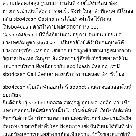
ความปลอดภัยสูง รูปแบบการเล่นที่ ง่ายไม่ซับซ้อน ช่อง
ทางการเข้าเล่นก็สะดวกรวดเร็ว จึงทำให้ลูกค้าที่เล่นคาสิโนออ
นกับ sbo4cash Casino เล่นได้อย่างมั่นใจ ไร้กังวล
ในsbo4cash คาสิโนถ่ายทอดสดจาก Poipet
Casino&Resort มีที่ตั้งที่แน่นอน อยู่ภายในบ่อน ปอยเปต
ประเทศกัมพูชา sbo4cash เป็นคาสิโนได้รับใบอนุญาตให้
ประกอบธุรกิจ Casino Online อย่างถูกต้องตามกฏหมายจาก
รัฐบาลประเทศ กัมพูชา สัมผัสความรู้สึกที่แท้จริงของคาสิโน
และการบริการ ที่เหนือกว่ากับ sbo4cash Casino เรามี
sbo4cash Call Center คอยบริการท่านตลอด 24 ชั่วโมง
sbo4cash เว็บเดิมพันออนไลน์ sbobet เว็บแทงบอลออนไลน์
ยอดนิยม
ยินดีต้อรับสู่ sbobet บอลสด สดทุกคู่ ทุกแมต ทุกลีก ทางเข้า
แทงบอลออนไลน์สมัครวันนี้รับโปรโมชั่นทันที เว็บไซต์เดิมพัน
กีฬาอันดับหนึ่ง บริการแทงบอลบนคอมพิวเตอร์และผ่านมือถือ
อัพเดทข่าวสารกีฬาทั่วโลก ยิงสดการแข่งขันรับชมได้ทันที นำ
เสนอข้อมูลการเล่นอย่างถูกต้องเพื่อความเข้าใจของสมาชิกที่