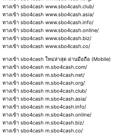
ทางเข้า sbo4cash www.sbo4cash.club/
ทางเข้า sbo4cash www.sbo4cash.asia/
ทางเข้า sbo4cash www.sbo4cash.info/
ทางเข้า sbo4cash www.sbo4cash.online/
ทางเข้า sbo4cash www.sbo4cash.biz/
ทางเข้า sbo4cash www.sbo4cash.co/
ทางเข้า sbo4cash ใหม่ล่าสุด ผ่านมือถือ (Mobile)
ทางเข้า sbo4cash m.sbo4cash.com/
ทางเข้า sbo4cash m.sbo4cash.net/
ทางเข้า sbo4cash m.sbo4cash.org/
ทางเข้า sbo4cash m.sbo4cash.club/
ทางเข้า sbo4cash m.sbo4cash.asia/
ทางเข้า sbo4cash m.sbo4cash.info/
ทางเข้า sbo4cash m.sbo4cash.online/
ทางเข้า sbo4cash m.sbo4cash.biz/
ทางเข้า sbo4cash m.sbo4cash.co/