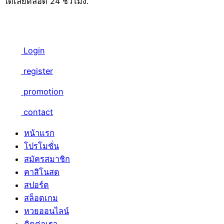
ได้เลยตลอด 24 ชั่วโมง.
Login
register
promotion
contact
หน้าแรก
โปรโมชั่น
สมัครสมาชิก
คาสิโนสด
สปอร์ต
สล็อตเกม
หวยออนไลน์