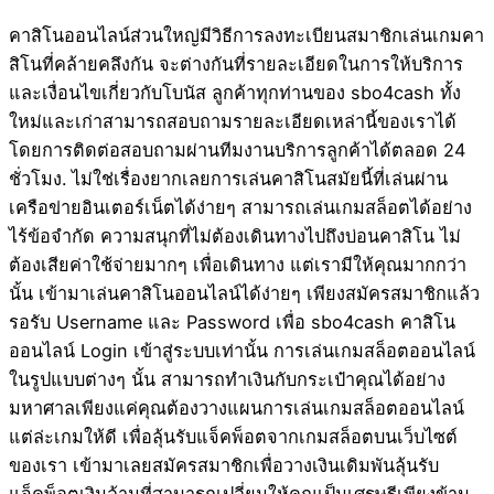
คาสิโนออนไลน์ส่วนใหญ่มีวิธีการลงทะเบียนสมาชิกเล่นเกมคา
สิโนที่คล้ายคลึงกัน จะต่างกันที่รายละเอียดในการให้บริการ
และเงื่อนไขเกี่ยวกับโบนัส ลูกค้าทุกท่านของ sbo4cash ทั้ง
ใหม่และเก่าสามารถสอบถามรายละเอียดเหล่านี้ของเราได้
โดยการติดต่อสอบถามผ่านทีมงานบริการลูกค้าได้ตลอด 24
ชั่วโมง. ไม่ใช่เรื่องยากเลยการเล่นคาสิโนสมัยนี้ที่เล่นผ่าน
เครือข่ายอินเตอร์เน็ตได้ง่ายๆ สามารถเล่นเกมสล็อตได้อย่าง
ไร้ข้อจำกัด ความสนุกที่ไม่ต้องเดินทางไปถึงบ่อนคาสิโน ไม่
ต้องเสียค่าใช้จ่ายมากๆ เพื่อเดินทาง แต่เรามีให้คุณมากกว่า
นั้น เข้ามาเล่นคาสิโนออนไลน์ได้ง่ายๆ เพียงสมัครสมาชิกแล้ว
รอรับ Username และ Password เพื่อ sbo4cash คาสิโน
ออนไลน์ Login เข้าสู่ระบบเท่านั้น การเล่นเกมสล็อตออนไลน์
ในรูปแบบต่างๆ นั้น สามารถทำเงินกับกระเป๋าคุณได้อย่าง
มหาศาลเพียงแค่คุณต้องวางแผนการเล่นเกมสล็อตออนไลน์
แต่ล่ะเกมให้ดี เพื่อลุ้นรับแจ็คพ็อตจากเกมสล็อตบนเว็บไซต์
ของเรา เข้ามาเลยสมัครสมาชิกเพื่อวางเงินเดิมพันลุ้นรับ
แจ็คพ็อตเงินล้านที่สามารถเปลี่ยนให้คุณเป็นเศรษฐีเพียงข้าม