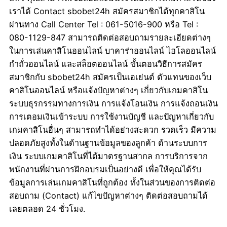
เราได้ Contact sbobet24h สมัครสมาชิกได้ทุกคาสิโน
ผ่านทาง Call Center Tel : 061-5016-900 หรือ Tel :
080-1129-847 สามารถติดต่อสอบถามรายละเอียดต่างๆ
ในการเล่นคาสิโนออนไลน์ บาคาร่าออนไลน์ ไฮโลออนไลน์
กำถั่วออนไลน์ และสล็อตออนไลน์ ขั้นตอนวิธีการสมัคร
สมาชิกกับ sbobet24h สมัครเป็นเอเย่นต์ ตัวแทนของเว็บ
คาสิโนออนไลน์ หรือแจ้งปัญหาต่างๆ เกี่ยวกับเกมคาสิโน
ระบบธุรกรรมทางการเงิน การแจ้งโอนเงิน การแจ้งถอนเงิน
การเตอมเงินเข้าระบบ การใช้งานบัญชี และปัญหาเกี่ยวกับ
เกมคาสิโนอื่นๆ สามารถทำได้อย่างสะดวก รวดเร็ว มีความ
ปลอดภัยสูงทั้งในด้านฐานข้อมูลของลูกค้า ด้านระบบการ
เงิน ระบบเกมคาสิโนที่ได้มาตรฐานสากล การบริการจาก
พนักงานที่ผ่านการฝึกอบรมเป็นอย่างดี เพื่อให้คุณได้รับ
ข้อมูลการเล่นเกมคาสิโนที่ถูกต้อง ทั้งในส่วนของการติดต่อ
สอบถาม (Contact) แก้ไขปัญหาต่างๆ ติดต่อสอบถามได้
เลยตลอด 24 ชั่วโมง.