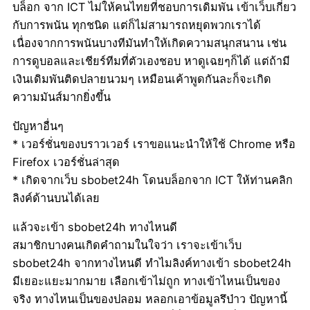
บล็อก จาก ICT ไม่ให้คนไทยที่ชอบการเดิมพัน เข้าเว็บเกี่ยว
กับการพนัน ทุกชนิด แต่ก็ไม่สามารถหยุดพวกเราได้
เนื่องจากการพนันบางทีมันทำให้เกิดความสนุกสนาน เช่น
การดูบอลและเชียร์ทีมที่ตัวเองชอบ หาดูเฉยๆก็ได้ แต่ถ้ามี
เงินเดิมพันติดปลายนวมๆ เหมือนเค้าพูดกันละก็จะเกิด
ความมันส์มากยิ่งขึ้น
ปัญหาอื่นๆ
* เวอร์ชั่นของบราวเวอร์ เราขอแนะนำให้ใช้ Chrome หรือ
Firefox เวอร์ชั่นล่าสุด
* เกิดจากเว็บ sbobet24h โดนบล็อกจาก ICT ให้ท่านคลิก
ลิงค์ด้านบนได้เลย
แล้วจะเข้า sbobet24h ทางไหนดี
สมาชิกบางคนเกิดคำถามในใจว่า เราจะเข้าเว็บ
sbobet24h จากทางไหนดี ทำไมลิงค์ทางเข้า sbobet24h
มีเยอะแยะมากมาย เลือกเข้าไม่ถูก ทางเข้าไหนเป็นของ
จริง ทางไหนเป็นของปลอม หลอกเอาข้อมูลรึป่าว ปัญหานี้