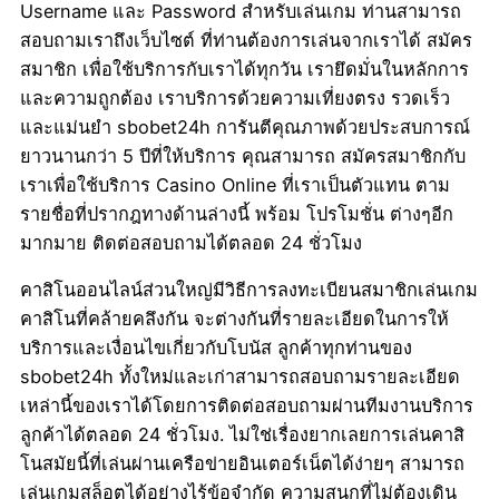
Username และ Password สำหรับเล่นเกม ท่านสามารถ
สอบถามเราถึงเว็บไซต์ ที่ท่านต้องการเล่นจากเราได้ สมัคร
สมาชิก เพื่อใช้บริการกับเราได้ทุกวัน เรายึดมั่นในหลักการ
และความถูกต้อง เราบริการด้วยความเที่ยงตรง รวดเร็ว
และแม่นยำ sbobet24h การันตีคุณภาพด้วยประสบการณ์
ยาวนานกว่า 5 ปีที่ให้บริการ คุณสามารถ สมัครสมาชิกกับ
เราเพื่อใช้บริการ Casino Online ที่เราเป็นตัวแทน ตาม
รายชื่อที่ปรากฎทางด้านล่างนี้ พร้อม โปรโมชั่น ต่างๆอีก
มากมาย ติดต่อสอบถามได้ตลอด 24 ชั่วโมง
คาสิโนออนไลน์ส่วนใหญ่มีวิธีการลงทะเบียนสมาชิกเล่นเกม
คาสิโนที่คล้ายคลึงกัน จะต่างกันที่รายละเอียดในการให้
บริการและเงื่อนไขเกี่ยวกับโบนัส ลูกค้าทุกท่านของ
sbobet24h ทั้งใหม่และเก่าสามารถสอบถามรายละเอียด
เหล่านี้ของเราได้โดยการติดต่อสอบถามผ่านทีมงานบริการ
ลูกค้าได้ตลอด 24 ชั่วโมง. ไม่ใช่เรื่องยากเลยการเล่นคาสิ
โนสมัยนี้ที่เล่นผ่านเครือข่ายอินเตอร์เน็ตได้ง่ายๆ สามารถ
เล่นเกมสล็อตได้อย่างไร้ข้อจำกัด ความสนุกที่ไม่ต้องเดิน