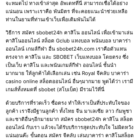
จะหมดไป ทางเข้าล่าสุด อัพเดทที่นี่ สามารถเชื่อได้อย่าง
แน่นอน เพราะเราคือ พันมิตร ที่จะคอยแนะนำช่วยเหลือ
ท่านในยามที่ท่านเข้าเว็บเพื่อเดิมพันไม่ได้
วิธีการ สมัคร sbobet24h คาสิโน ออนไลน์ เพื่อเข้ามาเล่น
คาสิโนออนไลน์ สล็อต Gclub แทงบอล พนันบอล บาคาร่า
ออนไลน์ เกมส์กีฬา อื่น sbobet24h.com เราคือตัวแทน
ตรงจาก คาสิโน และ SBOBET เว็บแทงบอล โดยตรง ซึ่ง
เป็นเว็บ คาสิโน และพนันเกมส์กีฬา ออนไลน์ ชั้นนำ
มากมาย ให้ลูกค้าได้เลือกเล่น เช่น Royal จีคลับ บาคาร่า
casino online สล็อตออนไลน์ อื่นๆมากมาย พูดได้ว่า เรามี
เกมส์ทั้งหมดที่ sbobet (สโบเบ็ต) มีรวมไว้ที่นี่
ด้วยบริการที่รวดเร็ว ซื่อตรง ทำให้เราเป็นที่ประทับใจของ
ลูกค้า เราจึงมีฐานลูกค้า ทั้งไทย จีน มาเลเซีย ลาว กัมพูชา
และชาติอื่นๆอีกมายมาก สมัคร sbobet24h คาสิโน สล็อต
ออนไลน์ กับเรา แล้วจะได้รับบริการสุดประทับใจ ไม่ผิดหวัง
แน่นอนค๊ะ ขั้นตอน สมัคร จีคลับ เล่นบาคาร่า คาสิโนสล็อต