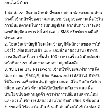
ออนไลน์ กับเรา
1. ติดต่อเรา ติดต่อเจ้าหน้าที่ของเราผ่าน ช่องทางตามด้าน
ล่างนี้ เจ้าหน้าที่ของเราจะสอบถามข้อมูลของท่านเพื่อใช้ใน
การยืนยันตัวตนในการ เปิดบัญชีเล่น จากนั้นทางเราจะส่ง
เลขที่บัญชีธนาคารไปให้ท่านทาง SMS หรือช่องทางอื่นที่
ท่านสะดวก
2. โอนเงินเข้าบัญชี โอนเงินเข้าบัญชีที่พนักงานของเราได้
แจ้งไว้ เพื่อเติมเงินเข้า User เกมส์กีฬาของท่าน (สำหรับ
การเติมเงินครั้งแรก ขั้นต่ำ 100 บาท) เสร็จแล้วติดต่อเจ้า
หน้าที่ของเรา เพื่อตรวจสอบความถูกต้องค๊ะ
3. รับ User และ Password เจ้าหน้าที่ของจะทำการแจ้ง
Username (ชื่อบัญชี) และ Password (รหัสผ่าน) สำหรับ
ใช้ในการ ลงชื่อเข้าเล่น (Login) เกมคาสิโน จีคลับ Gclub
สล็อต ออนไลน์ ที่ท่านได้เปิดบัญชีเล่นกับเรา และเพื่อ
ประโยชน์ของท่านลูกค้า ควรทำการเปลี่ยนรหัสผ่านใหม่
และควรเก็บรักษารหัสของท่านไว้อย่างดี เพียง 3 ขั้นตอน
ง่ายๆแค่นี้ ใช้เวลาไม่เกิน 5 นาที ท่านก็จะได้เข้าไปท่อง จี