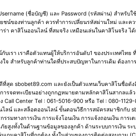
sername (ชื่อบัญชี) และ Password (รหัสผ่าน) สำหรับใช้ใ
ระโยชน์ของท่านลูกค้า ควรทำการเปลี่ยนรหัสผ่านใหม่ และควร
าคาร่า คาสิโนออนไลน์ ที่สมจริง เหมือนเล่นในคาสิโนจริง ได้
กับเรา เราคือตัวแทนผู้ให้บริการอันดับ1 ของประเทศไทย
ิงใจ สำหรับลูกค้าท่านใดที่ประสบปัญหาในการเดิม ต้องกา
่ดีที่สุด sbobet89.com และยังเป็นตัวแทนเว็บคาสิโนชื่อดั
้ทำการจดทะเบียนอย่างถูกกฏหมายตามหลักคาสิโนสากลแล้ว
ง Call Center Tel : 061-5016-900 หรือ Tel : 080-112
ไลน์ และสล็อตออนไลน์ ขั้นตอนวิธีการสมัครสมาชิกกับ sb
ุรกรรมทางการเงิน การแจ้งโอนเงิน การแจ้งถอนเงิน การเต
ภัยสูงทั้งในด้านฐานข้อมูลของลูกค้า ด้านระบบการเงิน 
การเล่นเกมคาสิโนที่ถูกต้อง ทั้งในส่วนของการติดต่อสอบถา