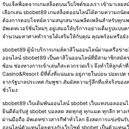
รับแจ็คพ็อตจากเกมสล็อตบนเว็บไซต์ของเรา เข้ามาเลยสมัคร
เลือกเล่น sbobet89 เกมสล็อตออนไลน์ได้ตามความถนัดตลอด
ต้องการตอบโจทย์ความสนุกสนานเพลิดเพลินสำหรับทุกเพศท
อัพเดทเวอร์ชั่นใหม่ๆ อยู่เสมอให้บริการอย่างเต็มรูปแบบ
จำนวนมหาศาลทำรายได้เสริมให้กับคุณ คุณพร้อมหรือยัง
sbobet89 ผู้นำบริการเกมส์คาสิโนออนไลน์ผ่านเครือข่ายอิ
ออนไลน์ sbobet89 เป็นคาสิโนออนไลน์ที่มีสามาชิกสมัครเ
ซ้อน ช่องทางการเข้าเล่นก็สะดวกรวดเร็ว จึงทำให้ลูกค้า
Casino&Resort มีที่ตั้งที่แน่นอน อยู่ภายในบ่อน ปอยเ
จากรัฐบาลประเทศ กัมพูชา สัมผัสความรู้สึกที่แท้จริงข
ชั่วโมง
sbobet89 เว็บเดิมพันออนไลน์ sbobet เว็บแทงบอลออน
ยินดีต้อรับสู่ sbobet บอลสด สดทุกคู่ ทุกแมต ทุกลีก ทา
ผ่านมือถือ อัพเดทข่าวสารกีฬาทั่วโลก ยิงสดการแข่งขันรั
ออนไลน์ตัวแทนโดยตรงกับเว็บไซต์ sbobet เป็นตัวแทนเว