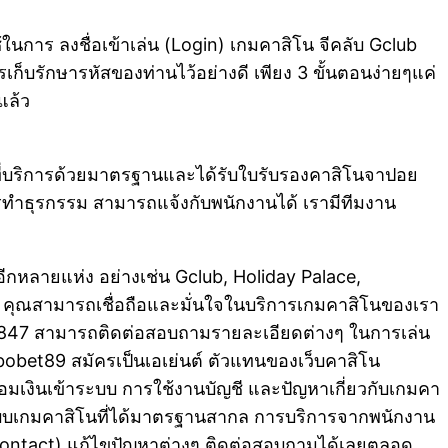
นการ ลงชื่อเข้าเล่น (Login) เกมคาสิโน จีคลับ Gclub
เก็บรักษารหัสของท่านไว้อย่างดี เพียง 3 ขั้นตอนง่ายๆแค่
แล้ว
 ที่บริการด้วยมาตรฐานและได้รับใบรับรองคาสิโนจาปอย
รทำธุรกรรม สามารถแจ้งกับพนักงานได้ เรามีทีมงาน
งอีกหลายแห่ง อย่างเช่น Gclub, Holiday Palace,
 คุณสามารถเชื่อถือและมั่นใจในบริการเกมคาสิโนของเรา
9-847 สามารถติดต่อสอบถามรายละเอียดต่างๆ ในการเล่น
obet89 สมัครเป็นเอเย่นต์ ตัวแทนของเว็บคาสิโน
อมเงินเข้าระบบ การใช้งานบัญชี และปัญหาเกี่ยวกับเกมคา
ระบบเกมคาสิโนที่ได้มาตรฐานสากล การบริการจากพนักงาน
ม (Contact) แก้ไขปัญหาต่างๆ ติดต่อสอบถามได้เลยตลอด