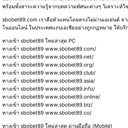
พร้อมทั้งสาระความรู้จากบทความทัศนะต่างๆ วิเคราะห์วิ
sbobet89.com เราคือตัวแทนโดยตรงไม่ผ่านเอเย่นต์ จาก 
โนออนไลน์ ในประเทศแถบเอเชียอย่างถูกกฏหมาย ให้บริการ
ทางเข้า sbobet89 ใหม่ล่าสุด PC
ทางเข้า sbobet89 www.sbobet89.com/
ทางเข้า sbobet89 www.sbobet89.net/
ทางเข้า sbobet89 www.sbobet89.org/
ทางเข้า sbobet89 www.sbobet89.club/
ทางเข้า sbobet89 www.sbobet89.asia/
ทางเข้า sbobet89 www.sbobet89.info/
ทางเข้า sbobet89 www.sbobet89.online/
ทางเข้า sbobet89 www.sbobet89.biz/
ทางเข้า sbobet89 www.sbobet89.co/
ทางเข้า sbobet89 ใหม่ล่าสุด ผ่านมือถือ (Mobile)