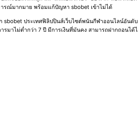
จารณ์มากมาย พร้อมแก้ปัญหา sbobet เข้าไม่ได้
sbobet ประเทศฟิลิปปินส์เว็บไซต์พนันกีฬาออนไลน์อันดับ
มาไม่ต่ำกว่า 7 ปี มีการเงินที่มันคง สามารถฝากถอนได้ไม