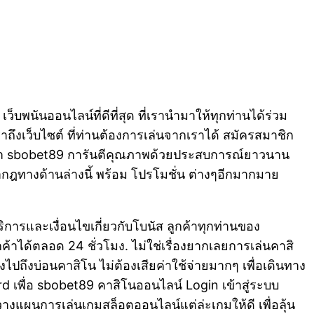
พนันออนไลน์ที่ดีที่สุด ที่เรานำมาให้ทุกท่านได้ร่วม
งเว็บไซต์ ที่ท่านต้องการเล่นจากเราได้ สมัครสมาชิก
ม่นยำ sbobet89 การันตีคุณภาพด้วยประสบการณ์ยาวนาน
รากฎทางด้านล่างนี้ พร้อม โปรโมชั่น ต่างๆอีกมากมาย
การและเงื่อนไขเกี่ยวกับโบนัส ลูกค้าทุกท่านของ
ได้ตลอด 24 ชั่วโมง. ไม่ใช่เรื่องยากเลยการเล่นคาสิ
งไปถึงบ่อนคาสิโน ไม่ต้องเสียค่าใช้จ่ายมากๆ เพื่อเดินทาง
d เพื่อ sbobet89 คาสิโนออนไลน์ Login เข้าสู่ระบบ
างแผนการเล่นเกมสล็อตออนไลน์แต่ล่ะเกมให้ดี เพื่อลุ้น