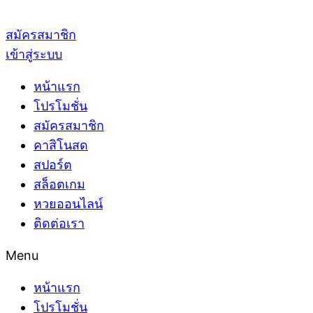
สมัครสมาชิก
เข้าสู่ระบบ
หน้าแรก
โปรโมชั่น
สมัครสมาชิก
คาสิโนสด
สปอร์ต
สล็อตเกม
หวยออนไลน์
ติดต่อเรา
Menu
หน้าแรก
โปรโมชั่น