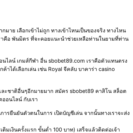
กมาย เลือกเข้าไม่ถูก ทางเข้าไหนเป็นของจริง ทางไหน
เราคือ พันมิตร ที่จะคอยแนะนำช่วยเหลือท่านในยามที่ท่าน
อนไลน์ เกมส์กีฬา อื่น sbobet89.com เราคือตัวแทนตรง
้าได้เลือกเล่น เช่น Royal จีคลับ บาคาร่า casino
ูชา และชาติอื่นๆอีกมายมาก สมัคร sbobet89 คาสิโน สล็อต
อตออนไลน์ กับเรา
ในการยืนยันตัวตนในการ เปิดบัญชีเล่น จากนั้นทางเราจะส่ง
ติมเงินครั้งแรก ขั้นต่ำ 100 บาท) เสร็จแล้วติดต่อเจ้า