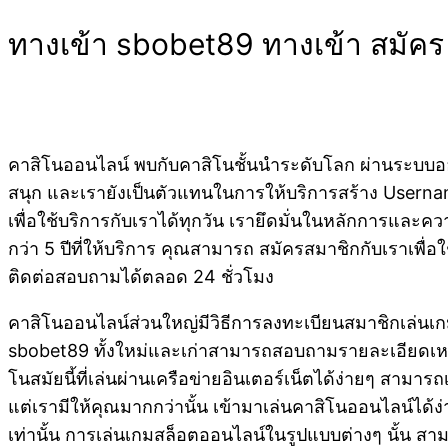
ทางเข้า sbobet89 ทางเข้า สมัคร
คาสิโนออนไลน์ พบกับคาสิโนชั้นนำระดับโลก ผ่านระบบออนไล
สนุก และเรายังเป็นตัวแทนในการให้บริการสร้าง Userna
เพื่อใช้บริการกับเราได้ทุกวัน เรายึดมั่นในหลักการแ
กว่า 5 ปีที่ให้บริการ คุณสามารถ สมัครสมาชิกกับเราเพื่อ
ติดต่อสอบถามได้ตลอด 24 ชั่วโมง
คาสิโนออนไลน์ส่วนใหญ่มีวิธีการลงทะเบียนสมาชิกเล่นเกมค
sbobet89 ทั้งใหม่และเก่าสามารถสอบถามรายละเอียดเหล่า
โนสมัยนี้ที่เล่นผ่านเครือข่ายอินเตอร์เน็ตได้ง่ายๆ สามาร
แต่เรามีให้คุณมากกว่านั้น เข้ามาเล่นคาสิโนออนไลน์ได้
เท่านั้น การเล่นเกมสล็อตออนไลน์ในรูปแบบต่างๆ นั้น สา