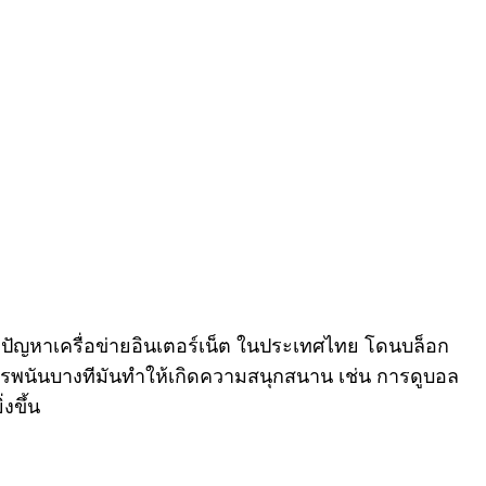
 ปัญหาเครื่อข่ายอินเตอร์เน็ต ในประเทศไทย โดนบล็อก
กการพนันบางทีมันทำให้เกิดความสนุกสนาน เช่น การดูบอล
งขึ้น