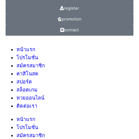
register
promotion
contact
หน้าแรก
โปรโมชั่น
สมัครสมาชิก
คาสิโนสด
สปอร์ต
สล็อตเกม
หวยออนไลน์
ติดต่อเรา
หน้าแรก
โปรโมชั่น
สมัครสมาชิก