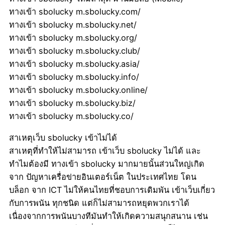
ทางเข้า sbolucky m.sbolucky.com/
ทางเข้า sbolucky m.sbolucky.net/
ทางเข้า sbolucky m.sbolucky.org/
ทางเข้า sbolucky m.sbolucky.club/
ทางเข้า sbolucky m.sbolucky.asia/
ทางเข้า sbolucky m.sbolucky.info/
ทางเข้า sbolucky m.sbolucky.online/
ทางเข้า sbolucky m.sbolucky.biz/
ทางเข้า sbolucky m.sbolucky.co/
สาเหตุเว็บ sbolucky เข้าไม่ได้
สาเหตุที่ทำให้ไม่สามารถ เข้าเว็บ sbolucky ไม่ได้ และ
ทำไมต้องมี ทางเข้า sbolucky มากมายนั้นส่วนใหญ่เกิด
จาก ปัญหาเครื่อข่ายอินเตอร์เน็ต ในประเทศไทย โดน
บล็อก จาก ICT ไม่ให้คนไทยที่ชอบการเดิมพัน เข้าเว็บเกี่ยว
กับการพนัน ทุกชนิด แต่ก็ไม่สามารถหยุดพวกเราได้
เนื่องจากการพนันบางทีมันทำให้เกิดความสนุกสนาน เช่น