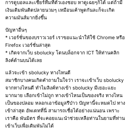
การดูบอลและเชียร์ทีมที่ตัวเองชอบ หาดูเฉยๆก็ได้ แต่ถ้ามี
เงินเดิมพันติดปลายนวมๆ เหมือนเค้าพูดกันละก็จะเกิด
ความมันส์มากยิ่งขึ้น
ปัญหาอื่นๆ
* เวอร์ชั่นของบราวเวอร์ เราขอแนะนำให้ใช้ Chrome หรือ
Firefox เวอร์ชั่นล่าสุด
* เกิดจากเว็บ sbolucky โดนบล็อกจาก ICT ให้ท่านคลิก
ลิงค์ด้านบนได้เลย
แล้วจะเข้า sbolucky ทางไหนดี
สมาชิกบางคนเกิดคำถามในใจว่า เราจะเข้าเว็บ sbolucky
จากทางไหนดี ทำไมลิงค์ทางเข้า sbolucky มีเยอะแยะ
มากมาย เลือกเข้าไม่ถูก ทางเข้าไหนเป็นของจริง ทางไหน
เป็นของปลอม หลอกเอาข้อมูลรึป่าว ปัญหานี้จะหมดไป ทาง
เข้าล่าสุด อัพเดทที่นี่ สามารถเชื่อได้อย่างแน่นอน เพราะ
เราคือ พันมิตร ที่จะคอยแนะนำช่วยเหลือท่านในยามที่ท่าน
เข้าเว็บเพื่อเดิมพันไม่ได้