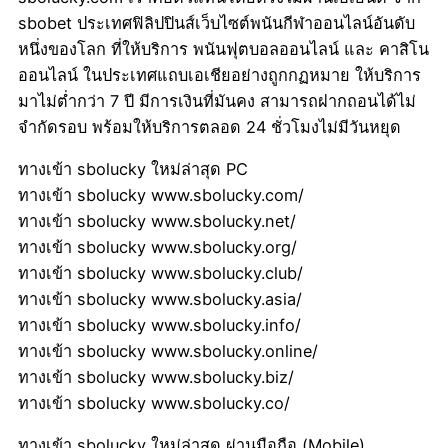
sbobet ประเทศฟิลิปปินส์เว็บไซต์พนันกีฬาออนไลน์อันดับ
หนึ่งของโลก ที่ให้บริการ พนันฟุตบอลออนไลน์ และ คาสิโน
ออนไลน์ ในประเทศแถบเอเชียอย่างถูกกฏหมาย ให้บริการ
มาไม่ต่ำกว่า 7 ปี มีการเงินที่มันคง สามารถฝากถอนได้ไม่
จำกัดรอบ พร้อมให้บริการตลอด 24 ชั่วโมงไม่มีวันหยุด
ทางเข้า sbolucky ใหม่ล่าสุด PC
ทางเข้า sbolucky www.sbolucky.com/
ทางเข้า sbolucky www.sbolucky.net/
ทางเข้า sbolucky www.sbolucky.org/
ทางเข้า sbolucky www.sbolucky.club/
ทางเข้า sbolucky www.sbolucky.asia/
ทางเข้า sbolucky www.sbolucky.info/
ทางเข้า sbolucky www.sbolucky.online/
ทางเข้า sbolucky www.sbolucky.biz/
ทางเข้า sbolucky www.sbolucky.co/
ทางเข้า sbolucky ใหม่ล่าสุด ผ่านมือถือ (Mobile)