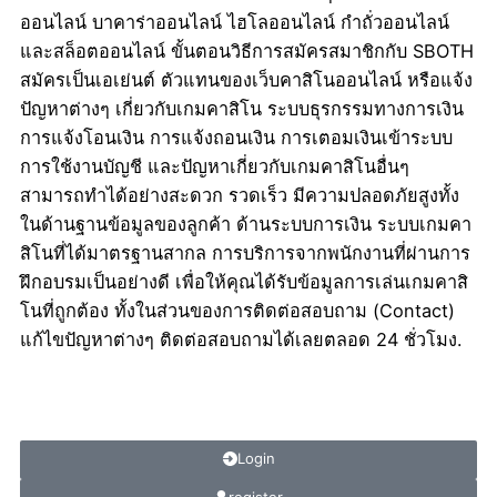
ออนไลน์ บาคาร่าออนไลน์ ไฮโลออนไลน์ กำถั่วออนไลน์
และสล็อตออนไลน์ ขั้นตอนวิธีการสมัครสมาชิกกับ SBOTH
สมัครเป็นเอเย่นต์ ตัวแทนของเว็บคาสิโนออนไลน์ หรือแจ้ง
ปัญหาต่างๆ เกี่ยวกับเกมคาสิโน ระบบธุรกรรมทางการเงิน
การแจ้งโอนเงิน การแจ้งถอนเงิน การเตอมเงินเข้าระบบ
การใช้งานบัญชี และปัญหาเกี่ยวกับเกมคาสิโนอื่นๆ
สามารถทำได้อย่างสะดวก รวดเร็ว มีความปลอดภัยสูงทั้ง
ในด้านฐานข้อมูลของลูกค้า ด้านระบบการเงิน ระบบเกมคา
สิโนที่ได้มาตรฐานสากล การบริการจากพนักงานที่ผ่านการ
ฝึกอบรมเป็นอย่างดี เพื่อให้คุณได้รับข้อมูลการเล่นเกมคาสิ
โนที่ถูกต้อง ทั้งในส่วนของการติดต่อสอบถาม (Contact)
แก้ไขปัญหาต่างๆ ติดต่อสอบถามได้เลยตลอด 24 ชั่วโมง.
Login