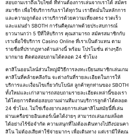
สอบถามเราถึงเว็บไซต์ ที่ท่านต้องการเล่นจากเราได้ สมัคร
สมาชิก เพื่อใช้บริการกับเราได้ทุกวัน เรายึดมั่นในหลักการ
และความถูกต้อง เราบริการด้วยความเที่ยงตรง รวดเร็ว
และแม่นยำ SBOTH การันตีคุณภาพด้วยประสบการณ์
ยาวนานกว่า 5 ปีที่ให้บริการ คุณสามารถ สมัครสมาชิกกับ
เราเพื่อใช้บริการ Casino Online ที่เราเป็นตัวแทน ตาม
รายชื่อที่ปรากฎทางด้านล่างนี้ พร้อม โปรโมชั่น ต่างๆอีก
มากมาย ติดต่อสอบถามได้ตลอด 24 ชั่วโมง
คาสิโนออนไลน์ส่วนใหญ่มีวิธีการลงทะเบียนสมาชิกเล่นเกม
คาสิโนที่คล้ายคลึงกัน จะต่างกันที่รายละเอียดในการให้
บริการและเงื่อนไขเกี่ยวกับโบนัส ลูกค้าทุกท่านของ SBOTH
ทั้งใหม่และเก่าสามารถสอบถามรายละเอียดเหล่านี้ของเรา
ได้โดยการติดต่อสอบถามผ่านทีมงานบริการลูกค้าได้ตลอด
24 ชั่วโมง. ไม่ใช่เรื่องยากเลยการเล่นคาสิโนสมัยนี้ที่เล่น
ผ่านเครือข่ายอินเตอร์เน็ตได้ง่ายๆ สามารถเล่นเกมสล็อต
ได้อย่างไร้ข้อจำกัด ความสนุกที่ไม่ต้องเดินทางไปถึงบ่อนคา
สิโน ไม่ต้องเสียค่าใช้จ่ายมากๆ เพื่อเดินทาง แต่เรามีให้คุณ