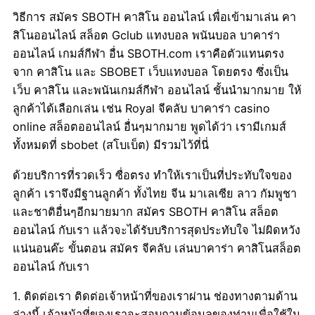
วิธีการ สมัคร SBOTH คาสิโน ออนไลน์ เพื่อเข้ามาเล่น คา
สิโนออนไลน์ สล็อต Gclub แทงบอล พนันบอล บาคาร่า
ออนไลน์ เกมส์กีฬา อื่น SBOTH.com เราคือตัวแทนตรง
จาก คาสิโน และ SBOBET เว็บแทงบอล โดยตรง ซึ่งเป็น
เว็บ คาสิโน และพนันเกมส์กีฬา ออนไลน์ ชั้นนำมากมาย ให้
ลูกค้าได้เลือกเล่น เช่น Royal จีคลับ บาคาร่า casino
online สล็อตออนไลน์ อื่นๆมากมาย พูดได้ว่า เรามีเกมส์
ทั้งหมดที่ sbobet (สโบเบ็ต) มีรวมไว้ที่นี่
ด้วยบริการที่รวดเร็ว ซื่อตรง ทำให้เราเป็นที่ประทับใจของ
ลูกค้า เราจึงมีฐานลูกค้า ทั้งไทย จีน มาเลเซีย ลาว กัมพูชา
และชาติอื่นๆอีกมายมาก สมัคร SBOTH คาสิโน สล็อต
ออนไลน์ กับเรา แล้วจะได้รับบริการสุดประทับใจ ไม่ผิดหวัง
แน่นอนค๊ะ ขั้นตอน สมัคร จีคลับ เล่นบาคาร่า คาสิโนสล็อต
ออนไลน์ กับเรา
1. ติดต่อเรา ติดต่อเจ้าหน้าที่ของเราผ่าน ช่องทางตามด้าน
ล่างนี้ เจ้าหน้าที่ของเราจะสอบถามข้อมูลของท่านเพื่อใช้ใน