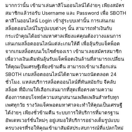
มากกว่านั้น เข้ามาเล่นคาสิโนออนไลน์ได้ง่ายๆ เพียงสมัคร
สมาชิกแล้วรอรับ Username และ Password เพื่อ SBOTH
คาสิโนออนไลน์ Login เข้าสู่ระบบเท่านั้น การเล่นเกม
สล็อตออนไลน์ในรูปแบบต่างๆ นั้น สามารถทำเงินกับ
กระเป๋าคุณได้อย่างมหาศาลเพียงแค่คุณต้องวางแผนการ
เล่นเกมสล็อตออนไลน์แต่ล่ะเกมให้ดี เพื่อลุ้นรับแจ็คพ็อต
จากเกมสล็อตบนเว็บไซต์ของเรา เข้ามาเลยสมัครสมาชิก
เพื่อวางเงินเดิมพันลุ้นรับแจ็คพ็อตเงินล้านที่สามารถเปลี่ยน
ให้คุณเป็นเศรษฐีเพียงข้ามคืน สามารถเข้ามาเลือกเล่น
SBOTH เกมสล็อตออนไลน์ได้ตามความถนัดตลอด 24
ชั่วโมง. แหล่งบริการสล็อตออนไลน์ที่ทันสมัยกับ จีคลับ
สล็อต ที่มีเกมให้เลือกเล่นมากที่สุดเพื่อตรงตามความ
ต้องการตอบโจทย์ความสนุกสนานเพลิดเพลินสำหรับทุก
เพศทุกวัย รางวัลแจ็คพอตมหาศาลจะทำให้คุณเป็นเศรษฐี
ได้ง่ายๆ เพียงชั่วข้ามคืน ระบบการให้บริการที่มาตรฐาน
อัพเดทเวอร์ชั่นใหม่ๆ อยู่เสมอให้บริการอย่างเต็มรูปแบบ
ครบวงจรที่รอให้คุณเข้ามาสัมผัสประสบการณ์ที่แปลกใหม่