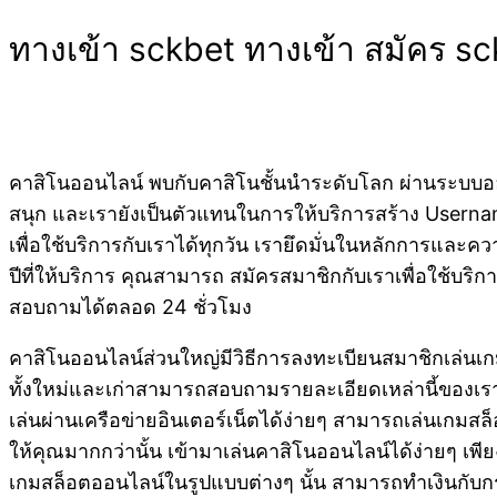
ทางเข้า sckbet ทางเข้า สมัคร 
คาสิโนออนไลน์ พบกับคาสิโนชั้นนำระดับโลก ผ่านระบบออนไล
สนุก และเรายังเป็นตัวแทนในการให้บริการสร้าง Userna
เพื่อใช้บริการกับเราได้ทุกวัน เรายึดมั่นในหลักการแล
ปีที่ให้บริการ คุณสามารถ สมัครสมาชิกกับเราเพื่อใช้บริก
สอบถามได้ตลอด 24 ชั่วโมง
คาสิโนออนไลน์ส่วนใหญ่มีวิธีการลงทะเบียนสมาชิกเล่นเกม
ทั้งใหม่และเก่าสามารถสอบถามรายละเอียดเหล่านี้ของเราไ
เล่นผ่านเครือข่ายอินเตอร์เน็ตได้ง่ายๆ สามารถเล่นเกมสล็อ
ให้คุณมากกว่านั้น เข้ามาเล่นคาสิโนออนไลน์ได้ง่ายๆ เพ
เกมสล็อตออนไลน์ในรูปแบบต่างๆ นั้น สามารถทำเงินกับกร