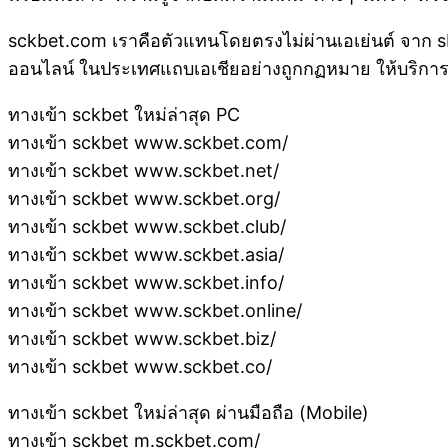
sckbet.com เราคือตัวแทนโดยตรงไม่ผ่านเอเย่นต์ จาก sb
ออนไลน์ ในประเทศแถบเอเชียอย่างถูกกฏหมาย ให้บริการมา
ทางเข้า sckbet ใหม่ล่าสุด PC
ทางเข้า sckbet www.sckbet.com/
ทางเข้า sckbet www.sckbet.net/
ทางเข้า sckbet www.sckbet.org/
ทางเข้า sckbet www.sckbet.club/
ทางเข้า sckbet www.sckbet.asia/
ทางเข้า sckbet www.sckbet.info/
ทางเข้า sckbet www.sckbet.online/
ทางเข้า sckbet www.sckbet.biz/
ทางเข้า sckbet www.sckbet.co/
ทางเข้า sckbet ใหม่ล่าสุด ผ่านมือถือ (Mobile)
ทางเข้า sckbet m.sckbet.com/