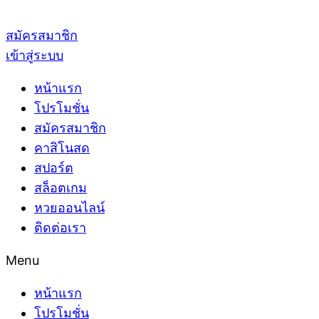
สมัครสมาชิก
เข้าสู่ระบบ
หน้าแรก
โปรโมชั่น
สมัครสมาชิก
คาสิโนสด
สปอร์ต
สล็อตเกม
หวยออนไลน์
ติดต่อเรา
Menu
หน้าแรก
โปรโมชั่น