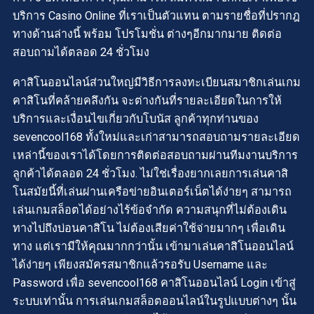
บริการ Casino Online ที่เราเป็นตัวแทน ตามรายชื่อที่ปรากฎ
ทางด้านล่างนี้ พร้อม โปรโมชั่น ต่างๆอีกมากมาย ติดต่อ
สอบถามได้ตลอด 24 ชั่วโมง
คาสิโนออนไลน์ส่วนใหญ่มีวิธีการลงทะเบียนสมาชิกเล่นเกม
คาสิโนที่คล้ายคลึงกัน จะต่างกันที่รายละเอียดในการให้
บริการและเงื่อนไขเกี่ยวกับโบนัส ลูกค้าทุกท่านของ
sevencool168 ทั้งใหม่และเก่าสามารถสอบถามรายละเอียด
เหล่านี้ของเราได้โดยการติดต่อสอบถามผ่านทีมงานบริการ
ลูกค้าได้ตลอด 24 ชั่วโมง. ไม่ใช่เรื่องยากเลยการเล่นคาสิ
โนสมัยนี้ที่เล่นผ่านเครือข่ายอินเตอร์เน็ตได้ง่ายๆ สามารถ
เล่นเกมสล็อตได้อย่างไร้ข้อจำกัด ความสนุกที่ไม่ต้องเดิน
ทางไปถึงบ่อนคาสิโน ไม่ต้องเสียค่าใช้จ่ายมากๆ เพื่อเดิน
ทาง แต่เรามีให้คุณมากกว่านั้น เข้ามาเล่นคาสิโนออนไลน์
ได้ง่ายๆ เพียงสมัครสมาชิกแล้วรอรับ Username และ
Password เพื่อ sevencool168 คาสิโนออนไลน์ Login เข้าสู่
ระบบเท่านั้น การเล่นเกมสล็อตออนไลน์ในรูปแบบต่างๆ นั้น