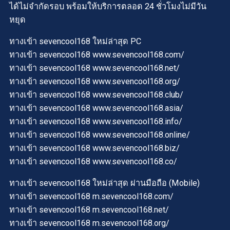
ได้ไม่จำกัดรอบ พร้อมให้บริการตลอด 24 ชั่วโมงไม่มีวัน
หยุด
ทางเข้า sevencool168 ใหม่ล่าสุด PC
ทางเข้า sevencool168 www.sevencool168.com/
ทางเข้า sevencool168 www.sevencool168.net/
ทางเข้า sevencool168 www.sevencool168.org/
ทางเข้า sevencool168 www.sevencool168.club/
ทางเข้า sevencool168 www.sevencool168.asia/
ทางเข้า sevencool168 www.sevencool168.info/
ทางเข้า sevencool168 www.sevencool168.online/
ทางเข้า sevencool168 www.sevencool168.biz/
ทางเข้า sevencool168 www.sevencool168.co/
ทางเข้า sevencool168 ใหม่ล่าสุด ผ่านมือถือ (Mobile)
ทางเข้า sevencool168 m.sevencool168.com/
ทางเข้า sevencool168 m.sevencool168.net/
ทางเข้า sevencool168 m.sevencool168.org/