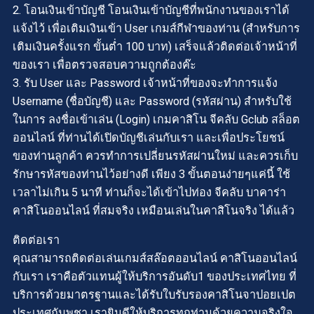
2. โอนเงินเข้าบัญชี โอนเงินเข้าบัญชีที่พนักงานของเราได้
แจ้งไว้ เพื่อเติมเงินเข้า User เกมส์กีฬาของท่าน (สำหรับการ
เติมเงินครั้งแรก ขั้นต่ำ 100 บาท) เสร็จแล้วติดต่อเจ้าหน้าที่
ของเรา เพื่อตรวจสอบความถูกต้องค๊ะ
3. รับ User และ Password เจ้าหน้าที่ของจะทำการแจ้ง
Username (ชื่อบัญชี) และ Password (รหัสผ่าน) สำหรับใช้
ในการ ลงชื่อเข้าเล่น (Login) เกมคาสิโน จีคลับ Gclub สล็อต
ออนไลน์ ที่ท่านได้เปิดบัญชีเล่นกับเรา และเพื่อประโยชน์
ของท่านลูกค้า ควรทำการเปลี่ยนรหัสผ่านใหม่ และควรเก็บ
รักษารหัสของท่านไว้อย่างดี เพียง 3 ขั้นตอนง่ายๆแค่นี้ ใช้
เวลาไม่เกิน 5 นาที ท่านก็จะได้เข้าไปท่อง จีคลับ บาคาร่า
คาสิโนออนไลน์ ที่สมจริง เหมือนเล่นในคาสิโนจริง ได้แล้ว
ติดต่อเรา
คุณสามารถติดต่อเล่นเกมส์สล๊อตออนไลน์ คาสิโนออนไลน์
กับเรา เราคือตัวแทนผู้ให้บริการอันดับ1 ของประเทศไทย ที่
บริการด้วยมาตรฐานและได้รับใบรับรองคาสิโนจาปอยเปต
ประเทศกัมพูชา เรายินดีให้บริการทุกท่านด้วยความจริงใจ