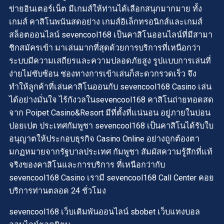
ข่ายอินเตอร์เน็ต มีเกมส์ให้ท่านได้เลือกสนุกมากมาย ทั้ง
เกมส์ คาสิโนพนันสดอย่าง เกมส์อิเล็กทรอนิกส์และเกมส์
สล็อตออนไลน์ sevencool168 เป็นคาสิโนออนไลน์ที่มีสามา
ชิกสมัครเข้า มาเล่นมากที่สุดด้วยการบริการที่เหนือกว่า
ระบบมีความเสถียรและความปลอดภัยสูง รูปแบบการเล่นที่
ง่ายไม่ซับซ้อน ช่องทางการเข้าเล่นก็สะดวกรวดเร็ว จึง
ทำให้ลูกค้าที่เล่นคาสิโนออนกับ sevencool168 Casino เล่น
ได้อย่างมั่นใจ ไร้กังวลในsevencool168 คาสิโนถ่ายทอดสด
จาก Poipet Casino&Resort มีที่ตั้งที่แน่นอน อยู่ภายในบ่อน
ปอยเปต ประเทศกัมพูชา sevencool168 เป็นคาสิโนได้รับใบ
อนุญาตให้ประกอบธุรกิจ Casino Online อย่างถูกต้องตา
มกฏหมายจากรัฐบาลประเทศ กัมพูชา สัมผัสความรู้สึกที่แท้
จริงของคาสิโนและการบริการ ที่เหนือกว่ากับ
sevencool168 Casino เรามี sevencool168 Call Center คอย
บริการท่านตลอด 24 ชั่วโมง
sevencool168 เว็บเดิมพันออนไลน์ sbobet เว็บแทงบอล