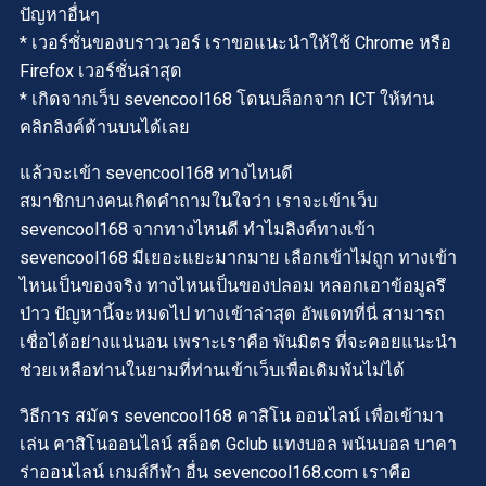
ปัญหาอื่นๆ
* เวอร์ชั่นของบราวเวอร์ เราขอแนะนำให้ใช้ Chrome หรือ
Firefox เวอร์ชั่นล่าสุด
* เกิดจากเว็บ sevencool168 โดนบล็อกจาก ICT ให้ท่าน
คลิกลิงค์ด้านบนได้เลย
แล้วจะเข้า sevencool168 ทางไหนดี
สมาชิกบางคนเกิดคำถามในใจว่า เราจะเข้าเว็บ
sevencool168 จากทางไหนดี ทำไมลิงค์ทางเข้า
sevencool168 มีเยอะแยะมากมาย เลือกเข้าไม่ถูก ทางเข้า
ไหนเป็นของจริง ทางไหนเป็นของปลอม หลอกเอาข้อมูลรึ
ป่าว ปัญหานี้จะหมดไป ทางเข้าล่าสุด อัพเดทที่นี่ สามารถ
เชื่อได้อย่างแน่นอน เพราะเราคือ พันมิตร ที่จะคอยแนะนำ
ช่วยเหลือท่านในยามที่ท่านเข้าเว็บเพื่อเดิมพันไม่ได้
วิธีการ สมัคร sevencool168 คาสิโน ออนไลน์ เพื่อเข้ามา
เล่น คาสิโนออนไลน์ สล็อต Gclub แทงบอล พนันบอล บาคา
ร่าออนไลน์ เกมส์กีฬา อื่น sevencool168.com เราคือ