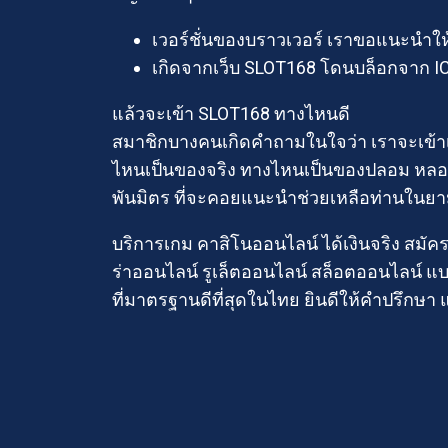
เวอร์ชั่นของบราวเวอร์ เราขอแนะนำให้ใ
เกิดจากเว็บ SLOT168 โดนบล็อกจาก ICT
แล้วจะเข้า SLOT168 ทางไหนดี
สมาชิกบางคนเกิดคำถามในใจว่า เราจะเข้าเ
ไหนเป็นของจริง ทางไหนเป็นของปลอม หลอกเอา
พันมิตร ที่จะคอยแนะนำช่วยเหลือท่านในยามที่
บริการเกม คาสิโนออนไลน์ ได้เงินจริง สมัค
ร่าออนไลน์ รูเล็ตออนไลน์ สล็อตออนไลน์ แบ
ที่มาตรฐานดีที่สุดในไทย ยินดีให้คำปรึกษ