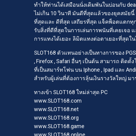
ทำให้ท่านได้เสมือนนั่งเดิมพันในบ่อนกับ d
ไม่เกิน 10 วินาที มันดีที่สุดแล้วของยุคสมัย
ที่สุดและ ดีที่สุด เสถียรที่สุด แจ็คพ็อตแต
รับสิ่งที่ดีที่สุดในการเล่นการพนันที่เคยเจอ
การแทงได้เยอะ ลิมิตแทงต่อตาเยอะที่สุดในไ
SLOT168 ตัวแทนอย่างเป็นทางการของ PGSL
, Firefox , Safari อื่นๆ เป็นต้น สามารถ 
ที่เป็นสมาร์ทโฟน บน Iphone , Ipad และ A
สำหรับผู้เล่นที่ต้องการลุ้นเงินรางวัลใหญ่ 
ทางเข้า SLOT168 ใหม่ล่าสุด PC
www.SLOT168.com
www.SLOT168.net
www.SLOT168.org
www.SLOT168.game
www.SLOT168.online