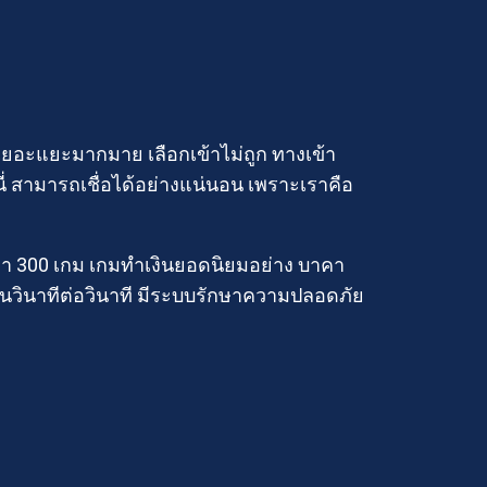
ยอะแยะมากมาย เลือกเข้าไม่ถูก ทางเข้า
่ สามารถเชื่อได้อย่างแน่นอน เพราะเราคือ
กว่า 300 เกม เกมทำเงินยอดนิยมอย่าง บาคา
กันวินาทีต่อวินาที มีระบบรักษาความปลอดภัย