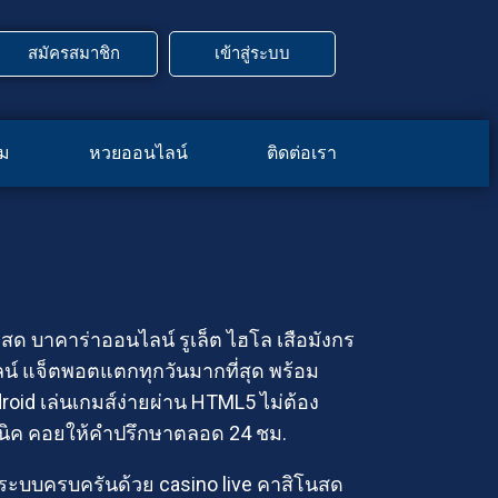
สมัครสมาชิก
เข้าสู่ระบบ
กม
หวยออนไลน์
ติดต่อเรา
ve สด บาคาร่าออนไลน์ รูเล็ต ไฮโล เสือมังกร
น์ แจ็ตพอตแตกทุกวันมากที่สุด พร้อม
droid เล่นเกมส์ง่ายผ่าน HTML5 ไม่ต้อง
คนิค คอยให้คำปรึกษาตลอด 24 ชม.
์ ระบบครบครันด้วย casino live คาสิโนสด