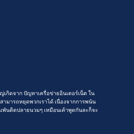
่เกิดจาก ปัญหาเครื่อข่ายอินเตอร์เน็ต ใน
ไม่สามารถหยุดพวกเราได้ เนื่องจากการพนัน
ดิมพันติดปลายนวมๆ เหมือนเค้าพูดกันละก็จะ