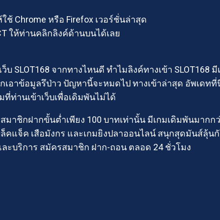
ช้ Chrome หรือ Firefox เวอร์ชั่นล่าสุด
 ให้ท่านคลิกลิงค์ด้านบนได้เลย
ว็บ SLOT168 จากทางไหนดี ทำไมลิงค์ทางเข้า SLOT168 มีเ
ข้อมูลรึป่าว ปัญหานี้จะหมดไป ทางเข้าล่าสุด อัพเดทที่นี
ท่านเข้าเว็บเพื่อเดิมพันไม่ได้
รสมาชิกฝากขั้นต่ำเพียง 100 บาทเท่านั้น มีเกมเดิมพันมาก
ล็คแจ็ค เสือมังกร และเกมยิงปลาออนไลน์ สนุกสุดมันส์ลุ้น
า และบริการ สมัครสมาชิก ฝาก-ถอน ตลอด 24 ชั่วโมง