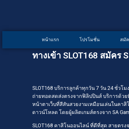
หน้าแรก
โปรโมชั่น
สมั
ทางเข้า SLOT168 สมัคร S
SLOT168 บริการลูกค้าทุกวัน 7 วัน 24 ชั่วโมง
ถ่ายทอดสดส่งตรงจากฟิลิปปินส์ บริการด้ว
หน้าตาเว็บที่สีสันสวยงามเหมือนเล่นในคาสิโน
ดาวน์โหลด โดยผู้ผลิตเกมส์ตรงจาก SA Gam
SLOT168 คาสิโนออนไลน์ ที่ดีที่สุด สายตรง