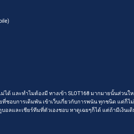
ile)
 ไม่ได้ และทำไมต้องมี ทางเข้า SLOT168 มากมายนั้นส่วนใหญ
่ชอบการเดิมพัน เข้าเว็บเกี่ยวกับการพนัน ทุกชนิด แต่ก็
บอลและเชียร์ทีมที่ตัวเองชอบ หาดูเฉยๆก็ได้ แต่ถ้ามีเงินเ