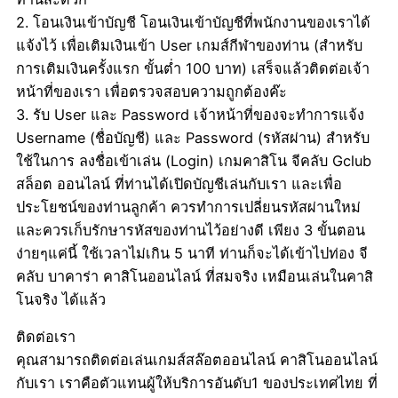
2. โอนเงินเข้าบัญชี โอนเงินเข้าบัญชีที่พนักงานของเราได้
แจ้งไว้ เพื่อเติมเงินเข้า User เกมส์กีฬาของท่าน (สำหรับ
การเติมเงินครั้งแรก ขั้นต่ำ 100 บาท) เสร็จแล้วติดต่อเจ้า
หน้าที่ของเรา เพื่อตรวจสอบความถูกต้องค๊ะ
3. รับ User และ Password เจ้าหน้าที่ของจะทำการแจ้ง
Username (ชื่อบัญชี) และ Password (รหัสผ่าน) สำหรับ
ใช้ในการ ลงชื่อเข้าเล่น (Login) เกมคาสิโน จีคลับ Gclub
สล็อต ออนไลน์ ที่ท่านได้เปิดบัญชีเล่นกับเรา และเพื่อ
ประโยชน์ของท่านลูกค้า ควรทำการเปลี่ยนรหัสผ่านใหม่
และควรเก็บรักษารหัสของท่านไว้อย่างดี เพียง 3 ขั้นตอน
ง่ายๆแค่นี้ ใช้เวลาไม่เกิน 5 นาที ท่านก็จะได้เข้าไปท่อง จี
คลับ บาคาร่า คาสิโนออนไลน์ ที่สมจริง เหมือนเล่นในคาสิ
โนจริง ได้แล้ว
ติดต่อเรา
คุณสามารถติดต่อเล่นเกมส์สล๊อตออนไลน์ คาสิโนออนไลน์
กับเรา เราคือตัวแทนผู้ให้บริการอันดับ1 ของประเทศไทย ที่