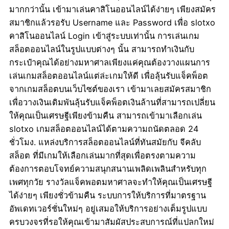
มากกว่านั้น เข้ามาเล่นคาสิโนออนไลน์ได้ง่ายๆ เพียงสมัคร
สมาชิกแล้วรอรับ Username และ Password เพื่อ slotxo
คาสิโนออนไลน์ Login เข้าสู่ระบบเท่านั้น การเล่นเกม
สล็อตออนไลน์ในรูปแบบต่างๆ นั้น สามารถทำเงินกับ
กระเป๋าคุณได้อย่างมหาศาลเพียงแค่คุณต้องวางแผนการ
เล่นเกมสล็อตออนไลน์แต่ล่ะเกมให้ดี เพื่อลุ้นรับแจ็คพ็อต
จากเกมสล็อตบนเว็บไซต์ของเรา เข้ามาเลยสมัครสมาชิก
เพื่อวางเงินเดิมพันลุ้นรับแจ็คพ็อตเงินล้านที่สามารถเปลี่ยน
ให้คุณเป็นเศรษฐีเพียงข้ามคืน สามารถเข้ามาเลือกเล่น
slotxo เกมสล็อตออนไลน์ได้ตามความถนัดตลอด 24
ชั่วโมง. แหล่งบริการสล็อตออนไลน์ที่ทันสมัยกับ จีคลับ
สล็อต ที่มีเกมให้เลือกเล่นมากที่สุดเพื่อตรงตามความ
ต้องการตอบโจทย์ความสนุกสนานเพลิดเพลินสำหรับทุก
เพศทุกวัย รางวัลแจ็คพอตมหาศาลจะทำให้คุณเป็นเศรษฐี
ได้ง่ายๆ เพียงชั่วข้ามคืน ระบบการให้บริการที่มาตรฐาน
อัพเดทเวอร์ชั่นใหม่ๆ อยู่เสมอให้บริการอย่างเต็มรูปแบบ
ครบวงจรที่รอให้คุณเข้ามาสัมผัสประสบการณ์ที่แปลกใหม่