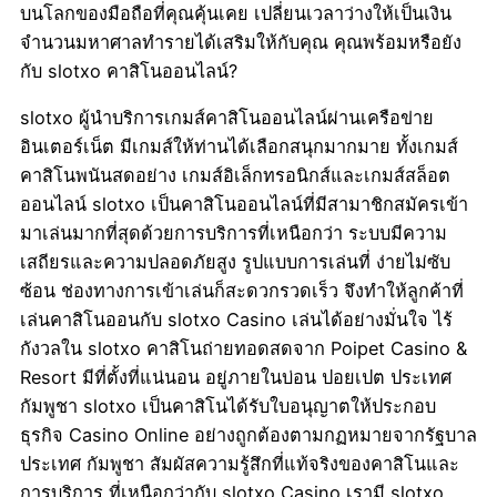
บนโลกของมือถือที่คุณคุ้นเคย เปลี่ยนเวลาว่างให้เป็นเงิน
จำนวนมหาศาลทำรายได้เสริมให้กับคุณ คุณพร้อมหรือยัง
กับ slotxo คาสิโนออนไลน์?
slotxo ผู้นำบริการเกมส์คาสิโนออนไลน์ผ่านเครือข่าย
อินเตอร์เน็ต มีเกมส์ให้ท่านได้เลือกสนุกมากมาย ทั้งเกมส์
คาสิโนพนันสดอย่าง เกมส์อิเล็กทรอนิกส์และเกมส์สล็อต
ออนไลน์ slotxo เป็นคาสิโนออนไลน์ที่มีสามาชิกสมัครเข้า
มาเล่นมากที่สุดด้วยการบริการที่เหนือกว่า ระบบมีความ
เสถียรและความปลอดภัยสูง รูปแบบการเล่นที่ ง่ายไม่ซับ
ซ้อน ช่องทางการเข้าเล่นก็สะดวกรวดเร็ว จึงทำให้ลูกค้าที่
เล่นคาสิโนออนกับ slotxo Casino เล่นได้อย่างมั่นใจ ไร้
กังวลใน slotxo คาสิโนถ่ายทอดสดจาก Poipet Casino &
Resort มีที่ตั้งที่แน่นอน อยู่ภายในบ่อน ปอยเปต ประเทศ
กัมพูชา slotxo เป็นคาสิโนได้รับใบอนุญาตให้ประกอบ
ธุรกิจ Casino Online อย่างถูกต้องตามกฏหมายจากรัฐบาล
ประเทศ กัมพูชา สัมผัสความรู้สึกที่แท้จริงของคาสิโนและ
การบริการ ที่เหนือกว่ากับ slotxo Casino เรามี slotxo