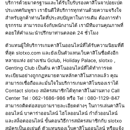
บริการด้วยมาตรฐานและได้รับใบรับรองคาสิโนจาปอยเปต
ประเทศกัมพูชา เรายินดีให้บริการทุกท่านด้วยความจริงใจ
สำหรับลูกค้าท่านใดที่ประสบปัญหาในการเดิม ต้องการทำ
ธุรกรรม สามารถแจ้งกับพนักงานได้ เรามีทีมงานคุณภาพที่
คอยให้คำแนะนำปรึกษาท่านตลอด 24 ชั่วโมง
ตัวแทนผู้ให้บริการเกมคาสิโนออนไลน์ที่ได้รับความนิยมที่ดี
ที่สุด slotxo.com และยังเป็นตัวแทนเว็บคาสิโนชื่อดังอีก
หลายแห่ง อย่างเช่น Gclub, Holiday Palace, slotxo ,
Genting Club เป็นต้น คาสิโนออนไลน์ที่ได้ทำการจด
ทะเบียนอย่างถูกกฏหมายตามหลักคาสิโนสากลแล้ว คุณ
สามารถเชื่อถือและมั่นใจในบริการเกมคาสิโนของเราได้
Contact slotxo สมัครสมาชิกได้ทุกคาสิโนผ่านทาง Call
Center Tel : 062-1686-986 หรือ Tel : 080-1129-847
สามารถติดต่อสอบถามรายละเอียดต่างๆ ในการเล่นคาสิโน
ออนไลน์ บาคาร่าออนไลน์ ไฮโลออนไลน์ กำถั่วออนไลน์
และสล็อตออนไลน์ ขั้นตอนวิธีการสมัครสมาชิกกับ slotxo
สมัครเป็นเอเย่นต์ ตัวแทนของเว็บคาสิโนออนไลน์ หรือแจ้ง