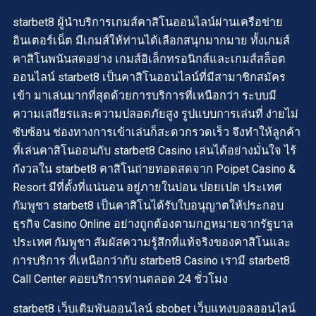
starbet8 ผู้นำบริการเกมส์คาสิโนออนไลน์ผ่านเครือข่าย
อินเตอร์เน็ต มีเกมส์ให้ท่านได้เลือกสนุกมากมาย ทั้งเกมส์
คาสิโนพนันสดอย่าง เกมส์อิเล็กทรอนิกส์และเกมส์สล็อต
ออนไลน์ starbet8 เป็นคาสิโนออนไลน์ที่มีสามาชิกสมัคร
เข้า มาเล่นมากที่สุดด้วยการบริการที่เหนือกว่า ระบบมี
ความเสถียรและความปลอดภัยสูง รูปแบบการเล่นที่ ง่ายไม่
ซับซ้อน ช่องทางการเข้าเล่นก็สะดวกรวดเร็ว จึงทำให้ลูกค้า
ที่เล่นคาสิโนออนกับ starbet8 Casino เล่นได้อย่างมั่นใจ ไร้
กังวลใน starbet8 คาสิโนถ่ายทอดสดจาก Poipet Casino &
Resort มีที่ตั้งที่แน่นอน อยู่ภายในบ่อน ปอยเปต ประเทศ
กัมพูชา starbet8 เป็นคาสิโนได้รับใบอนุญาตให้ประกอบ
ธุรกิจ Casino Online อย่างถูกต้องตามกฏหมายจากรัฐบาล
ประเทศ กัมพูชา สัมผัสความรู้สึกที่แท้จริงของคาสิโนและ
การบริการ ที่เหนือกว่ากับ starbet8 Casino เรามี starbet8
Call Center คอยบริการท่านตลอด 24 ชั่วโมง
starbet8 เว็บเดิมพันออนไลน์ sbobet เว็บแทงบอลออนไลน์