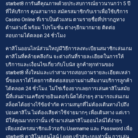
starbet8 การันตีคุณภาพด้วยประสบการณ์ยาวนานกว่า 5 ปี
ที่ให้บริการ คุณสามารถ สมัครสมาชิกกับเราเพื่อใช้บริการ
Casino Online ที่เราเป็นตัวแทน ตามรายชื่อที่ปรากฎทาง
ด้านล่างนี้ พร้อม โปรโมชั่น ต่างๆอีกมากมาย ติดต่อ
สอบถามได้ตลอด 24 ชั่วโมง
คาสิโนออนไลน์ส่วนใหญ่มีวิธีการลงทะเบียนสมาชิกเล่นเกม
คาสิโนที่คล้ายคลึงกัน จะต่างกันที่รายละเอียดในการให้
บริการและเงื่อนไขเกี่ยวกับโบนัส ลูกค้าทุกท่านของ
starbet8 ทั้งใหม่และเก่าสามารถสอบถามรายละเอียดเหล่า
นี้ของเราได้โดยการติดต่อสอบถามผ่านทีมงานบริการลูกค้า
ได้ตลอด 24 ชั่วโมง. ไม่ใช่เรื่องยากเลยการเล่นคาสิโนสมัย
นี้ที่เล่นผ่านเครือข่ายอินเตอร์เน็ตได้ง่ายๆ สามารถเล่นเกม
สล็อตได้อย่างไร้ข้อจำกัด ความสนุกที่ไม่ต้องเดินทางไปถึง
บ่อนคาสิโน ไม่ต้องเสียค่าใช้จ่ายมากๆ เพื่อเดินทาง แต่เรา
มีให้คุณมากกว่านั้น เข้ามาเล่นคาสิโนออนไลน์ได้ง่ายๆ
เพียงสมัครสมาชิกแล้วรอรับ Username และ Password เพื่อ
starbet8 คาสิโนออนไลน์ Login เข้าสู่ระบบเท่านั้น การเล่น