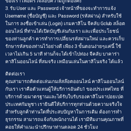
ของเรา เพื่อตรวจสอบความถูกต้องค๊ะ
3. รับ User และ Password เจ้าหน้าที่ของจะทำการแจ้ง
Username (ชื่อบัญชี) และ Password (รหัสผ่าน) สำหรับใช้
ในการ ลงชื่อเข้าเล่น (Login) เกมคาสิโน จีคลับ Gclub สล็อต
ออนไลน์ ที่ท่านได้เปิดบัญชีเล่นกับเรา และเพื่อประโยชน์
ของท่านลูกค้า ควรทำการเปลี่ยนรหัสผ่านใหม่ และควรเก็บ
รักษารหัสของท่านไว้อย่างดี เพียง 3 ขั้นตอนง่ายๆแค่นี้ ใช้
เวลาไม่เกิน 5 นาที ท่านก็จะได้เข้าไปท่อง จีคลับ บาคาร่า
คาสิโนออนไลน์ ที่สมจริง เหมือนเล่นในคาสิโนจริง ได้แล้ว
ติดต่อเรา
คุณสามารถติดต่อเล่นเกมส์สล๊อตออนไลน์ คาสิโนออนไลน์
กับเรา เราคือตัวแทนผู้ให้บริการอันดับ1 ของประเทศไทย ที่
บริการด้วยมาตรฐานและได้รับใบรับรองคาสิโนจาปอยเปต
ประเทศกัมพูชา เรายินดีให้บริการทุกท่านด้วยความจริงใจ
สำหรับลูกค้าท่านใดที่ประสบปัญหาในการเดิม ต้องการทำ
ธุรกรรม สามารถแจ้งกับพนักงานได้ เรามีทีมงานคุณภาพที่
คอยให้คำแนะนำปรึกษาท่านตลอด 24 ชั่วโมง