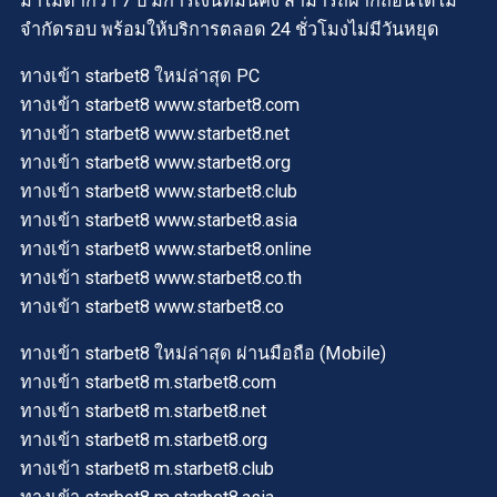
มาไม่ต่ำกว่า 7 ปี มีการเงินที่มันคง สามารถฝากถอนได้ไม่
จำกัดรอบ พร้อมให้บริการตลอด 24 ชั่วโมงไม่มีวันหยุด
ทางเข้า starbet8 ใหม่ล่าสุด PC
ทางเข้า starbet8 www.starbet8.com
ทางเข้า starbet8 www.starbet8.net
ทางเข้า starbet8 www.starbet8.org
ทางเข้า starbet8 www.starbet8.club
ทางเข้า starbet8 www.starbet8.asia
ทางเข้า starbet8 www.starbet8.online
ทางเข้า starbet8 www.starbet8.co.th
ทางเข้า starbet8 www.starbet8.co
ทางเข้า starbet8 ใหม่ล่าสุด ผ่านมือถือ (Mobile)
ทางเข้า starbet8 m.starbet8.com
ทางเข้า starbet8 m.starbet8.net
ทางเข้า starbet8 m.starbet8.org
ทางเข้า starbet8 m.starbet8.club