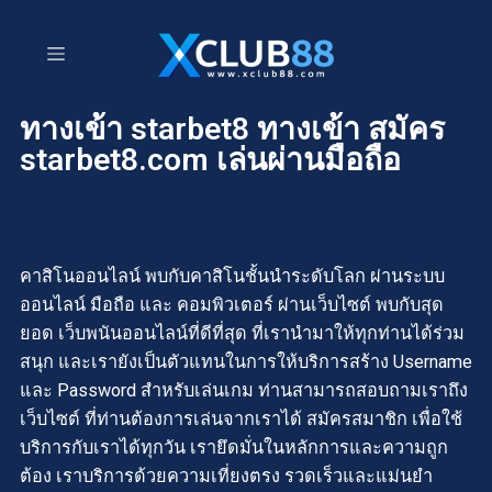
ทางเข้า starbet8 ทางเข้า สมัคร
starbet8.com เล่นผ่านมือถือ
คาสิโนออนไลน์ พบกับคาสิโนชั้นนำระดับโลก ผ่านระบบ
ออนไลน์ มือถือ และ คอมพิวเตอร์ ผ่านเว็บไซต์ พบกับสุด
ยอด เว็บพนันออนไลน์ที่ดีที่สุด ที่เรานำมาให้ทุกท่านได้ร่วม
สนุก และเรายังเป็นตัวแทนในการให้บริการสร้าง Username
และ Password สำหรับเล่นเกม ท่านสามารถสอบถามเราถึง
เว็บไซต์ ที่ท่านต้องการเล่นจากเราได้ สมัครสมาชิก เพื่อใช้
บริการกับเราได้ทุกวัน เรายึดมั่นในหลักการและความถูก
ต้อง เราบริการด้วยความเที่ยงตรง รวดเร็วและแม่นยำ