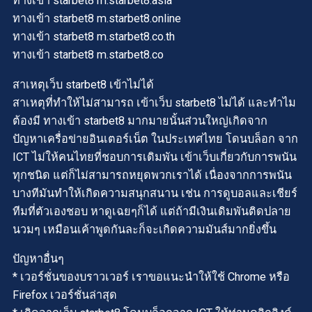
ทางเข้า starbet8 m.starbet8.asia
ทางเข้า starbet8 m.starbet8.online
ทางเข้า starbet8 m.starbet8.co.th
ทางเข้า starbet8 m.starbet8.co
สาเหตุเว็บ starbet8 เข้าไม่ได้
สาเหตุที่ทำให้ไม่สามารถ เข้าเว็บ starbet8 ไม่ได้ และทำไม
ต้องมี ทางเข้า starbet8 มากมายนั้นส่วนใหญ่เกิดจาก
ปัญหาเครื่อข่ายอินเตอร์เน็ต ในประเทศไทย โดนบล็อก จาก
ICT ไม่ให้คนไทยที่ชอบการเดิมพัน เข้าเว็บเกี่ยวกับการพนัน
ทุกชนิด แต่ก็ไม่สามารถหยุดพวกเราได้ เนื่องจากการพนัน
บางทีมันทำให้เกิดความสนุกสนาน เช่น การดูบอลและเชียร์
ทีมที่ตัวเองชอบ หาดูเฉยๆก็ได้ แต่ถ้ามีเงินเดิมพันติดปลาย
นวมๆ เหมือนเค้าพูดกันละก็จะเกิดความมันส์มากยิ่งขึ้น
ปัญหาอื่นๆ
* เวอร์ชั่นของบราวเวอร์ เราขอแนะนำให้ใช้ Chrome หรือ
Firefox เวอร์ชั่นล่าสุด