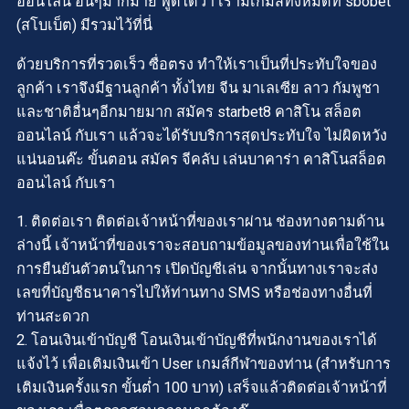
ออนไลน์ อื่นๆมากมาย พูดได้ว่า เรามีเกมส์ทั้งหมดที่ sbobet
(สโบเบ็ต) มีรวมไว้ที่นี่
ด้วยบริการที่รวดเร็ว ซื่อตรง ทำให้เราเป็นที่ประทับใจของ
ลูกค้า เราจึงมีฐานลูกค้า ทั้งไทย จีน มาเลเซีย ลาว กัมพูชา
และชาติอื่นๆอีกมายมาก สมัคร starbet8 คาสิโน สล็อต
ออนไลน์ กับเรา แล้วจะได้รับบริการสุดประทับใจ ไม่ผิดหวัง
แน่นอนค๊ะ ขั้นตอน สมัคร จีคลับ เล่นบาคาร่า คาสิโนสล็อต
ออนไลน์ กับเรา
1. ติดต่อเรา ติดต่อเจ้าหน้าที่ของเราผ่าน ช่องทางตามด้าน
ล่างนี้ เจ้าหน้าที่ของเราจะสอบถามข้อมูลของท่านเพื่อใช้ใน
การยืนยันตัวตนในการ เปิดบัญชีเล่น จากนั้นทางเราจะส่ง
เลขที่บัญชีธนาคารไปให้ท่านทาง SMS หรือช่องทางอื่นที่
ท่านสะดวก
2. โอนเงินเข้าบัญชี โอนเงินเข้าบัญชีที่พนักงานของเราได้
แจ้งไว้ เพื่อเติมเงินเข้า User เกมส์กีฬาของท่าน (สำหรับการ
เติมเงินครั้งแรก ขั้นต่ำ 100 บาท) เสร็จแล้วติดต่อเจ้าหน้าที่