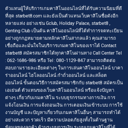
ตัวแทนผู้ให้บริการเกมคาสิโนออนไลน์ที่ได้รับความนิยมที่ดี
ที่สุด starbet8.com และยังเป็นตัวแทนเว็บคาสิโนชื่อดังอีก
หลายแห่ง อย่างเช่น Gclub, Holiday Palace, starbet8 ,
Genting Club เป็นต้น คาสิโนออนไลน์ที่ได้ทำการจดทะเบียน
อย่างถูกกฏหมายตามหลักคาสิโนสากลแล้ว คุณสามารถ
เชื่อถือและมั่นใจในบริการเกมคาสิโนของเราได้ Contact
starbet8 สมัครสมาชิกได้ทุกคาสิโนผ่านทาง Call Center Tel
: 062-1686-986 หรือ Tel : 080-1129-847 สามารถติดต่อ
สอบถามรายละเอียดต่างๆ ในการเล่นคาสิโนออนไลน์ บาคา
ร่าออนไลน์ ไฮโลออนไลน์ กำถั่วออนไลน์ และสล็อต
ออนไลน์ ขั้นตอนวิธีการสมัครสมาชิกกับ starbet8 สมัครเป็น
เอเย่นต์ ตัวแทนของเว็บคาสิโนออนไลน์ หรือแจ้งปัญหา
ต่างๆ เกี่ยวกับเกมคาสิโน ระบบธุรกรรมทางการเงิน การ
แจ้งโอนเงิน การแจ้งถอนเงิน การเตอมเงินเข้าระบบ การใช้
งานบัญชี และปัญหาเกี่ยวกับเกมคาสิโนอื่นๆ สามารถทำได้
อย่างสะดวก รวดเร็ว มีความปลอดภัยสูงทั้งในด้านฐาน
ข้อมูลของลูกค้า ด้านระบบการเงิน ระบบเกมคาสิโนที่ได้