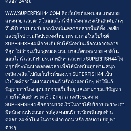
ตลอด 24 ชม.
WWW.SUPERFISH44.COM คือเว็บไซต์แทงบอล แทงหวย
แทงมวย และคาสิโนออนไลน์ ที่กำลังมาแรงเป็นอันดับต้นๆ
ที่ได้รับการยอมรับจากนักพนันหลากหลายพื้นที่ทั้ง เอเชีย
และยุโรป รวมถึงประเทศไทย เพราะภายในเว็บไซต์
SUPERFISH44 มีการเดิมพันให้นักพนันเลือกหลากหลาย
ที่สุด ไม่ว่าจะเป็น ฟุตบอล มวย บาสเก็ตบอล หวย คาสิโน
ออนไลน์ และกีฬาประเภทอื่นๆ และทาง SUPERFISH44 ไม่
หยุดที่จะพัฒนาตลอดเวลา เพื่อให้นักพนันทุกท่าน สนุก
เพลิดเพลิน ไปกับเว็บไซต์ของเรา SUPERFISH44 เป็น
เว็บไซต์ตรง ไม่ผ่านเอเย่นต์ หรือตัวแทนใดๆ ทำให้แก้
ปัญหาการโกง จุดบอดจากเว็บอื่นๆ และสามารถแก้ปัญหา
ภายในได้อย่างรวดเร็ว อีกจุดเด่นหนึ่งของทาง
SUPERFISH44 คือความรวดเร็วในการให้บริการ เพราะเรา
มีพนักงานประสบการณ์สูง คอยบริการนักพนันทุกท่าน
ตลอด 24 ชั่วโมง ในการ ฝาก ถอน หรือ สอบถามปัญหา
ต่างๆ