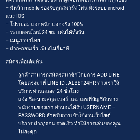
– มีหน้า mobile รองรับทุกสมาร์ทโฟน ทั้งระบบ android
และ IOS
– โปรเยอะ แจกหนัก แจกจริง 100%
– ระบบออนไลน์ 24 ชม. เล่นได้ทั้งวัน
– เมนูภาษาไทย
– ฝาก-ถอนเร็ว เพียงไม่กี่นาที
สมัครเพื่อเดิมพัน
ลูกค้าสามารถสมัครสมาชิกโดยการ ADD LINE
โดยตรงมาที่ LINE ID : ALBET24HR ทางเราให้
บริการท่านตลอด 24 ชั่วโมง
แจ้ง ชื่อ-นามสกุล เบอร์ และ เลขที่บัญชีกับทาง
พนักงานของเรา ท่านจะได้รับ USERNAME –
PASSWORD สำหรับการเข้าใช้งานเว็บไซต์
บริการ ฝาก/ถอน รวดเร็ว ทำให้การเล่นของคุณ
ไม่สะดุด