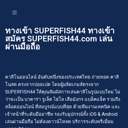
ทางเข้า SUPERFISH44 ทางเข้า
สมัคร SUPERFISH44.com เล่น
ผ่านมือถือ
คาสิโนออนไลน์ อันดับหนึ่งของประเทศไทย ถ่ายทอด คาสิ
โนสด ตรงจากปอยเปต โดยผู้ผลิตเกมส์ตรงจาก
SUPERFISH44 ให้คุณสัมผัสการเล่นคาสิโนรูปแบบใหม่ ไม่
ว่าจะเป็น บาคาร่า รูเล็ต ไฮโล เสือมังกร แบล็คแจ็ค รวมถึง
สล็อตออนไลน์ ที่สมบูรณ์แบบที่สุด ด้วยทีมงานเทคนิค และ
เจ้าหน้าที่ระดับมืออาชีพ รองรับอุปกรณ์ทั้ง iOS & Android
เล่นผ่านมือถือ ไม่ต้องดาวน์โหลด บริการระดับพรีเมี่ยม