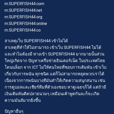
m.SUPERFISH44.com
m.SUPERFISH44.net
m.SUPERFISH44.org
m.SUPERFISH44.online
m.SUPERFISH44.co
สาเหตุเว็บ SUPERFISH44 เข้าไม่ได้
สาเหตุที่ทำให้ไม่สามารถ เข้าเว็บ SUPERFISH44 ไม่ได้
และทำไมต้องมี ทางเข้า SUPERFISH44 มากมายนั้นส่วน
ใหญ่เกิดจาก ปัญหาเครื่อข่ายอินเตอร์เน็ต ในประเทศไทย
โดนบล็อก จาก ICT ไม่ให้คนไทยที่ชอบการเดิมพัน เข้าเว็บ
เกี่ยวกับการพนัน ทุกชนิด แต่ก็ไม่สามารถหยุดพวกเราได้
เนื่องจากการพนันบางทีมันทำให้เกิดความสนุกสนาน เช่น
การดูบอลและเชียร์ทีมที่ตัวเองชอบ หาดูเฉยๆก็ได้ แต่ถ้ามี
เงินเดิมพันติดปลายนวมๆ เหมือนเค้าพูดกันละก็จะเกิด
ความมันส์มากยิ่งขึ้น
ปัญหาอื่นๆ