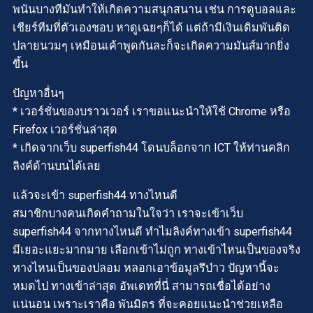
พนันบางทีมันทำให้เกิดความสนุกสนาน เช่น การดูบอลและ
เชียร์ทีมที่ตัวเองชอบ หาดูเฉยๆก็ได้ แต่ถ้ามีเงินเดิมพันติด
ปลายนวมๆ เหมือนเค้าพูดกันละก็จะเกิดความมันส์มากยิ่ง
ขึ้น
ปัญหาอื่นๆ
* เวอร์ชั่นของบราวเวอร์ เราขอแนะนำให้ใช้ Chrome หรือ
Firefox เวอร์ชั่นล่าสุด
* เกิดจากเว็บ superfish44 โดนบล็อกจาก ICT ให้ท่านคลิก
ลิงค์ด้านบนได้เลย
แล้วจะเข้า superfish44 ทางไหนดี
สมาชิกบางคนเกิดคำถามในใจว่า เราจะเข้าเว็บ
superfish44 จากทางไหนดี ทำไมลิงค์ทางเข้า superfish44
มีเยอะแยะมากมาย เลือกเข้าไม่ถูก ทางเข้าไหนเป็นของจริง
ทางไหนเป็นของปลอม หลอกเอาข้อมูลรึป่าว ปัญหานี้จะ
หมดไป ทางเข้าล่าสุด อัพเดทที่นี่ สามารถเชื่อได้อย่าง
แน่นอน เพราะเราคือ พันมิตร ที่จะคอยแนะนำช่วยเหลือ