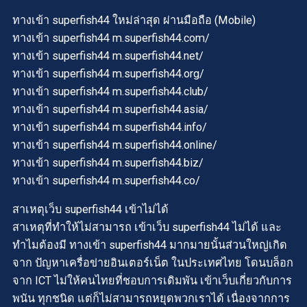
ทางเข้า superfish44 ใหม่ล่าสุด ผ่านมือถือ (Mobile)
ทางเข้า superfish44 m.superfish44.com/
ทางเข้า superfish44 m.superfish44.net/
ทางเข้า superfish44 m.superfish44.org/
ทางเข้า superfish44 m.superfish44.club/
ทางเข้า superfish44 m.superfish44.asia/
ทางเข้า superfish44 m.superfish44.info/
ทางเข้า superfish44 m.superfish44.online/
ทางเข้า superfish44 m.superfish44.biz/
ทางเข้า superfish44 m.superfish44.co/
สาเหตุเว็บ superfish44 เข้าไม่ได้
สาเหตุที่ทำให้ไม่สามารถ เข้าเว็บ superfish44 ไม่ได้ และ
ทำไมต้องมี ทางเข้า superfish44 มากมายนั้นส่วนใหญ่เกิด
จาก ปัญหาเครื่อข่ายอินเตอร์เน็ต ในประเทศไทย โดนบล็อก
จาก ICT ไม่ให้คนไทยที่ชอบการเดิมพัน เข้าเว็บเกี่ยวกับการ
พนัน ทุกชนิด แต่ก็ไม่สามารถหยุดพวกเราได้ เนื่องจากการ