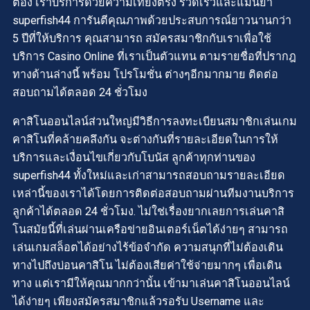
ต้อง เราบริการด้วยความเที่ยงตรง รวดเร็วและแม่นยำ
superfish44 การันตีคุณภาพด้วยประสบการณ์ยาวนานกว่า
5 ปีที่ให้บริการ คุณสามารถ สมัครสมาชิกกับเราเพื่อใช้
บริการ Casino Online ที่เราเป็นตัวแทน ตามรายชื่อที่ปรากฎ
ทางด้านล่างนี้ พร้อม โปรโมชั่น ต่างๆอีกมากมาย ติดต่อ
สอบถามได้ตลอด 24 ชั่วโมง
คาสิโนออนไลน์ส่วนใหญ่มีวิธีการลงทะเบียนสมาชิกเล่นเกม
คาสิโนที่คล้ายคลึงกัน จะต่างกันที่รายละเอียดในการให้
บริการและเงื่อนไขเกี่ยวกับโบนัส ลูกค้าทุกท่านของ
superfish44 ทั้งใหม่และเก่าสามารถสอบถามรายละเอียด
เหล่านี้ของเราได้โดยการติดต่อสอบถามผ่านทีมงานบริการ
ลูกค้าได้ตลอด 24 ชั่วโมง. ไม่ใช่เรื่องยากเลยการเล่นคาสิ
โนสมัยนี้ที่เล่นผ่านเครือข่ายอินเตอร์เน็ตได้ง่ายๆ สามารถ
เล่นเกมสล็อตได้อย่างไร้ข้อจำกัด ความสนุกที่ไม่ต้องเดิน
ทางไปถึงบ่อนคาสิโน ไม่ต้องเสียค่าใช้จ่ายมากๆ เพื่อเดิน
ทาง แต่เรามีให้คุณมากกว่านั้น เข้ามาเล่นคาสิโนออนไลน์
ได้ง่ายๆ เพียงสมัครสมาชิกแล้วรอรับ Username และ