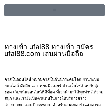
ทางเข้า ufal88 ทางเข้า สมัคร
ufal88.com เล่นผ่านมือถือ
คาสิโนออนไลน์ พบกับคาสิโนชั้นนำระดับโลก ผ่านระบบ
ออนไลน์ มือถือ และ คอมพิวเตอร์ ผ่านเว็บไซต์ พบกับสุด
ยอด เว็บพนันออนไลน์ที่ดีที่สุด ที่เรานำมาให้ทุกท่านได้ร่วม
สนุก และเรายังเป็นตัวแทนในการให้บริการสร้าง
Username และ Password สำหรับเล่นเกม ท่านสามารถ