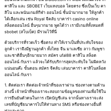
คาสิโน และ SBOBET เว็บแทงบอล โดยตรง ซึ่งเป็นเว็บ คา
สิโน และพนันเกมส์กีฬา ออนไลน์ ชั้นนำมากมาย ให้ลูกค้า
ได้เลือกเล่น เช่น Royal จีคลับ บาคาร่า casino online
สล็อตออนไลน์ อื่นๆมากมาย พูดได้ว่า เรามีเกมส์ทั้งหมดที่
sbobet (สโบเบ็ต) มีรวมไว้ที่นี่
ด้วยบริการที่รวดเร็ว ซื่อตรง ทำให้เราเป็นที่ประทับใจของ
ลูกค้า เราจึงมีฐานลูกค้า ทั้งไทย จีน มาเลเซีย ลาว กัมพูชา
และชาติอื่นๆอีกมายมาก สมัคร ufal88 คาสิโน สล็อต
ออนไลน์ กับเรา แล้วจะได้รับบริการสุดประทับใจ ไม่ผิดหวัง
แน่นอนค๊ะ ขั้นตอน สมัคร จีคลับ เล่นบาคาร่า คาสิโนสล็อต
ออนไลน์ กับเรา
1. ติดต่อเรา ติดต่อเจ้าหน้าที่ของเราผ่าน ช่องทางตามด้าน
ล่างนี้ เจ้าหน้าที่ของเราจะสอบถามข้อมูลของท่านเพื่อใช้ใน
การยืนยันตัวตนในการ เปิดบัญชีเล่น จากนั้นทางเราจะส่ง
เลขที่บัญชีธนาคารไปให้ท่านทาง SMS หรือช่องทางอื่นที่
ท่านสะดวก