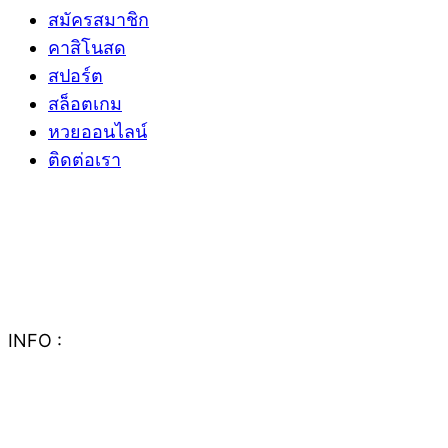
สมัครสมาชิก
คาสิโนสด
สปอร์ต
สล็อตเกม
หวยออนไลน์
ติดต่อเรา
INFO :