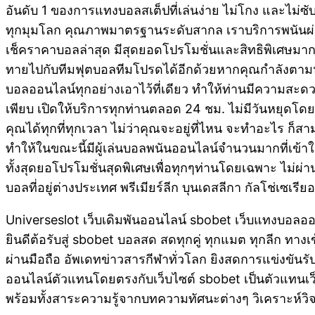
อันดับ 1 ของการแทงบอลสเต็ปที่เล่นง่าย ไม่โกง และไม่ซั
ทุกมุมโลก คุณภาพมาตรฐานระดับสากล เราบริการพนันผ่าน
เช็คราคาบอลล่าสุด มีสุดยอดโปรโมชั่นและสิทธิพิเศษมากม
ทายไปกับทีมฟุตบอลทีมโปรดได้อีกด้วยหากคุณกำลังตามหา
บอลออนไลน์ทุกอย่างเอาไว้ที่เดียว ทำให้ท่านมีความสะ
เพียบ เปิดให้บริการทุกท่านตลอด 24 ชม. ไม่มีวันหยุดโ
คุณได้ทุกที่ทุกเวลา ไม่ว่าคุณจะอยู่ที่ไหน จะทำอะไร ก็
ทำให้ในขณะนี้มีผู้เล่นบอลพนันออนไลน์จำนวนมากที่เข้าใ
ทั้งสุดยอโปรโมชั่นสุดพิเศษเพื่อทุกๆท่านโดยเฉพาะ ไม่ผ
บอลที่อยู่ต่างประเทศ พรีเมียร์ลีก บุนเดสลีกา กัลโช่เซ
Universeslot เว็บเดิมพันออนไลน์ sbobet เว็บแทงบอลอ
ยินดีต้อรับสู่ sbobet บอลสด สดทุกคู่ ทุกแมต ทุกลีก ทา
ผ่านมือถือ อัพเดทข่าวสารกีฬาทั่วโลก ยิงสดการแข่งขันรั
ออนไลน์ตัวแทนโดยตรงกับเว็บไซต์ sbobet เป็นตัวแทนเว
พร้อมทั้งสาระความรู้จากบทความทัศนะต่างๆ วิเคราะห์วิ