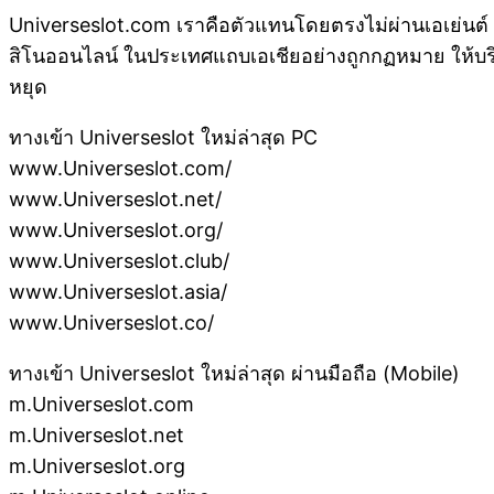
Universeslot.com เราคือตัวแทนโดยตรงไม่ผ่านเอเย่นต์ 
สิโนออนไลน์ ในประเทศแถบเอเชียอย่างถูกกฏหมาย ให้บริก
หยุด
ทางเข้า Universeslot ใหม่ล่าสุด PC
www.Universeslot.com/
www.Universeslot.net/
www.Universeslot.org/
www.Universeslot.club/
www.Universeslot.asia/
www.Universeslot.co/
ทางเข้า Universeslot ใหม่ล่าสุด ผ่านมือถือ (Mobile)
m.Universeslot.com
m.Universeslot.net
m.Universeslot.org