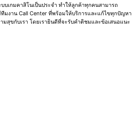
ระบบเกมคาสิโนเป็นประจำ ทำให้ลูกค้าทุกคนสามารถ
ทีมงาน Call Center ที่พร้อมให้บริการและแก้ไขทุกปัญหา
ความสุขกับเรา โดยเรายินดีที่จะรับคำติชมและข้อเสนอแนะ