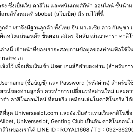
่งเป็นเว็บ คาสิโน และพนันเกมส์กีฬา ออนไลน์ ชั้นนำมากม
มส์ทั้งหมดที่ sbobet (สโบเบ็ต) มีรวมไว้ที่นี่
งลูกค้า เราจึงมีฐานลูกค้า ทั้งไทย จีน มาเลเซีย ลาว กัมพู
ผิดหวังแน่นอนค๊ะ ขั้นตอน สมัคร จีคลับ เล่นบาคาร่า คาสิ
นล่างนี้ เจ้าหน้าที่ของเราจะสอบถามข้อมูลของท่านเพื่อใช้
่ท่านสะดวก
จ้งไว้ เพื่อเติมเงินเข้า User เกมส์กีฬาของท่าน (สำหรับการเ
sername (ชื่อบัญชี) และ Password (รหัสผ่าน) สำหรับใช้ใ
ระโยชน์ของท่านลูกค้า ควรทำการเปลี่ยนรหัสผ่านใหม่ และควร
าคาร่า คาสิโนออนไลน์ ที่สมจริง เหมือนเล่นในคาสิโนจริง ได้
ดีที่สุด Universeslot.com และยังเป็นตัวแทนเว็บคาสิโนชื่
lbet, Universeslot, Genting Club เป็นต้น คาสิโนออนไ
าสิโนของเราได้ LINE ID : ROYAL1668 / Tel : 092-3629