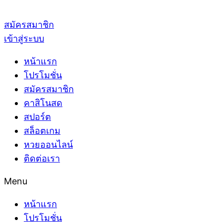
สมัครสมาชิก
เข้าสู่ระบบ
หน้าแรก
โปรโมชั่น
สมัครสมาชิก
คาสิโนสด
สปอร์ต
สล็อตเกม
หวยออนไลน์
ติดต่อเรา
Menu
หน้าแรก
โปรโมชั่น