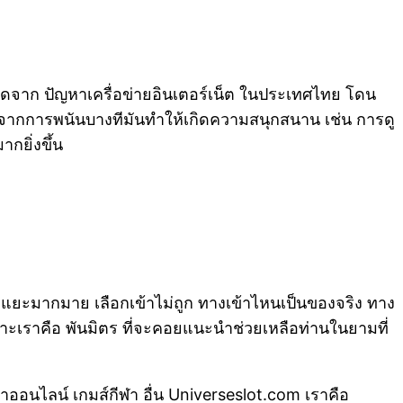
เกิดจาก ปัญหาเครื่อข่ายอินเตอร์เน็ต ในประเทศไทย โดน
่องจากการพนันบางทีมันทำให้เกิดความสนุกสนาน เช่น การดู
กยิ่งขึ้น
แยะมากมาย เลือกเข้าไม่ถูก ทางเข้าไหนเป็นของจริง ทาง
ราะเราคือ พันมิตร ที่จะคอยแนะนำช่วยเหลือท่านในยามที่
าออนไลน์ เกมส์กีฬา อื่น Universeslot.com เราคือ