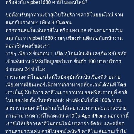
หรือยังกับ vipbet1688 คาสิโนออนไลน์?
ขอต้อนรับทุกท่านเข้าสู่เว็บให้บริการคาสิโนออนไลน์ ร่วม
สนุกกับเราง่ายๆ เพียง 3 ขั่นตอน
หากท่านสนใจเล่นคาสิโน หรือแทงบอล ท่านสามารถร่วม
สนุกกับเรา vipbet1688 ง่ายๆ เพียงท่านติดต่อกับพนักงาน
คอลเซ็นเตอร์ของเรา
ง่ายๆ เพียง 3 ขั้นตอน 1. เปิด 2.โอนเงินเติมเครดิต 3.รับรหัส
เข้าเล่นผ่าน SMSเปิดยูเซอร์แรก ขั้นต่ำ 100 บาท บริการ
ฝากถอน 24 ชั่วโมง
การเล่นคาสิโนออนไลน์ในปัจจุบันนั้นเป็นเรื่องที่ง่ายดาย
เพียงท่านมีอินเทอร์เน็ตท่านก็สามารถที่จะเล่นได้ทันที โดย
เราเป็นผู้ให้บริการ คาสิโนมายาวนาน ออฟฟิศเราอยู่ที่ คาสิ
โนปอยเปต ตั้งเป็นหลักแหล่ง ท่านจึงมั่นใจได้ 100% ท่าน
สามารถเล่นคาสิโนผ่านเว็บได้เลย และความสะดวกสะบาย
ท่านสามารถดาวน์โหลดเล่น คาสิโน App iPhone นอกจากนี้
เรายังให้บริการคาสิโนออนไลน์ บาคาร่า จีคลับ และสล็อต
ท่านสามารถเล่น คาสิโนออนไลน์ฟรี คาสิโนเล่นผ่านเว็บไม่