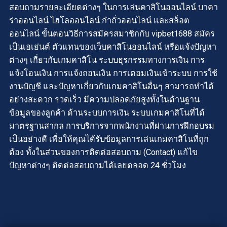
สอบถามรายละเอียดต่างๆ ในการเล่นคาสิโนออนไลน์ บาคา
ร่าออนไลน์ ไฮโลออนไลน์ กำถั่วออนไลน์ และสล็อต
ออนไลน์ ขั้นตอนวิธีการสมัครสมาชิกกับ vipbet1688 สมัคร
เป็นเอเย่นต์ ตัวแทนของเว็บคาสิโนออนไลน์ หรือแจ้งปัญหา
ต่างๆ เกี่ยวกับเกมคาสิโน ระบบธุรกรรมทางการเงิน การ
แจ้งโอนเงิน การแจ้งถอนเงิน การเตอมเงินเข้าระบบ การใช้
งานบัญชี และปัญหาเกี่ยวกับเกมคาสิโนอื่นๆ สามารถทำได้
อย่างสะดวก รวดเร็ว มีความปลอดภัยสูงทั้งในด้านฐาน
ข้อมูลของลูกค้า ด้านระบบการเงิน ระบบเกมคาสิโนที่ได้
มาตรฐานสากล การบริการจากพนักงานที่ผ่านการฝึกอบรม
เป็นอย่างดี เพื่อให้คุณได้รับข้อมูลการเล่นเกมคาสิโนที่ถูก
ต้อง ทั้งในส่วนของการติดต่อสอบถาม (Contact) แก้ไข
ปัญหาต่างๆ ติดต่อสอบถามได้เลยตลอด 24 ชั่วโมง