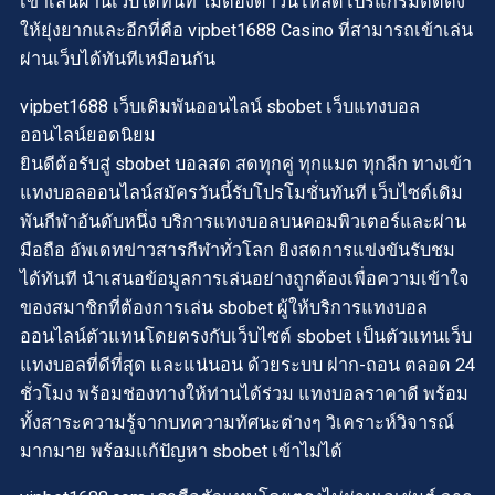
เข้าเล่นผ่านเว็บได้ทันที ไม่ต้องดาวน์โหลดโปรแกรมติดตั้ง
ให้ยุ่งยากและอีกที่คือ vipbet1688 Casino ที่สามารถเข้าเล่น
ผ่านเว็บได้ทันทีเหมือนกัน
vipbet1688 เว็บเดิมพันออนไลน์ sbobet เว็บแทงบอล
ออนไลน์ยอดนิยม
ยินดีต้อรับสู่ sbobet บอลสด สดทุกคู่ ทุกแมต ทุกลีก ทางเข้า
แทงบอลออนไลน์สมัครวันนี้รับโปรโมชั่นทันที เว็บไซต์เดิม
พันกีฬาอันดับหนึ่ง บริการแทงบอลบนคอมพิวเตอร์และผ่าน
มือถือ อัพเดทข่าวสารกีฬาทั่วโลก ยิงสดการแข่งขันรับชม
ได้ทันที นำเสนอข้อมูลการเล่นอย่างถูกต้องเพื่อความเข้าใจ
ของสมาชิกที่ต้องการเล่น sbobet ผู้ให้บริการแทงบอล
ออนไลน์ตัวแทนโดยตรงกับเว็บไซต์ sbobet เป็นตัวแทนเว็บ
แทงบอลที่ดีที่สุด และแน่นอน ด้วยระบบ ฝาก-ถอน ตลอด 24
ชั่วโมง พร้อมช่องทางให้ท่านได้ร่วม แทงบอลราคาดี พร้อม
ทั้งสาระความรู้จากบทความทัศนะต่างๆ วิเคราะห์วิจารณ์
มากมาย พร้อมแก้ปัญหา sbobet เข้าไม่ได้