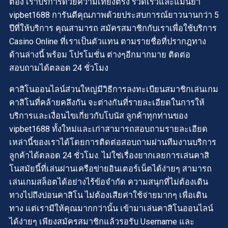
ต้อง เราบริการด้วยความเที่ยงตรง รวดเร็วและแม่นยำ
vipbet1688 การันตีคุณภาพด้วยประสบการณ์ยาวนานกว่า 5
ปีที่ให้บริการ คุณสามารถ สมัครสมาชิกกับเราเพื่อใช้บริการ
Casino Online ที่เราเป็นตัวแทน ตามรายชื่อที่ปรากฎทาง
ด้านล่างนี้ พร้อม โปรโมชั่น ต่างๆอีกมากมาย ติดต่อ
สอบถามได้ตลอด 24 ชั่วโมง
คาสิโนออนไลน์ส่วนใหญ่มีวิธีการลงทะเบียนสมาชิกเล่นเกม
คาสิโนที่คล้ายคลึงกัน จะต่างกันที่รายละเอียดในการให้
บริการและเงื่อนไขเกี่ยวกับโบนัส ลูกค้าทุกท่านของ
vipbet1688 ทั้งใหม่และเก่าสามารถสอบถามรายละเอียด
เหล่านี้ของเราได้โดยการติดต่อสอบถามผ่านทีมงานบริการ
ลูกค้าได้ตลอด 24 ชั่วโมง. ไม่ใช่เรื่องยากเลยการเล่นคาสิ
โนสมัยนี้ที่เล่นผ่านเครือข่ายอินเตอร์เน็ตได้ง่ายๆ สามารถ
เล่นเกมสล็อตได้อย่างไร้ข้อจำกัด ความสนุกที่ไม่ต้องเดิน
ทางไปถึงบ่อนคาสิโน ไม่ต้องเสียค่าใช้จ่ายมากๆ เพื่อเดิน
ทาง แต่เรามีให้คุณมากกว่านั้น เข้ามาเล่นคาสิโนออนไลน์
ได้ง่ายๆ เพียงสมัครสมาชิกแล้วรอรับ Username และ