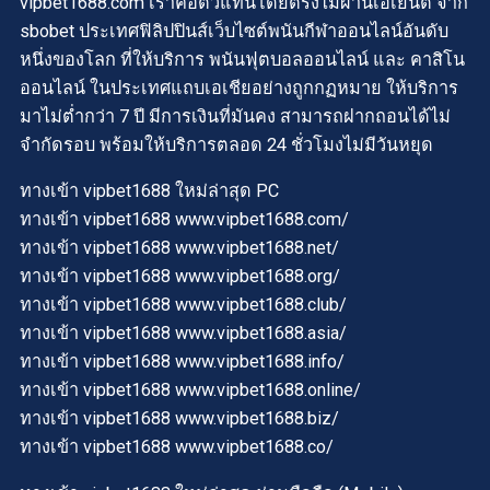
vipbet1688.com เราคือตัวแทนโดยตรงไม่ผ่านเอเย่นต์ จาก
sbobet ประเทศฟิลิปปินส์เว็บไซต์พนันกีฬาออนไลน์อันดับ
หนึ่งของโลก ที่ให้บริการ พนันฟุตบอลออนไลน์ และ คาสิโน
ออนไลน์ ในประเทศแถบเอเชียอย่างถูกกฏหมาย ให้บริการ
มาไม่ต่ำกว่า 7 ปี มีการเงินที่มันคง สามารถฝากถอนได้ไม่
จำกัดรอบ พร้อมให้บริการตลอด 24 ชั่วโมงไม่มีวันหยุด
ทางเข้า vipbet1688 ใหม่ล่าสุด PC
ทางเข้า vipbet1688 www.vipbet1688.com/
ทางเข้า vipbet1688 www.vipbet1688.net/
ทางเข้า vipbet1688 www.vipbet1688.org/
ทางเข้า vipbet1688 www.vipbet1688.club/
ทางเข้า vipbet1688 www.vipbet1688.asia/
ทางเข้า vipbet1688 www.vipbet1688.info/
ทางเข้า vipbet1688 www.vipbet1688.online/
ทางเข้า vipbet1688 www.vipbet1688.biz/
ทางเข้า vipbet1688 www.vipbet1688.co/