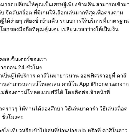
สามารถเปลี่ยนให้คุณเป็นเศรษฐีเพียงข้ามคืน สามารถเข้ามา
ีคลับสล็อต ที่มีเกมให้เลือกเล่นมากที่สุดเพื่อตรงตาม
้ง่ายๆ เพียงชั่วข้ามคืน ระบบการให้บริการที่มาตรฐาน
กของมือถือที่คุณคุ้นเคย เปลี่ยนเวลาว่างให้เป็นเงิน
นคอลเซ็นเตอร์ของเรา
รฝากถอน 24 ชั่วโมง
ราเป็นผู้ให้บริการ คาสิโนมายาวนาน ออฟฟิศเราอยู่ที่ คาสิ
ายท่านสามารถดาวน์โหลดเล่น คาสิโน App iPhone นอกจาก
ม่ต้องดาวน์โหลดแบบฟรีได้ โดยติดต่อเจ้าหน้าที่
ร่าวๆ ให้ท่านได้ลองศึกษา วิธีเล่นบาคาร่า วิธีเล่นสล็อต
ชั่วโมงค่ะ
เคยไปเที่ยวหรือเข้าไปเล่นที่บ่อนปอยเปต หรือที่ คาสิโนลาว