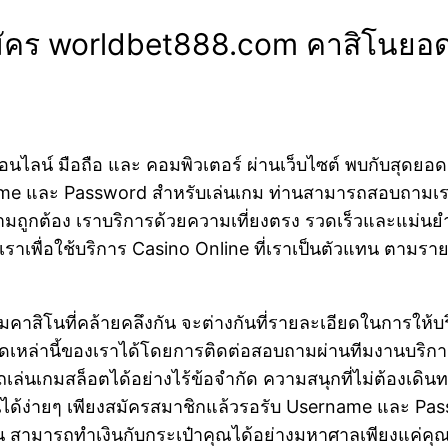
มัคร worldbet888.com คาสิโนยอ
น์ มือถือ และ คอมพิวเตอร์ ผ่านเว็บไซต์ พบกับสุดยอด เว็บ
me และ Password สำหรับเล่นเกม ท่านสามารถสอบถามเราถึ
ะความถูกต้อง เราบริการด้วยความเที่ยงตรง รวดเร็วและแม
าเพื่อใช้บริการ Casino Online ที่เราเป็นตัวแทน ตามรายชื
าสิโนที่คล้ายคลึงกัน จะต่างกันที่รายละเอียดในการให้บริ
หล่านี้ของเราได้โดยการติดต่อสอบถามผ่านทีมงานบริการลู
รถเล่นเกมสล็อตได้อย่างไร้ข้อจำกัด ความสนุกที่ไม่ต้องเดินท
์ได้ง่ายๆ เพียงสมัครสมาชิกแล้วรอรับ Username และ Pass
้น สามารถทำเงินกับกระเป๋าคุณได้อย่างมหาศาลเพียงแค่คุณ