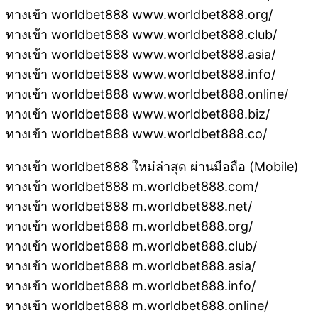
ทางเข้า worldbet888 www.worldbet888.org/
ทางเข้า worldbet888 www.worldbet888.club/
ทางเข้า worldbet888 www.worldbet888.asia/
ทางเข้า worldbet888 www.worldbet888.info/
ทางเข้า worldbet888 www.worldbet888.online/
ทางเข้า worldbet888 www.worldbet888.biz/
ทางเข้า worldbet888 www.worldbet888.co/
ทางเข้า worldbet888 ใหม่ล่าสุด ผ่านมือถือ (Mobile)
ทางเข้า worldbet888 m.worldbet888.com/
ทางเข้า worldbet888 m.worldbet888.net/
ทางเข้า worldbet888 m.worldbet888.org/
ทางเข้า worldbet888 m.worldbet888.club/
ทางเข้า worldbet888 m.worldbet888.asia/
ทางเข้า worldbet888 m.worldbet888.info/
ทางเข้า worldbet888 m.worldbet888.online/