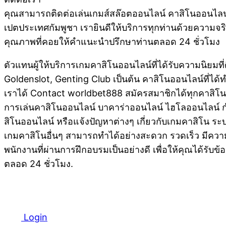
คุณสามารถติดต่อเล่นเกมส์สล๊อตออนไลน์ คาสิโนออนไลน์
เปตประเทศกัมพูชา เรายินดีให้บริการทุกท่านด้วยความจร
คุณภาพที่คอยให้คำแนะนำปรึกษาท่านตลอด 24 ชั่วโมง
ตัวแทนผู้ให้บริการเกมคาสิโนออนไลน์ที่ได้รับความนิยมที
Goldenslot, Genting Club เป็นต้น คาสิโนออนไลน์ที่
เราได้ Contact worldbet888 สมัครสมาชิกได้ทุกคาสิโ
การเล่นคาสิโนออนไลน์ บาคาร่าออนไลน์ ไฮโลออนไลน์ กำ
สิโนออนไลน์ หรือแจ้งปัญหาต่างๆ เกี่ยวกับเกมคาสิโน ร
เกมคาสิโนอื่นๆ สามารถทำได้อย่างสะดวก รวดเร็ว มีควา
พนักงานที่ผ่านการฝึกอบรมเป็นอย่างดี เพื่อให้คุณได้รั
ตลอด 24 ชั่วโมง.
Login