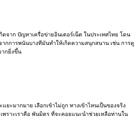
เกิดจาก ปัญหาเครื่อข่ายอินเตอร์เน็ต ในประเทศไทย โดน
่องจากการพนันบางทีมันทำให้เกิดความสนุกสนาน เช่น การดู
กยิ่งขึ้น
แยะมากมาย เลือกเข้าไม่ถูก ทางเข้าไหนเป็นของจริง
น เพราะเราคือ พันมิตร ที่จะคอยแนะนำช่วยเหลือท่านใน