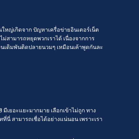
นใหญ่เกิดจาก ปัญหาเครื่อข่ายอินเตอร์เน็ต
ก็ไม่สามารถหยุดพวกเราได้ เนื่องจากการ
เงินเดิมพันติดปลายนวมๆ เหมือนเค้าพูดกันละ
 มีเยอะแยะมากมาย เลือกเข้าไม่ถูก ทาง
ี่นี่ สามารถเชื่อได้อย่างแน่นอน เพราะเรา