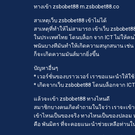
ทางเข้า zsbobet88 m.zsbobet88.co
สาเหตุเว็บ zsbobet88 เข้าไม่ได้
สาเหตุที่ทำให้ไม่สามารถ เข้าเว็บ zsbobet8
ในประเทศไทย โดนบล็อก จาก ICT ไม่ให้คนไทย
พนันบางทีมันทำให้เกิดความสนุกสนาน เช่น ก
ก็จะเกิดความมันส์มากยิ่งขึ้น
ปัญหาอื่นๆ
* เวอร์ชั่นของบราวเวอร์ เราขอแนะนำให้ใช้ C
* เกิดจากเว็บ zsbobet88 โดนบล็อกจาก ICT 
แล้วจะเข้า zsbobet88 ทางไหนดี
สมาชิกบางคนเกิดคำถามในใจว่า เราจะเข้าเ
เข้าไหนเป็นของจริง ทางไหนเป็นของปลอม หลอ
คือ พันมิตร ที่จะคอยแนะนำช่วยเหลือท่านในยา