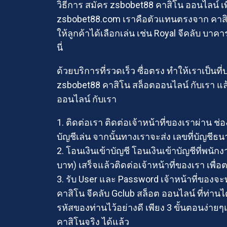
วิธีการ สมัคร zsbobet88 คาสิโน ออนไลน์ เ
zsbobet88.com เราคือตัวแทนตรงจาก คาสิโ
ให้ลูกค้าได้เลือกเล่น เช่น Royal จีคลับ บาคา
นี่
ด้วยบริการที่รวดเร็ว ซื่อตรง ทำให้เราเป็นท
zsbobet88 คาสิโน สล็อตออนไลน์ กับเรา แล้
ออนไลน์ กับเรา
1. ติดต่อเรา ติดต่อเจ้าหน้าที่ของเราผ่าน 
บัญชีเล่น จากนั้นทางเราจะส่ง เลขที่บัญชี
2. โอนเงินเข้าบัญชี โอนเงินเข้าบัญชีที่พนัก
บาท) เสร็จแล้วติดต่อเจ้าหน้าที่ของเรา เพื
3. รับ User และ Password เจ้าหน้าที่ของจะ
คาสิโน จีคลับ Gclub สล็อต ออนไลน์ ที่ท่าน
รหัสของท่านไว้อย่างดี เพียง 3 ขั้นตอนง่ายๆแ
คาสิโนจริง ได้แล้ว