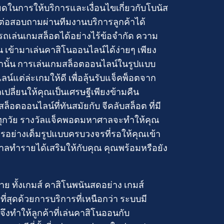
ยดในการให้บริการและเงื่อนไขเกี่ยวกับโบนัส
ต่อสอบถามผ่านทีมงานบริการลูกค้าได้
มารถเล่นเกมสล็อตได้อย่างไร้ข้อจำกัด ความ
้น เข้ามาเล่นคาสิโนออนไลน์ได้ง่ายๆ เพียง
่านั้น การเล่นเกมสล็อตออนไลน์ในรูปแบบ
แต่ล่ะเกมให้ดี เพื่อลุ้นรับแจ็คพ็อตจาก
เปลี่ยนให้คุณเป็นเศรษฐีเพียงข้ามคืน
ตออนไลน์ที่ทันสมัยกับ จีคลับสล็อต ที่มี
ทุกวัย รางวัลแจ็คพอตมหาศาลจะทำให้คุณ
การอย่างเต็มรูปแบบครบวงจรที่รอให้คุณเข้า
าลทำรายได้เสริมให้กับคุณ คุณพร้อมหรือยัง
าย ทั้งเกมส์ คาสิโนพนันสดอย่าง เกมส์
่สุดด้วยการบริการที่เหนือกว่า ระบบมี
ึงทำให้ลูกค้าที่เล่นคาสิโนออนกับ