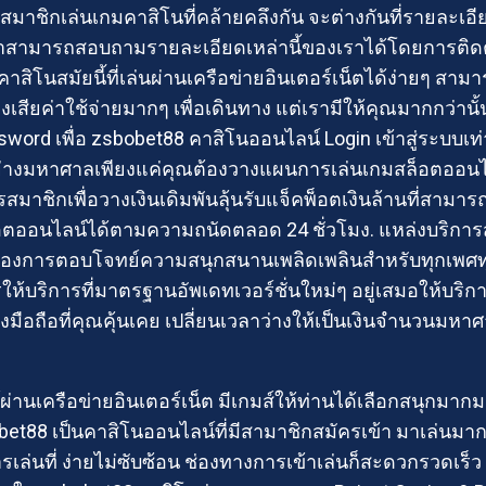
มาชิกเล่นเกมคาสิโนที่คล้ายคลึงกัน จะต่างกันที่รายละเอี
เก่าสามารถสอบถามรายละเอียดเหล่านี้ของเราได้โดยการติด
คาสิโนสมัยนี้ที่เล่นผ่านเครือข่ายอินเตอร์เน็ตได้ง่ายๆ สา
องเสียค่าใช้จ่ายมากๆ เพื่อเดินทาง แต่เรามีให้คุณมากกว่านั
ord เพื่อ zsbobet88 คาสิโนออนไลน์ Login เข้าสู่ระบบเท
ย่างมหาศาลเพียงแค่คุณต้องวางแผนการเล่นเกมสล็อตออนไลน์
าชิกเพื่อวางเงินเดิมพันลุ้นรับแจ็คพ็อตเงินล้านที่สามารถ
ออนไลน์ได้ตามความถนัดตลอด 24 ชั่วโมง. แหล่งบริการสล็อ
ามต้องการตอบโจทย์ความสนุกสนานเพลิดเพลินสำหรับทุกเพศ
ารให้บริการที่มาตรฐานอัพเดทเวอร์ชั่นใหม่ๆ อยู่เสมอให้บริ
อถือที่คุณคุ้นเคย เปลี่ยนเวลาว่างให้เป็นเงินจำนวนมหาศ
านเครือข่ายอินเตอร์เน็ต มีเกมส์ให้ท่านได้เลือกสนุกมากม
et88 เป็นคาสิโนออนไลน์ที่มีสามาชิกสมัครเข้า มาเล่นมากที
นที่ ง่ายไม่ซับซ้อน ช่องทางการเข้าเล่นก็สะดวกรวดเร็ว จ