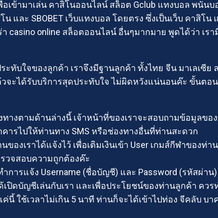
พื่อเข้ามาเล่น คาสิโนออนไลน์ สล็อต Gclub แทงบอล พนันบอ
น และ SBOBET เว็บแทงบอล โดยตรง ซึ่งเป็นเว็บ คาสิโน 
ร่า casino online สล็อตออนไลน์ อื่นๆมากมาย พูดได้ว่า เรามี
ี่ประทับใจของลูกค้า เราจึงมีฐานลูกค้า ทั้งไทย จีน มาเลเซี
วจะได้รับบริการสุดประทับใจ ไม่ผิดหวังแน่นอนค๊ะ ขั้นตอน
ช่องทางตามด้านล่างนี้ เจ้าหน้าที่ของเราจะสอบถามข้อมูลขอ
ธนาคารไปให้ท่านทาง SMS หรือช่องทางอื่นที่ท่านสะดวก
งานของเราได้แจ้งไว้ เพื่อเติมเงินเข้า User เกมส์กีฬาของท่า
่อตรวจสอบความถูกต้องค๊ะ
ทำการแจ้ง Username (ชื่อบัญชี) และ Password (รหัสผ่าน) 
ได้เปิดบัญชีเล่นกับเรา และเพื่อประโยชน์ของท่านลูกค้า ค
ค่นี้ ใช้เวลาไม่เกิน 5 นาที ท่านก็จะได้เข้าไปท่อง จีคลับ 