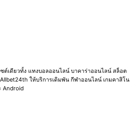
บไซต์เดียวทั้ง แทงบอลออนไลน์ บาคาร่าออนไลน์ สล็อต
Allbet24th ให้บริการเดิมพัน กีฬาออนไลน์ เกมคาสิโน
ละ Android