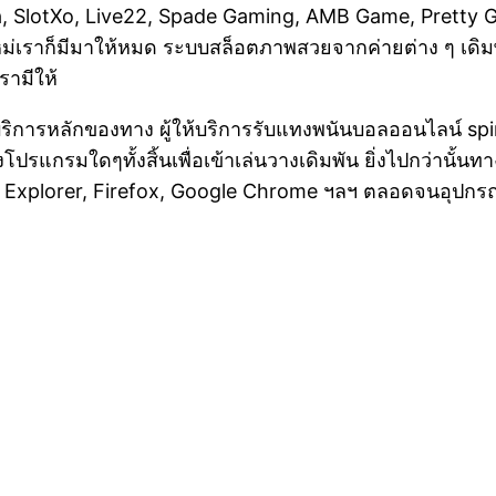
, SlotXo, Live22, Spade Gaming, AMB Game, Pretty G
าก็มีมาให้หมด ระบบสล็อตภาพสวยจากค่ายต่าง ๆ เดิมพันน
รามีให้
้บริการหลักของทาง ผู้ให้บริการรับแทงพนันบอลออนไลน์ spin
ั้งโปรแกรมใดๆทั้งสิ้นเพื่อเข้าเล่นวางเดิมพัน ยิ่งไปกว่านั
t Explorer, Firefox, Google Chrome ฯลฯ ตลอดจนอุปกรณ์