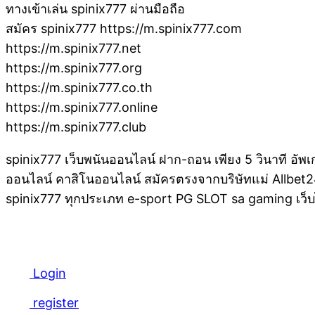
ทางเข้าเล่น spinix777 ผ่านมือถือ
สมัคร spinix777 https://m.spinix777.com
https://m.spinix777.net
https://m.spinix777.org
https://m.spinix777.co.th
https://m.spinix777.online
https://m.spinix777.club
spinix777 เว็บพนันออนไลน์ ฝาก-ถอน เพียง 5 วินาที อัพ
ออนไลน์ คาสิโนออนไลน์ สมัครตรงจากบริษัทแม่ Allbet24
spinix777 ทุกประเภท e-sport PG SLOT sa gaming เว็บไซ
Login
register