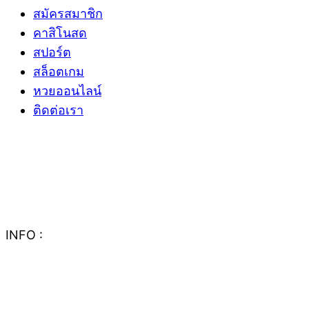
สมัครสมาชิก
คาสิโนสด
สปอร์ต
สล็อตเกม
หวยออนไลน์
ติดต่อเรา
INFO :