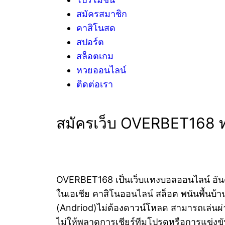
สมัครสมาชิก
คาสิโนสด
สปอร์ต
สล็อตเกม
หวยออนไลน์
ติดต่อเรา
สมัครเว็บ OVERBET168 ท
OVERBET168 เป็นเว็บแทงบอลออนไลน์ อันดับ 1
ในเอเชีย คาสิโนออนไลน์ สล็อต พนันพื้นบ้
(Andriod)ไม่ต้องดาวน์โหลด สามารถเล่นผ่าน
ไม่ให้พลาดการเชียร์ทีมโปรดหรือการแข่งขั