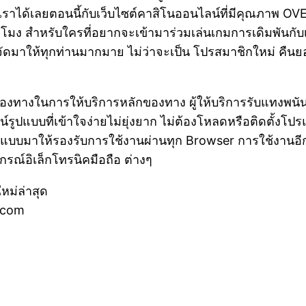
บเราได้เลยตอนนี้กับเว็บไซต์คาสิโนออนไลน์ที่มีคุณภาพ OV
่วโมง สำหรับใครที่อยากจะเข้ามาร่วมเล่นเกมการเดิมพันกั
ดมาให้ทุกท่านมากมาย ไม่ว่าจะเป็น โปรสมาชิกใหม่ คืนยอด
นช่องทางในการให้บริการหลักของทาง ผู้ให้บริการรับแทงพ
ปแบบที่เข้าใจง่ายไม่ยุ่งยาก ไม่ต้องโหลดหรือติดตั้งโปรแกร
แบบมาให้รองรับการใช้งานผ่านทุก Browser การใช้งานอีกด
ณ์อิเล็กโทรนิคมือถือ ต่างๆ
หม่ล่าสุด
.com