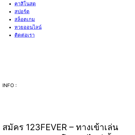
คาสิโนสด
สปอร์ต
สล็อตเกม
หวยออนไลน์
ติดต่อเรา
INFO :
a complete online betting game platform. You can play fr
สมัคร 123FEVER – ทางเข้าเล่น