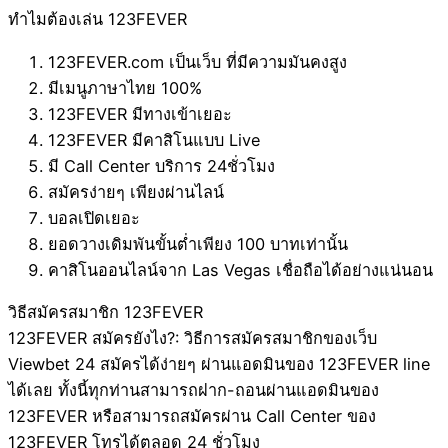
ทำไมต้องเล่น 123FEVER
123FEVER.com เป็นเว็บ ที่มีความมันคงสูง
มีเมนูภาษาไทย 100%
123FEVER มีทางเข้าเยอะ
123FEVER มีคาสิโนแบบ Live
มี Call Center บริการ 24ชั่วโมง
สมัครง่ายๆ เพียงผ่านไลน์
บอลเปิดเยอะ
ยอดวางเดิมพันขั้นต่ำเพียง 100 บาทเท่านั้น
คาสิโนออนไลน์จาก Las Vegas เชื่อถือได้อย่างแน่นอน
วิธีสมัครสมาชิก 123FEVER
123FEVER สมัครยังไง?: วิธีการสมัครสมาชิกของเว็บ
Viewbet 24 สมัครได้ง่ายๆ ผ่านแอดมินของ 123FEVER line
ได้เลย ทั้งนี้ทุกท่านสามารถฝาก-ถอนผ่านแอดมินของ
123FEVER หรือสามารถสมัครผ่าน Call Center ของ
123FEVER โทรได้ตลอด 24 ชั่วโมง