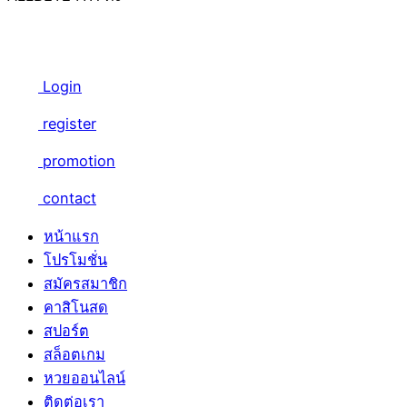
Login
register
promotion
contact
หน้าแรก
โปรโมชั่น
สมัครสมาชิก
คาสิโนสด
สปอร์ต
สล็อตเกม
หวยออนไลน์
ติดต่อเรา