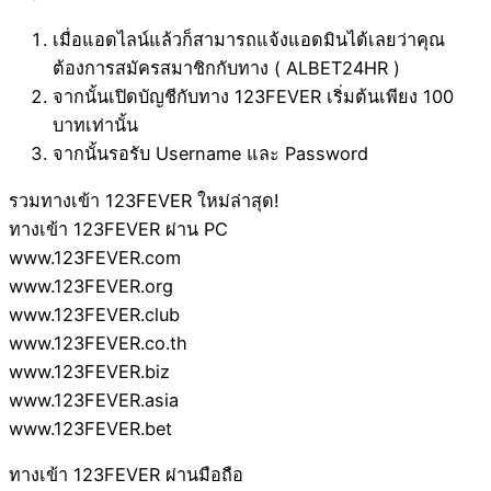
เมื่อแอดไลน์แล้วก็สามารถแจ้งแอดมินได้เลยว่าคุณ
ต้องการสมัครสมาชิกกับทาง ( ALBET24HR )
จากนั้นเปิดบัญชีกับทาง 123FEVER เริ่มต้นเพียง 100
บาทเท่านั้น
จากนั้นรอรับ Username และ Password
รวมทางเข้า 123FEVER ใหม่ล่าสุด!
ทางเข้า 123FEVER ผ่าน PC
www.123FEVER.com
www.123FEVER.org
www.123FEVER.club
www.123FEVER.co.th
www.123FEVER.biz
www.123FEVER.asia
www.123FEVER.bet
ทางเข้า 123FEVER ผ่านมือถือ