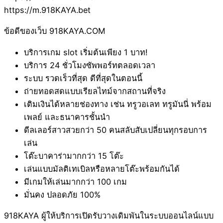
https://m.918KAYA.bet
ข้อดีของเว็บ 918KAYA.COM
บริการเกม slot เริ่มต้นเพียง 1 บาท!
บริการ 24 ชั่วโมงซัพพอร์ทตลอดเวลา
ระบบ รวดเร็วที่สุด ดีที่สุดในตอนนี้
ถ่ายทอดสดแบบเรียลไทม์จากสถานที่จริง
เติมเงินได้หลายช่องทาง เช่น ทรูวอเลท ทรูมันนี่ พร้อม
เพลย์ และธนาคารชั้นนำ
ดีลเลอร์สาวสวยกว่า 50 คนสลับสับเปลี่ยนทุกรอบการ
เล่น
โต๊ะบาคาร่ามากกว่า 15 โต๊ะ
เล่นแบบมัลติเทเบิลหรือหลายโต๊ะพร้อมกันได้
มีเกมให้เล่นมากกว่า 100 เกม
มั่นคง ปลอดภัย 100%
918KAYA ผู้ให้บริการเปิดรับวางเดิมพันในระบบออนไลน์แบบ