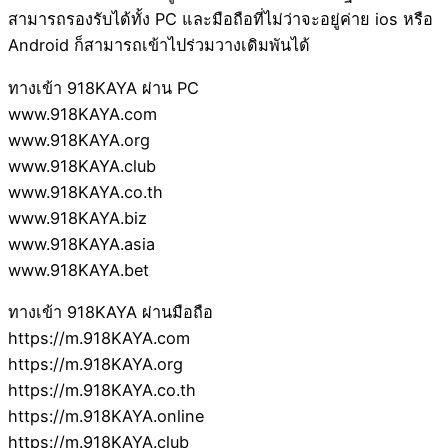
สามารถรองรับได้ทั้ง PC และมือถือที่ไม่ว่าจะอยู่ค่าย ios หรือ
Android ก็สามารถเข้าไปร่วมวางเดิมพันได้
ทางเข้า 918KAYA ผ่าน PC
www.918KAYA.com
www.918KAYA.org
www.918KAYA.club
www.918KAYA.co.th
www.918KAYA.biz
www.918KAYA.asia
www.918KAYA.bet
ทางเข้า 918KAYA ผ่านมือถือ
https://m.918KAYA.com
https://m.918KAYA.org
https://m.918KAYA.co.th
https://m.918KAYA.online
https://m.918KAYA.club