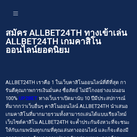
สมัคร ALLBET24TH ทางเข้าเล่น
ALLBET24TH เกมคาสิโน
ออนไลน์ยอดนิยม
ALLBET24TH เราคือ 1 ในเว็บคาสิโนออนไลน์ที่ดีที่สุด กา
รันตีคุณภาพการเงินมั่นคง ซื่อสัตย์ ไม่มีโกงอย่างแน่นอน
100%
UP2BET
ทางเว็บเราเปิดมานับ 10 ปีมีประสปการณ์
ที่มากกว่าเว็บอื่นๆ คาสิโนออนไลน์ ALLBET24TH นำเสนอ
เกมคาสิโนที่มากมายรวมทั้งสามารถเล่นได้แบบเรียลไทม์
เว็บไซต์คาสิโน ALLBET24TH จะค้ำประกันจังหวะที่จะชนะ
ให้กับเกมพนันทุกเกมที่คุณเล่นทางออนไลน์ และก็จะต้องมี