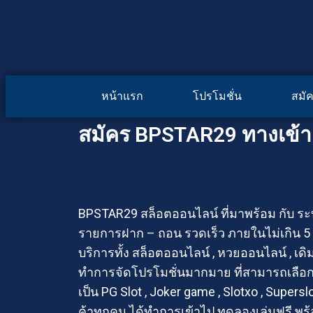
หน้าแรก
โปรโมชั่น
สมั
สมัคร BPSTAR29 ทางเข้
BPSTAR29 สล็อตออนไลน์ ที่มาพร้อม กับ ระบ
รายการฝาก – ถอน รวดเร็ว ภายในไม่เกิน 5 ว
บริการทั้ง สล็อตออนไลน์ , หวยออนไลน์ , เดิมพ
ทำการจัดโปรโมชั่นมากมาย ที่สามารถเลือกเล
เป็น PG Slot , Joker game , Slotxo , Supersl
ค้าทุกคน ได้ทำการเข้าไป ทดลองเล่นฟรี พร้