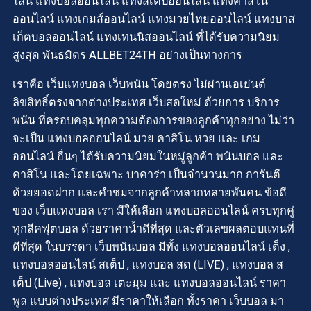
ไลน์ แทงบอลออนไลน์ แทงสเต็ปออนไลน์ แทงคาสิโน
ออนไลน์ แทงเกมส์ออนไลน์ แทงมวยไทยออนไลน์ แทงบาส
เก็ตบอลออนไลน์ แทงเทนนิสออนไลน์ ที่ได้รับความนิยม
สูงสุด พันธมิตร ALLBET24TH อย่างเป็นทางการ
เราคือ เว็บแทงบอล เว็บพนัน โดยตรง ไม่ผ่านเอเย่นต์
ลิขสิทธิ์ตรงจากต่างประเทศ เว็บสดใหม่ ด้วยการ บริการ
พนัน ที่ครอบคลุมทุกความต้องการของลูกค้าทุกอย่าง ไม่ว่า
จะเป็น แทงบอลออนไลน์ มวย คาสิโน หวย และ เกม
ออนไลน์ อื่นๆ ได้รับความนิยมในหมู่ลูกค้า พนันบอล และ
คาสิโน และโดยเฉพาะ บาคาร่า เป็นจำนวนมาก การันตี
ด้วยยอดฝาก และคำชมจากลูกค้าหลากหลายพันคน ข้อดี
ของ เว็บแทงบอล เรา มีให้เลือก แทงบอลออนไลน์ ครบทุกคู่
ทุกลีคฟุตบอล ด้วยราคาน้ำดีที่สุด และตัวเลขผลตอบแทนที่
ดีที่สุด ในบรรดา เว็บพนันบอล มีทั้ง แทงบอลออนไลน์ เต็ง ,
แทงบอลออนไลน์ สเต็ป , แทงบอล สด (LIVE) , แทงบอล ส
เต็ป (Live) , แทงบอล เตะมุม และ แทงบอลออนไลน์ ราคา
พูล แบบต่างประเทศ มีราคาให้เลือก ทั้งราคา เว็บบอล มา