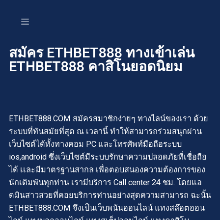
สมัคร ETHBET888 ทางเข้าเล่น
ETHBET888 คาสิโนยอดนิยม
ETHBET888.COM สมัครสมาชิกง่ายๆ ทางไลน์ของเรา ด้วย
ระบบที่ทันสมัยที่สุด ณ เวลานี้ ทำให้สามารถร่วมสนุกผ่าน
เว็บไซต์ได้ทั้งทางคอม PC และโทรศัพท์มือถือระบบ
ios,android ซึ่งเว็บไซต์มีระบบรักษาความปลอดภัยที่เชื่อถือ
ได้ เเละมีมาตรฐานสากล เพื่อตอบสนองความต้องการของ
นักเดิมพันทุกท่าน เรามีบริการ Call center 24 ชม. โดยแอ
ดมินสาวสวยที่คอยบริการท่านอย่างสุดความสามารถ ฉะนั้น
ETHBET888.COM จึงเป็นเว็บพนันออนไลน์ แทงสล๊อตออน