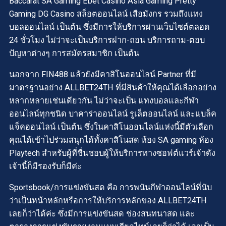
Baccarat SA Gaming Ebet Casino Asia Gaming Pretty
Gaming DG Casino สล็อตออนไลน์ เสือมังกร รวมถึงแทง
บอลออนไลน์ เป็นต้น ซึ่งมีการให้บริการผ่านเว็บไซต์ตลอด
24 ชั่วโมง ไม่ว่าจะเป็นบริการฝาก-ถอน บริการถาม-ตอบ
ปัญหาต่างๆ การสมัครสมาชิก เป็นต้น
นอกจาก FIN488 แล้วยังมีคาสิโนออนไลน์ Partner ที่มี
มาตรฐานอย่าง ALLBET24TH ที่มีสินค้าให้คุณได้เลือกอย่าง
หลากหลายเช่นเดียวกัน ไม่ว่าจะเป็น แทงบอลและกีฬา
ออนไลน์ทุกชนิด บาคาร่าออนไลน์ รูเล็ตออนไลน์ และแบล็ค
แจ็คออนไลน์ เป็นต้น ซึ่งในคาสิโนออนไลน์แห่งนี้มีตัวเลือก
คุณได้เข้าไปร่วมสนุกได้ทั้งคาสิโนสด ห้อง SA gaming ห้อง
Playtech สำหรับผู้ที่ชื่นชอบผู้ให้บริการทางซอฟต์แวร์เจ้าดัง
เจ้านี้ก็มีรองรับก็มีค่ะ
Sportsbook/การแข่งขันสด คือ การพนันกีฬาออนไลน์ที่นับ
ว่าเป็นหน้าหลักหรือการให้บริการหลักของ ALLBET24TH
เลยก็ว่าได้ค่ะ ซึ่งมีการแข่งขันสด ช่องสนทนาสด และ