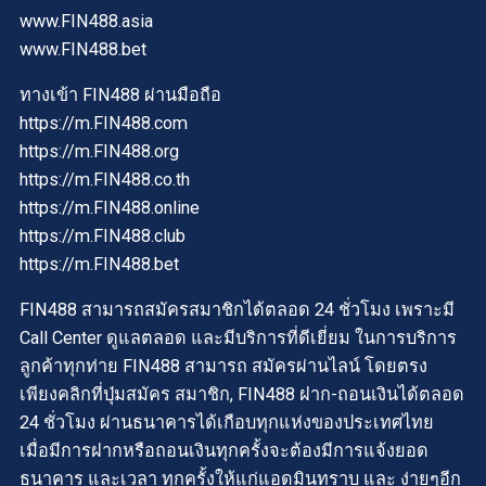
www.FIN488.asia
www.FIN488.bet
ทางเข้า FIN488 ผ่านมือถือ
https://m.FIN488.com
https://m.FIN488.org
https://m.FIN488.co.th
https://m.FIN488.online
https://m.FIN488.club
https://m.FIN488.bet
FIN488 สามารถสมัครสมาชิกได้ตลอด 24 ชั่วโมง เพราะมี
Call Center ดูแลตลอด และมีบริการที่ดีเยี่ยม ในการบริการ
ลูกค้าทุกท่าย FIN488 สามารถ สมัครผ่านไลน์ โดยตรง
เพียงคลิกที่ปุ่มสมัคร สมาชิก, FIN488 ฝาก-ถอนเงินได้ตลอด
24 ชั่วโมง ผ่านธนาคารได้เกือบทุกแห่งของประเทศไทย
เมื่อมีการฝากหรือถอนเงินทุกครั้งจะต้องมีการแจ้งยอด
ธนาคาร และเวลา ทุกครั้งให้แก่แอดมินทราบ และ ง่ายๆอีก