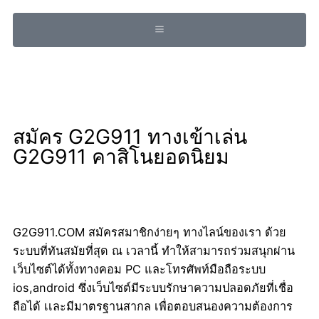
สมัคร G2G911 ทางเข้าเล่น
G2G911 คาสิโนยอดนิยม
G2G911.COM สมัครสมาชิกง่ายๆ ทางไลน์ของเรา ด้วย
ระบบที่ทันสมัยที่สุด ณ เวลานี้ ทำให้สามารถร่วมสนุกผ่าน
เว็บไซต์ได้ทั้งทางคอม PC และโทรศัพท์มือถือระบบ
ios,android ซึ่งเว็บไซต์มีระบบรักษาความปลอดภัยที่เชื่อ
ถือได้ เเละมีมาตรฐานสากล เพื่อตอบสนองความต้องการ