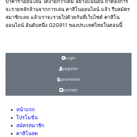
บาคาร่าออนไลน์ ได้ง่ายกว่าเดิม อย่างแน่นอน ถ้าต้องการ
จะรวยหลักล้านจากการเล่น คาสิโนออนไลน์ แล้ว รีบสมัคร
สมาชิกเลย แล้วเราจะรวยไปด้วยกันที่เว็บไซต์ คาสิโน
ออนไลน์ อันดับหนึ่ง G2G911 ของประเทศไทยในตอนนี้
Login
register
promotion
contact
หน้าแรก
โปรโมชั่น
สมัครสมาชิก
คาสิโนสด