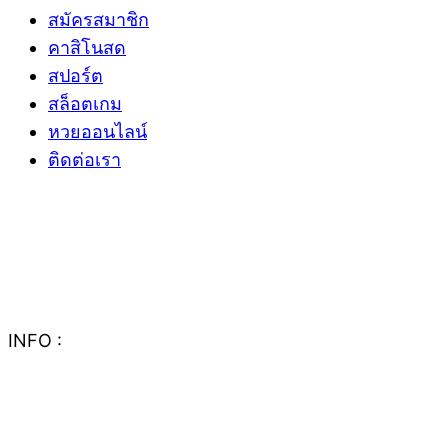
สมัครสมาชิก
คาสิโนสด
สปอร์ต
สล็อตเกม
หวยออนไลน์
ติดต่อเรา
INFO :