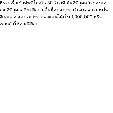
ร็วเข้าทันทีไม่เกิน 30 วินาที มันดีที่สุดแล้วของยุค
ะ ดีที่สุด เสถียรที่สุด แจ็คพ็อตแตกทุกวันแน่นอน เกมไพ่
ที่เคยเจอ และไม่ว่าท่านจะเล่นได้เป็น 1,000,000 หรือ
ากล้าให้คุณดีที่สุด