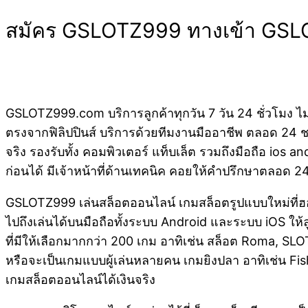
สมัคร GSLOTZ999 ทางเข้า GSLO
GSLOTZ999.com บริการลูกค้าทุกวัน 7 วัน 24 ชั่วโมง ไม่ม
ตรงจากฟิลิปปินส์ บริการด้วยทีมงานมืออาชีพ ตลอด 24 ช
จริง รองรับทั้ง คอมพิวเตอร์ แท็บเล็ต รวมถึงมือถือ i
ก่อนได้ มีเจ้าหน้าที่ด้านเทคนิค คอยให้คำปรึกษาตลอด 2
GSLOTZ999 เล่นสล็อตออนไลน์ เกมสล็อตรูปแบบใหม่ที่ฮอตฮ
ไปถึงเล่นได้บนมือถือทั้งระบบ Android และระบบ iOS ให้ลูก
ที่มีให้เลือกมากกว่า 200 เกม อาทิเช่น สล็อต Rom
หรือจะเป็นเกมแบบผู้เล่นหลายคน เกมยิงปลา อาทิเช่น Fis
เกมสล็อตออนไลน์ได้เงินจริง