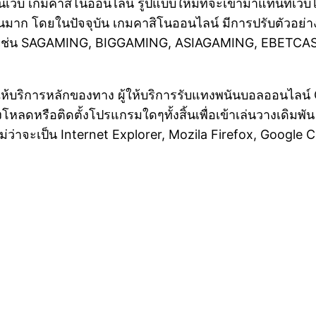
ป็นเว็บ เกมคาสิโนออนไลน์ รูปแบบใหม่ที่จะเข้ามาแทนที่เว็
นวนมาก โดยในปัจจุบัน เกมคาสิโนออนไลน์ มีการปรับตัวอย่
กค่าย เช่น SAGAMING, BIGGAMING, ASIAGAMING, EB
ให้บริการหลักของทาง ผู้ให้บริการรับแทงพนันบอลออนไลน์ 
องโหลดหรือติดตั้งโปรแกรมใดๆทั้งสิ้นเพื่อเข้าเล่นวางเดิม
ม่ว่าจะเป็น Internet Explorer, Mozila Firefox, Google