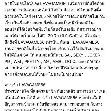
คาสิโนออนไลน์ของ LAVAGAME66 เหนือกว่าที่อื่นใดด้วย
ระบบการเล่นแบบออนไลน์ โดยไม่ต้องดาวน์โหลดติดตั้ง
ด้วยเทคโนโลยี HTML5 ที่ช่วยให้การเล่นเกมส์คาสิโนผ่าน
เว็บ เป็นเรื่องที่ง่ายมากยิ่งขึ้น และเป็นหนึ่งในคาสิโน
ออนไลน์ได้เงินจริงเพียงไม่กี่แห่งในเอเชีย ที่สามารถฝาก
ถอนได้ภายในเวลาไม่ถึง 30 วินาที ถ้านึกถึงคาสิโน ต้อง
นึกถึงที่ LAVAGAME66 เท่านั้น. พิเศษ : LAVAGAME66
รวมค่ายคาสิโนชั้นนำของโลก เข้ามาไว้ให้เล่นกันมากมาย
ไม่ได้มีแต่ SA ให้เล่น ตอนนี้มีครบ SA , SEXY , JOKER ,
PG , WM , PRETTY , AG , AMB , DG Casino อีกเยอะ
อยากเล่นบาคาร่า สล็อต ยิงปลา มีให้เลือกเล่นครบๆ ทุก
ค่าย เลือกเล่นกันได้ง่ายๆ ไม่ต้องโยกเงินไปมา
ทางเข้า LAVAGAME66
สำหรับท่านใด ที่สมัครสมาชิก กับเราแล้ว สามารถ เข้าเล่น
เดิมพันกับเราได้ที่ ทางเข้า LAVAGAME66 หากท่านใดมี
ปัญหาการเข้าเล่น หรือข้อสงสัย สามารถสอบถาม กับทาง
พนักงาน ของเราได้ทันที มีพนักงาน คอยให้บริการ และ