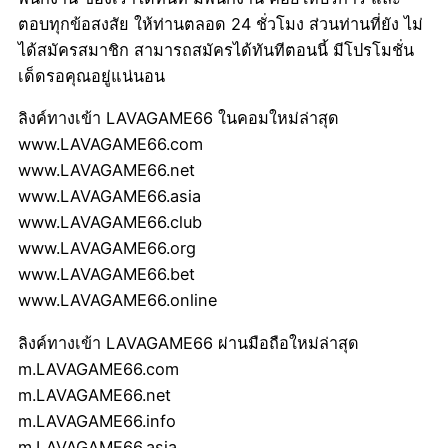
ตอบทุกข้อสงสัย ให้ท่านตลอด 24 ชั่วโมง ส่วนท่านที่ยัง ไม่
ได้สมัครสมาชิก สามารถสมัครได้ทันทีตอนนี้ มีโปรโมชั่น
เด็ดรอคุณอยู่แน่นอน
ลิงค์ทางเข้า LAVAGAME66 ในคอมใหม่ล่าสุด
www.LAVAGAME66.com
www.LAVAGAME66.net
www.LAVAGAME66.asia
www.LAVAGAME66.club
www.LAVAGAME66.org
www.LAVAGAME66.bet
www.LAVAGAME66.online
ลิงค์ทางเข้า LAVAGAME66 ผ่านมือถือใหม่ล่าสุด
m.LAVAGAME66.com
m.LAVAGAME66.net
m.LAVAGAME66.info
m.LAVAGAME66.asia