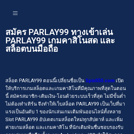
สมัคร PARLAY99 ทางเข้าเล่น
PARLAY99 เกมคาสิโนสด และ
สล็อตบนมือถือ
สล็อต PARLAY99 ตอนนี้เปลี่ยนชื่อเป็น
Spin555.com
เปิด
ให้บริการเกมสล็อตและเกมคาสิโนที่มีคุณภาพที่สุดในตอน
นี้ สมัครสมาชิก-เติมเงิน-โอนด้วยระบบเร็วที่สุด ไม่มีขั้นต่ำ
ไม่ต้องทำเทิร์น จึงทำให้เว็บสล็อต PARLAY99 เป็นเว็บที่มา
แรงเป็นอันดับ 1 ของนักเล่นเกมเดิมพันออนไลน์ทั้งหลาย
Slot PARLAY99 อัปเดตเกมสล็อตใหม่ทุกสัปดาห์ และเพิ่ม
ค่ายเกมสล็อต และเกมคาสิโน ที่นักเดิมพันชื่นชอบรองรับ