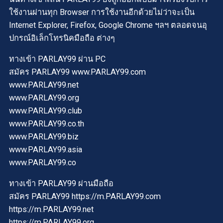
ใช้งานผ่านทุก Browser การใช้งานอีกด้วยไม่ว่าจะเป็น
Internet Explorer, Firefox, Google Chrome ฯลฯ ตลอดจนอุ
ปกรณ์อิเล็กโทรนิคมือถือ ต่างๆ
ทางเข้า PARLAY99 ผ่าน PC
สมัคร PARLAY99 www.PARLAY99.com
www.PARLAY99.net
www.PARLAY99.org
www.PARLAY99.club
www.PARLAY99.co.th
www.PARLAY99.biz
www.PARLAY99.asia
www.PARLAY99.co
ทางเข้า PARLAY99 ผ่านมือถือ
สมัคร PARLAY99 https://m.PARLAY99.com
https://m.PARLAY99.net
https://m.PARLAY99.org