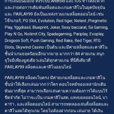
การเล่นบนมือถือ ทั้งระบบ Android และ IOS ทำให้สะดวก
และง่ายต่อการเดิมพันสล็อตและเกมคาสิโนในยุคปัจจุบัน
และ PARLAY99 ยังเป็นแหล่งรวมเกมสล็อตออนไลน์ เช่น
โจ๊กเกอร์, PG Slot, Evolution, Red tiger, Netent ,Pregmetic
Play, Yggdrasil, Blueprint, Joker, Sexy baccarat, Sa Gaming,
Play N Go, Nolimit City, Spadegaming, Pariplay, Evoplay,
Drogoon Soft, Push Gaming, Red Rake, Red Tiger, RTG
Slots, Skywind Casino เป็นต้น และมีค่ายสล็อตและคาสิโน
ชั้นนำเกมยอดนิยมอีกมากมาย มากกว่า 84 ค่ายเกม สนุก
จุใจมีเพียงยูสเดียวเล่นได้ทุกค่ายเกม ที่นี่ที่เดียวที่
PARLAY99 สล็อตและคาสิโนออนไลน์
PARLAY99 สล็อตเว็บตรง มีค่ายเกมสล็อตและเกมคาสิโน
ชั้นนำให้เลือกเล่นมากกว่าใคร ตอบโจทย์ของเหล่านักเดิม
พันมากที่สุด สามารถเลือกเล่นตามความต้องการได้แบบไร้
ขีดจำกัด ไม่ว่าจะเป็น เกมคาสิโนสด, แทงบอลออนไลน์, บา
คาร่า , และสล็อตออนไลน์ สามารถทดลองเล่นทั้งสล็อตและ
คาสิโนสดได้ทุกเกม โดยไม่ต้องฝากก่อน เล่นง่าย ได้เงิน