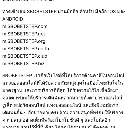
ทางเข้าเล่น SBOBETSTEP ผ่านมือถือ สำหรับ มือถือ IOS และ
ANDROID
m.SBOBETSTEP.com
m.SBOBETSTEP.net
m.SBOBETSTEP.org
m.SBOBETSTEP.co.th
m.SBOBETSTEP.club
m.SBOBETSTEP.biz
SBOBETSTEP เราคือเว็บไซต์ที่ให้บริการด้านคาสิโนออนไลน์
แทงบอลออนไลน์ที่ได้รับความนิยมสูงสุดในเมืองไทยมั่นใจใน
มาตรฐาน และการบริการดีที่สุด ได้รับความไว้ใจเชื่อถือมา
ตลอด พร้อมให้บริการเดิมพันหลากหลายทั้งคาบาร่าออนไลน์
รูเล็ต สปอร์ตออนไลน์ แทงบอลออนไลน์ และยังมีเกมส์การ
เดิมพันอื่น ๆ อีกมากมายครบถ้วน ความสนุกที่พร้อมให้บริการ
ความสนุกอย่างเต็มที่พร้อมโปรโมชั่นดี ๆ และโบนัสอีก
มากมาย รวมไว้ที่นี่ที่เดียว ให้คุณได้ร่วมสนุกได้ตลอด 24