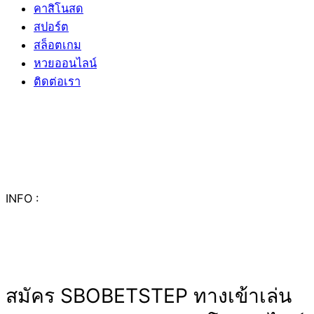
คาสิโนสด
สปอร์ต
สล็อตเกม
หวยออนไลน์
ติดต่อเรา
INFO :
 a complete online betting game platform. You can play f
สมัคร SBOBETSTEP ทางเข้าเล่น