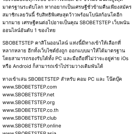
มาตรฐานระดับโลก หากอยากเป็นเศรษฐีชั่วข้ามคืนเพียงสมัคร
สมาชิกเลยวันนี้ รับสิทธิพิเศษสุดว้าวพร้อมโบนัสก้อนโตอีก
มากมาย เศรษฐีคนต่อไปอาจเป็นคุณ SBOBETSTEP เว็บพนัน
ออนไลน์อันดับ 1 ของไทย
SBOBETSTEP คาสิโนออนไลน์ แห่งนี้มีทางเข้าให้เลือกที่
หลากหลาย อีกทั้งเว็บไซต์ยังถูก ออกแบบมาให้ได้มาตรฐาน
โดยสามารถรองรับได้ทั้ง PC และมือถือที่ไม่ว่าจะอยู่ค่าย iOs
หรือ Android ก็สามารถเข้าไปร่วมวางเดิมพันได้
ทางเข้าเล่น SBOBETSTEP สำหรับ คอม PC และ โน๊ตบุ๊ค
www.SBOBETSTEP.com
www.SBOBETSTEP.net
www.SBOBETSTEP.org
www.SBOBETSTEP.co.th
www.SBOBETSTEP.club
www.SBOBETSTEP.online
www.SBOBETSTEP.asia