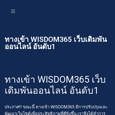
ทางเข้า WISDOM365 เว็บเดิมพัน
ออนไลน์ อันดับ1
ทางเข้า WISDOM365 เว็บ
เดิมพันออนไลน์ อันดับ1
ประกาศ!! ขณะนี้ ทางเข้า WISDOM365 มีการปรับปรุงและ
พัฒนาเว็บไซต์เพื่อประสิทธิภาพที่ดียิ่งขึ้น เราจึงได้ทำการ