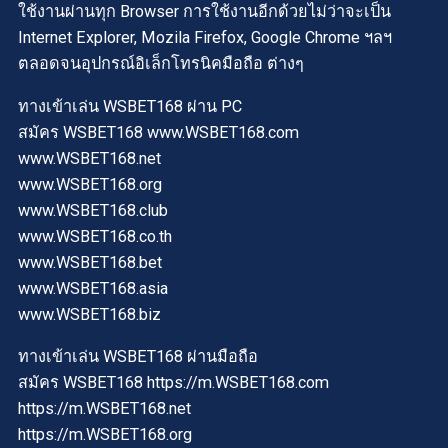
ใช้งานผ่านทุก Browser การใช้งานอีกด้วยไม่ว่าจะเป็น
Internet Explorer, Mozila Firefox, Google Chrome ฯลฯ
ตลอดจนอุปกรณ์อิเล็กโทรนิคมือถือ ต่างๆ
ทางเข้าเล่น WSBET168 ผ่าน PC
สมัคร WSBET168 www.WSBET168.com
www.WSBET168.net
www.WSBET168.org
www.WSBET168.club
www.WSBET168.co.th
www.WSBET168.bet
www.WSBET168.asia
www.WSBET168.biz
ทางเข้าเล่น WSBET168 ผ่านมือถือ
สมัคร WSBET168 https://m.WSBET168.com
https://m.WSBET168.net
https://m.WSBET168.org