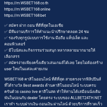
https://m.WSBET168.co.th
https://m.WSBET168.online
https://m.WSBET168.bet
✅ สมัคร ฝาก ถอน ที่ดีที่สุดในเอเชีย
✅ มีทีมงานบริการให้คำแนะนำปรึกษาตลอด 24 ชม
✅ รองรับทุกรูปแบบการใช้งาน มือถือ แท็ปเล็ต และ
คอมพิวเตอร์
✅ มีโบนัสและกิจกรรมร่วมสนุก หลากหลายมากมายให้
เลือกสรร
✅ สมัครง่ายเพียงครั้งเดียวเล่นเกมส์ได้เลย โดยไม่ต้องสร้าง
user ใหม่ในแต่ละค่ายเกม
WSBET168 คาสิโนออนไลน์ ที่ดีที่สุด สายตรงจากฟิลิปปินส์
ที่ได้รางวัล Best awards ด้านคาสิโนออนไลน์ ระบบครบ
ครันด้วย casino live คาสิโนสด ทำให้ท่านได้เสมือนนั่งเดิม
พันในบ่อนกับ dealer โดยตรง ระบบของ ALLBET24TH.NET
เราทำ ระบบฝากเงิน-ถอนเงิน ผ่านไลน์ ด้วยบริการที่รวดเร็ว