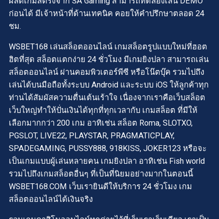
ผลิตเกมส์ตรงจาก SA Gaming สามารถทดลองเล่น DEMO
ก่อนได้ มีเจ้าหน้าที่ด้านเทคนิค คอยให้คำปรึกษาตลอด 24
ชม.
WSBET168 เล่นสล็อตออนไลน์ เกมสล็อตรูปแบบใหม่ที่ฮอต
ฮิตที่สุด สล็อตแตกง่าย 24 ชั่วโมง มีเกมยิงปลา สามารถเล่น
สล็อตออนไลน์ ผ่านคอมพิวเตอร์พีซี หรือโน๊ตบุ๊ค รวมไปถึง
เล่นได้บนมือถือทั้งระบบ Android และระบบ iOS ให้ลูกค้าทุก
ท่านได้สัมผัสความตื่นเต้นเร้าใจ เนื่องจากเราคือเว็บสล็อต
เว็บใหญ่ทำให้ปั่นเงินได้ทุกที่ทุกเวลากับ เกมสล็อต ที่มีให้
เลือกมากกว่า 200 เกม อาทิเช่น สล็อต Roma, SLOTXO,
PGSLOT, LIVE22, PLAYSTAR, PRAGMATICPLAY,
SPADEGAMING, PUSSY888, 918KISS, JOKER123 หรือจะ
เป็นเกมแบบผู้เล่นหลายคน เกมยิงปลา อาทิเช่น Fish world
รวมไปถึงเกมสล็อตอื่นๆ ที่เป็นที่นิยมอย่างมากในตอนนี้
WSBET168.COM เว็บเรายินดีให้บริการ 24 ชั่วโมง เกม
สล็อตออนไลน์ได้เงินจริง