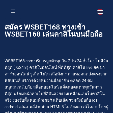
สมัคร WSBET168 ทางเข้า
WSBET168 เล่นคาสิโนบนมือถือ
WSBET168.com บริการลูกค้าทุกวัน 7 วัน 24 ชั่วโมง ไม่มีวัน
หยุด (7x24hr) คาสิโนออนไลน์ ที่ดีที่สุด คาสิโน live สด บา
คาร่าออนไลน์ รูเล็ต ไฮโล เสือมังกร ถ่ายทอดสดส่งตรงจาก
ฟิลิปปินส์ บริการด้วยทีมงานมืออาชีพ ตลอด 24 ชม.
สนุกสนานไปกับ สล็อตออนไลน์ แจ็ตพอตแตกทุกวันมาก
ที่สุด พร้อมหน้าคาเว็บที่สีสันสวยงามเหมือนเล่นในคาสิโน
จริง รองรับทั้ง คอมพิวเตอร์ แท็บเล็ต รวมถึงมือถือ ios
android เล่นเกมส์ง่ายผ่าน HTML5 ไม่ต้องดาวน์โหลด โดยผู้