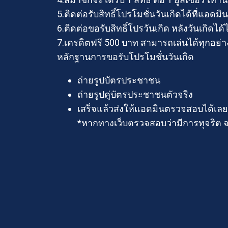
5.ติดต่อรับสิทธิ์โปรโมชั่นวันเกิดได้ที่แอดมิน
6.ติดต่อขอรับสิทธิ์โปรวันเกิด หลังวันเกิดได้ไ
7.เครดิตฟรี 500 บาท สามารถเล่นได้ทุกอย่า
หลักฐานการขอรับโปรโมชั่นวันเกิด
ถ่ายรูปบัตรประชาชน
ถ่ายรูปคู่บัตรประชาชนตัวจริง
เสร็จแล้วส่งให้แอดมินตรวจสอบได้เล
*หากทางเว็บตรวจสอบว่ามีการทุจริต จะ