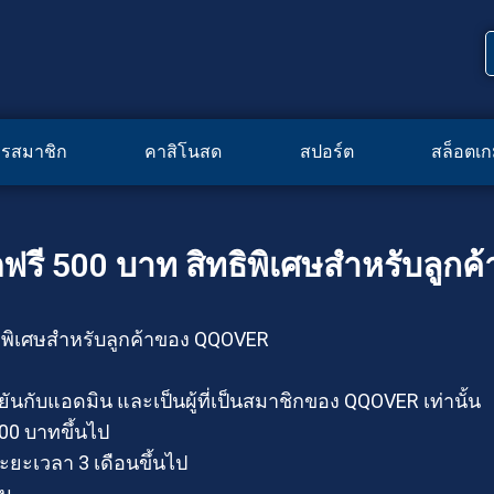
ครสมาชิก
คาสิโนสด
สปอร์ต
สล็อตเ
ิตฟรี 500 บาท สิทธิพิเศษสำหรับลู
ทธิพิเศษสำหรับลูกค้าของ QQOVER
ันกับแอดมิน และเป็นผู้ที่เป็นสมาชิกของ QQOVER เท่านั้น
000 บาทขึ้นไป
ะยะเวลา 3 เดือนขึ้นไป
้น