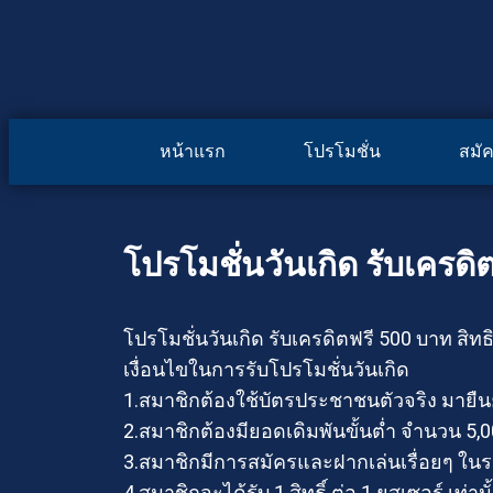
หน้าแรก
โปรโมชั่น
สมั
โปรโมชั่นวันเกิด รับเครด
โปรโมชั่นวันเกิด รับเครดิตฟรี 500 บาท สิ
เงื่อนไขในการรับโปรโมชั่นวันเกิด
1.สมาชิกต้องใช้บัตรประชาชนตัวจริง มายืนย
2.สมาชิกต้องมียอดเดิมพันขั้นต่ำ จำนวน 5,
3.สมาชิกมีการสมัครและฝากเล่นเรื่อยๆ ในร
4.สมาชิกจะได้รับ 1 สิทธิ์ ต่อ 1 ยูสเซอร์ เท่านั