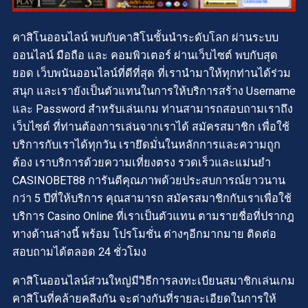
คาสิโนออนไลน์ พบกับคาสิโนชั้นนำระดับโลก ผ่านระบบ
ออนไลน์ มือถือ และ คอมพิวเตอร์ ผ่านเว็บไซต์ พบกับสุด
ยอด เว็บพนันออนไลน์ที่ดีที่สุด ที่เรานำมาให้ทุกท่านได้ร่วม
สนุก และเรายังเป็นตัวแทนในการให้บริการสร้าง Username
และ Password สำหรับเล่นเกม ท่านสามารถสอบถามเราถึง
เว็บไซต์ ที่ท่านต้องการเล่นจากเราได้ สมัครสมาชิก เพื่อใช้
บริการกับเราได้ทุกวัน เรายึดมั่นในหลักการและความถูก
ต้อง เราบริการด้วยความเที่ยงตรง รวดเร็วและแม่นยำ
CASINOBET88 การันตีคุณภาพด้วยประสบการณ์ยาวนาน
กว่า 5 ปีที่ให้บริการ คุณสามารถ สมัครสมาชิกกับเราเพื่อใช้
บริการ Casino Online ที่เราเป็นตัวแทน ตามรายชื่อที่ปรากฎ
ทางด้านล่างนี้ พร้อม โปรโมชั่น ต่างๆอีกมากมาย ติดต่อ
สอบถามได้ตลอด 24 ชั่วโมง
คาสิโนออนไลน์ส่วนใหญ่มีวิธีการลงทะเบียนสมาชิกเล่นเกม
คาสิโนที่คล้ายคลึงกัน จะต่างกันที่รายละเอียดในการให้