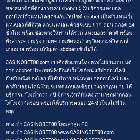
ได้ทันที นำเสนอข้อมูลการเล่นอย่างถูกต้องเพื่อความเข้าใจ
ของสมาชิกที่ต้องการเล่น sbobet ผู้ให้บริการแทงบอล
ออนไลน์ตัวแทนโดยตรงกับเว็บไซต์ sbobet เป็นตัวแทนเว็บ
แทงบอลที่ดีที่สุด และแน่นอน ด้วยระบบ ฝาก-ถอน ตลอด 24
ชั่วโมง พร้อมช่องทางให้ท่านได้ร่วม แทงบอลราคาดี พร้อม
ทั้งสาระความรู้จากบทความทัศนะต่างๆ วิเคราะห์วิจารณ์
มากมาย พร้อมแก้ปัญหา sbobet เข้าไม่ได้
CASINOBET88.com เราคือตัวแทนโดยตรงไม่ผ่านเอเย่นต์
จาก sbobet ประเทศฟิลิปปินส์เว็บไซต์พนันกีฬาออนไลน์
อันดับหนึ่งของโลก ที่ให้บริการ พนันฟุตบอลออนไลน์ และ
คาสิโนออนไลน์ ในประเทศแถบเอเชียอย่างถูกกฏหมาย ให้
บริการมาไม่ต่ำกว่า 7 ปี มีการเงินที่มันคง สามารถฝากถอน
ได้ไม่จำกัดรอบ พร้อมให้บริการตลอด 24 ชั่วโมงไม่มีวัน
หยุด
ทางเข้า CASINOBET88 ใหม่ล่าสุด PC
ทางเข้า CASINOBET88 www.CASINOBET88.com