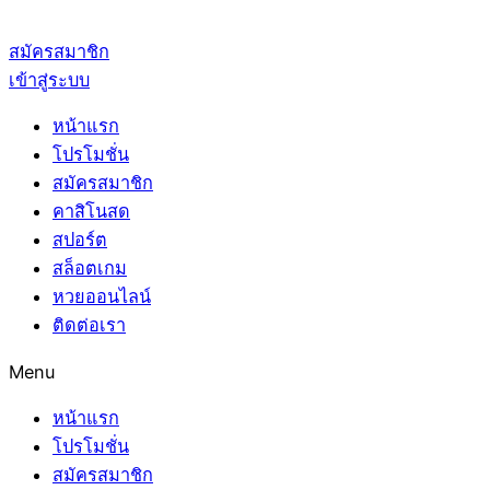
สมัครสมาชิก
เข้าสู่ระบบ
หน้าแรก
โปรโมชั่น
สมัครสมาชิก
คาสิโนสด
สปอร์ต
สล็อตเกม
หวยออนไลน์
ติดต่อเรา
Menu
หน้าแรก
โปรโมชั่น
สมัครสมาชิก