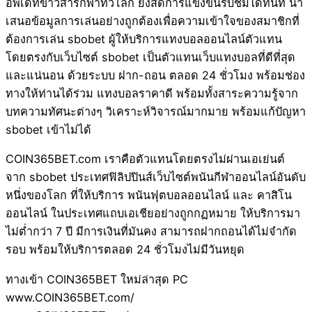
อัพเดทข่าวสารกีฬาทั่วโลก ยิงสดการแข่งขันรับชมได้ทันที นำ
เสนอข้อมูลการเล่นอย่างถูกต้องเพื่อความเข้าใจของสมาชิกที่
ต้องการเล่น sbobet ผู้ให้บริการแทงบอลออนไลน์ตัวแทน
โดยตรงกับเว็บไซต์ sbobet เป็นตัวแทนเว็บแทงบอลที่ดีที่สุด
และแน่นอน ด้วยระบบ ฝาก-ถอน ตลอด 24 ชั่วโมง พร้อมช่อง
ทางให้ท่านได้ร่วม แทงบอลราคาดี พร้อมทั้งสาระความรู้จาก
บทความทัศนะต่างๆ วิเคราะห์วิจารณ์มากมาย พร้อมแก้ปัญหา
sbobet เข้าไม่ได้
COIN365BET.com เราคือตัวแทนโดยตรงไม่ผ่านเอเย่นต์
จาก sbobet ประเทศฟิลิปปินส์เว็บไซต์พนันกีฬาออนไลน์อันดับ
หนึ่งของโลก ที่ให้บริการ พนันฟุตบอลออนไลน์ และ คาสิโน
ออนไลน์ ในประเทศแถบเอเชียอย่างถูกกฏหมาย ให้บริการมา
ไม่ต่ำกว่า 7 ปี มีการเงินที่มันคง สามารถฝากถอนได้ไม่จำกัด
รอบ พร้อมให้บริการตลอด 24 ชั่วโมงไม่มีวันหยุด
ทางเข้า COIN365BET ใหม่ล่าสุด PC
www.COIN365BET.com/