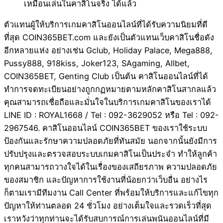
เหมือนเล่นในคาสิโนจริง ได้แล้ว
ตัวแทนผู้ให้บริการเกมคาสิโนออนไลน์ที่ได้รับความนิยมที่ดี
ที่สุด COIN365BET.com และยังเป็นตัวแทนเว็บคาสิโนชื่อดัง
อีกหลายแห่ง อย่างเช่น Gclub, Holiday Palace, Mega888,
Pussy888, 918kiss, Joker123, SAgaming, Allbet,
COIN365BET, Genting Club เป็นต้น คาสิโนออนไลน์ที่ได้
ทำการจดทะเบียนอย่างถูกกฏหมายตามหลักคาสิโนสากลแล้ว
คุณสามารถเชื่อถือและมั่นใจในบริการเกมคาสิโนของเราได้
LINE ID : ROYAL1668 / Tel : 092-3629052 หรือ Tel : 092-
2967546. คาสิโนออนไลน์ COIN365BET ของเราใช้ระบบ
ป้องกันและรักษาความปลอดภัยที่ทันสมัย นอกจากนั้นยังมีการ
ปรับปรุงและตรวจสอบระบบเกมคาสิโนเป็นประจำ ทำให้ลูกค้า
ทุกคนสามารถวางใจได้ในเรื่องของเสถียรภาพ ความปลอดภัย
ของสมาชิก และปัญหาการใช้งานที่น้อยกว่าเว็บอื่น อย่างไร
ก็ตามเรามีทีมงาน Call Center ที่พร้อมให้บริการและแก้ไขทุก
ปัญหาให้ท่านตลอด 24 ชั่วโมง อย่างเต็มใจและรวดเร็วที่สุด
เราหวังว่าทุกท่านจะได้รับสบการณ์การเล่นพนันออนไลน์ที่มี