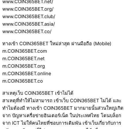
www.COIN365BET.net/
www.COIN365BET.org/
www.COIN365BET.club/
www.COIN365BET.asia/
www.COIN365BET.co/
ทางเข้า COIN365BET ใหม่ล่าสุด ผ่านมือถือ (Mobile)
m.COIN365BET.com
m.COIN365BET.net
m.COIN365BET.org
m.COIN365BET.online
m.COIN365BET.co
สาเหตุเว็บ COIN365BET เข้าไม่ได้
สาเหตุที่ทำให้ไม่สามารถ เข้าเว็บ COIN365BET ไม่ได้ และ
ทำไมต้องมี ทางเข้า COIN365BET มากมายนั้นส่วนใหญ่เกิด
จาก ปัญหาเครื่อข่ายอินเตอร์เน็ต ในประเทศไทย โดนบล็อก
จาก ICT ไม่ให้คนไทยที่ชอบการเดิมพัน เข้าเว็บเกี่ยวกับการ