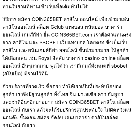
ท่านในยามที่ท่านเข้าเว็บเพื่อเดิมพันไม่ได้
วิธีการ สมัคร COIN365BET คาสิโน ออนไลน์ เพื่อเข้ามาเล่น
คาสิโนออนไลน์ สล็อต Gclub แทงบอล พนันบอล บาคาร่า
ออนไลน์ เกมส์กีฬา อื่น COIN365BET.com เราคือตัวแทนตรง
จาก คาสิโน และ SBOBET เว็บแทงบอล โดยตรง ซึ่งเป็นเว็บ
คาสิโน และพนันเกมส์กีฬา ออนไลน์ ชั้นนำมากมาย ให้ลูกค้า
ได้เลือกเล่น เช่น Royal จีคลับ บาคาร่า casino online สล็อต
ออนไลน์ อื่นๆมากมาย พูดได้ว่า เรามีเกมส์ทั้งหมดที่ sbobet
(สโบเบ็ต) มีรวมไว้ที่นี่
ด้วยบริการที่รวดเร็ว ซื่อตรง ทำให้เราเป็นที่ประทับใจของ
ลูกค้า เราจึงมีฐานลูกค้า ทั้งไทย จีน มาเลเซีย ลาว กัมพูชา
และชาติอื่นๆอีกมายมาก สมัคร COIN365BET คาสิโน สล็อต
ออนไลน์ กับเรา แล้วจะได้รับบริการสุดประทับใจ ไม่ผิดหวังแน่
นอนค๊ะ ขั้นตอน สมัคร จีคลับ เล่นบาคาร่า คาสิโนสล็อต
ออนไลน์ กับเรา