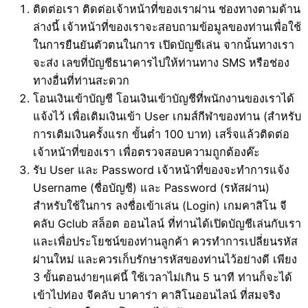
ติดต่อเรา ติดต่อเจ้าหน้าที่ของเราผ่าน ช่องทางตามด้าน
ล่างนี้ เจ้าหน้าที่ของเราจะสอบถามข้อมูลของท่านเพื่อใช้
ในการยืนยันตัวตนในการ เปิดบัญชีเล่น จากนั้นทางเรา
จะส่ง เลขที่บัญชีธนาคารไปให้ท่านทาง SMS หรือช่อง
ทางอื่นที่ท่านสะดวก
โอนเงินเข้าบัญชี โอนเงินเข้าบัญชีที่พนักงานของเราได้
แจ้งไว้ เพื่อเติมเงินเข้า User เกมส์กีฬาของท่าน (สำหรับ
การเติมเงินครั้งแรก ขั้นต่ำ 100 บาท) เสร็จแล้วติดต่อ
เจ้าหน้าที่ของเรา เพื่อตรวจสอบความถูกต้องค๊ะ
รับ User และ Password เจ้าหน้าที่ของจะทำการแจ้ง
Username (ชื่อบัญชี) และ Password (รหัสผ่าน)
สำหรับใช้ในการ ลงชื่อเข้าเล่น (Login) เกมคาสิโน จี
คลับ Gclub สล็อต ออนไลน์ ที่ท่านได้เปิดบัญชีเล่นกับเรา
และเพื่อประโยชน์ของท่านลูกค้า ควรทำการเปลี่ยนรหัส
ผ่านใหม่ และควรเก็บรักษารหัสของท่านไว้อย่างดี เพียง
3 ขั้นตอนง่ายๆแค่นี้ ใช้เวลาไม่เกิน 5 นาที ท่านก็จะได้
เข้าไปท่อง จีคลับ บาคาร่า คาสิโนออนไลน์ ที่สมจริง