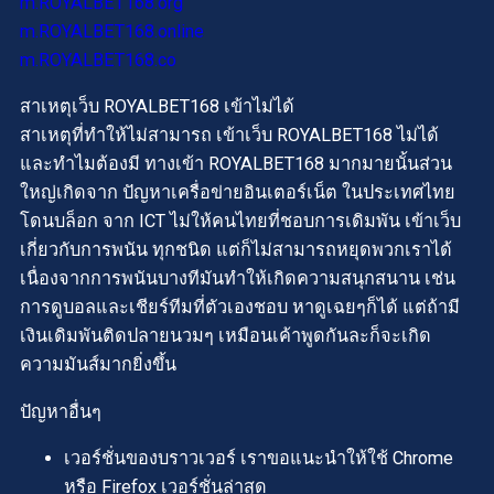
m.ROYALBET168.org
m.ROYALBET168.online
m.ROYALBET168.co
สาเหตุเว็บ ROYALBET168 เข้าไม่ได้
สาเหตุที่ทำให้ไม่สามารถ เข้าเว็บ ROYALBET168 ไม่ได้
และทำไมต้องมี ทางเข้า ROYALBET168 มากมายนั้นส่วน
ใหญ่เกิดจาก ปัญหาเครื่อข่ายอินเตอร์เน็ต ในประเทศไทย
โดนบล็อก จาก ICT ไม่ให้คนไทยที่ชอบการเดิมพัน เข้าเว็บ
เกี่ยวกับการพนัน ทุกชนิด แต่ก็ไม่สามารถหยุดพวกเราได้
เนื่องจากการพนันบางทีมันทำให้เกิดความสนุกสนาน เช่น
การดูบอลและเชียร์ทีมที่ตัวเองชอบ หาดูเฉยๆก็ได้ แต่ถ้ามี
เงินเดิมพันติดปลายนวมๆ เหมือนเค้าพูดกันละก็จะเกิด
ความมันส์มากยิ่งขึ้น
ปัญหาอื่นๆ
เวอร์ชั่นของบราวเวอร์ เราขอแนะนำให้ใช้ Chrome
หรือ Firefox เวอร์ชั่นล่าสุด