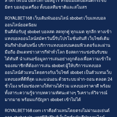
ลาลีกาสเปน บอลโลก บอลยูโร หรือแม้แต่บอลนัดกระชับ
มิตร บอลอุ่นเครื่อง ทั้งบอลทีมชาติและสโมสร
ROYALBET168 เว็บเดิมพันออนไลน์ sbobet เว็บแทงบอล
ออนไลน์ยอดนิยม
ยินดีต้อรับสู่ sbobet บอลสด สดทุกคู่ ทุกแมต ทุกลีก ทางเข้า
แทงบอลออนไลน์สมัครวันนี้รับโปรโมชั่นทันที เว็บไซต์เดิม
พันกีฬาอันดับหนึ่ง บริการแทงบอลบนคอมพิวเตอร์และผ่าน
มือถือ อัพเดทข่าวสารกีฬาทั่วโลก ยิงสดการแข่งขันรับชม
ได้ทันที นำเสนอข้อมูลการเล่นอย่างถูกต้องเพื่อความเข้าใจ
ของสมาชิกที่ต้องการเล่น sbobet ผู้ให้บริการแทงบอล
ออนไลน์ตัวแทนโดยตรงกับเว็บไซต์ sbobet เป็นตัวแทนเว็บ
แทงบอลที่ดีที่สุด และแน่นอน ด้วยระบบ ฝาก-ถอน ตลอด 24
ชั่วโมง พร้อมช่องทางให้ท่านได้ร่วม แทงบอลราคาดี พร้อม
ทั้งสาระความรู้จากบทความทัศนะต่างๆ วิเคราะห์วิจารณ์
มากมาย พร้อมแก้ปัญหา sbobet เข้าไม่ได้
ROYALBET168.com เราคือตัวแทนโดยตรงไม่ผ่านเอเย่นต์