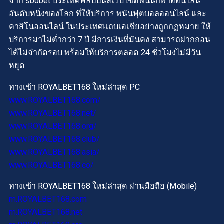
จาก sbobet ประเทศฟิลิปปินส์เว็บไซต์พนันกีฬาออนไลน์
อันดับหนึ่งของโลก ที่ให้บริการ พนันฟุตบอลออนไลน์ และ
คาสิโนออนไลน์ ในประเทศแถบเอเชียอย่างถูกกฏหมาย ให้
บริการมาไม่ต่ำกว่า 7 ปี มีการเงินที่มันคง สามารถฝากถอน
ได้ไม่จำกัดรอบ พร้อมให้บริการตลอด 24 ชั่วโมงไม่มีวัน
หยุด
ทางเข้า ROYALBET168 ใหม่ล่าสุด PC
www.ROYALBET168.com/
www.ROYALBET168.net/
www.ROYALBET168.org/
www.ROYALBET168.club/
www.ROYALBET168.asia/
www.ROYALBET168.co/
ทางเข้า ROYALBET168 ใหม่ล่าสุด ผ่านมือถือ (Mobile)
m.ROYALBET168.com
m.ROYALBET168.net