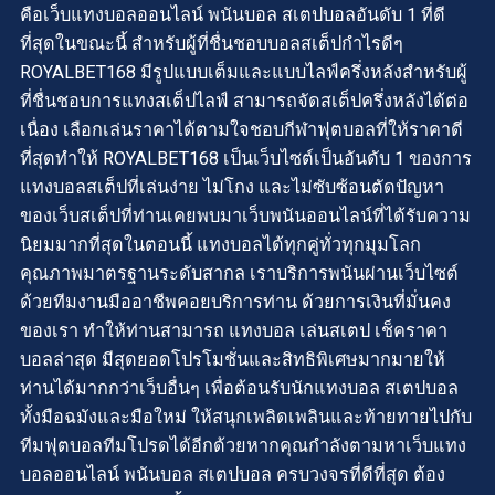
คือเว็บแทงบอลออนไลน์ พนันบอล สเตปบอลอันดับ 1 ที่ดี
ที่สุดในขณะนี้ สำหรับผู้ที่ชื่นชอบบอลสเต็ปกำไรดีๆ
ROYALBET168 มีรูปแบบเต็มและแบบไลฟ์ครึ่งหลังสำหรับผู้
ที่ชื่นชอบการแทงสเต็ปไลฟ์ สามารถจัดสเต็ปครึ่งหลังได้ต่อ
เนื่อง เลือกเล่นราคาได้ตามใจชอบกีฬาฟุตบอลที่ให้ราคาดี
ที่สุดทำให้ ROYALBET168 เป็นเว็บไซต์เป็นอันดับ 1 ของการ
แทงบอลสเต็ปที่เล่นง่าย ไม่โกง และไม่ซับซ้อนตัดปัญหา
ของเว็บสเต็ปที่ท่านเคยพบมาเว็บพนันออนไลน์ที่ได้รับความ
นิยมมากที่สุดในตอนนี้ แทงบอลได้ทุกคู่ทั่วทุกมุมโลก
คุณภาพมาตรฐานระดับสากล เราบริการพนันผ่านเว็บไซต์
ด้วยทีมงานมืออาชีพคอยบริการท่าน ด้วยการเงินที่มั่นคง
ของเรา ทำให้ท่านสามารถ แทงบอล เล่นสเตป เช็คราคา
บอลล่าสุด มีสุดยอดโปรโมชั่นและสิทธิพิเศษมากมายให้
ท่านได้มากกว่าเว็บอื่นๆ เพื่อต้อนรับนักแทงบอล สเตปบอล
ทั้งมือฉมังและมือใหม่ ให้สนุกเพลิดเพลินและท้ายทายไปกับ
ทีมฟุตบอลทีมโปรดได้อีกด้วยหากคุณกำลังตามหาเว็บแทง
บอลออนไลน์ พนันบอล สเตปบอล ครบวงจรที่ดีที่สุด ต้อง