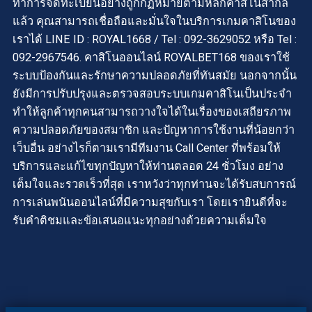
ทำการจดทะเบียนอย่างถูกกฏหมายตามหลักคาสิโนสากล
แล้ว คุณสามารถเชื่อถือและมั่นใจในบริการเกมคาสิโนของ
เราได้ LINE ID : ROYAL1668 / Tel : 092-3629052 หรือ Tel :
092-2967546. คาสิโนออนไลน์ ROYALBET168 ของเราใช้
ระบบป้องกันและรักษาความปลอดภัยที่ทันสมัย นอกจากนั้น
ยังมีการปรับปรุงและตรวจสอบระบบเกมคาสิโนเป็นประจำ
ทำให้ลูกค้าทุกคนสามารถวางใจได้ในเรื่องของเสถียรภาพ
ความปลอดภัยของสมาชิก และปัญหาการใช้งานที่น้อยกว่า
เว็บอื่น อย่างไรก็ตามเรามีทีมงาน Call Center ที่พร้อมให้
บริการและแก้ไขทุกปัญหาให้ท่านตลอด 24 ชั่วโมง อย่าง
เต็มใจและรวดเร็วที่สุด เราหวังว่าทุกท่านจะได้รับสบการณ์
การเล่นพนันออนไลน์ที่มีความสุขกับเรา โดยเรายินดีที่จะ
รับคำติชมและข้อเสนอแนะทุกอย่างด้วยความเต็มใจ