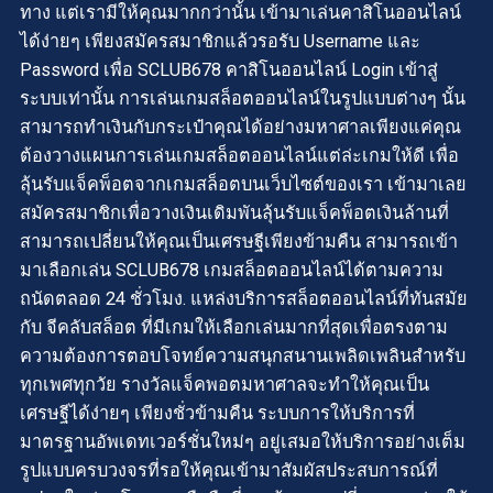
ทาง แต่เรามีให้คุณมากกว่านั้น เข้ามาเล่นคาสิโนออนไลน์
ได้ง่ายๆ เพียงสมัครสมาชิกแล้วรอรับ Username และ
Password เพื่อ SCLUB678 คาสิโนออนไลน์ Login เข้าสู่
ระบบเท่านั้น การเล่นเกมสล็อตออนไลน์ในรูปแบบต่างๆ นั้น
สามารถทำเงินกับกระเป๋าคุณได้อย่างมหาศาลเพียงแค่คุณ
ต้องวางแผนการเล่นเกมสล็อตออนไลน์แต่ล่ะเกมให้ดี เพื่อ
ลุ้นรับแจ็คพ็อตจากเกมสล็อตบนเว็บไซต์ของเรา เข้ามาเลย
สมัครสมาชิกเพื่อวางเงินเดิมพันลุ้นรับแจ็คพ็อตเงินล้านที่
สามารถเปลี่ยนให้คุณเป็นเศรษฐีเพียงข้ามคืน สามารถเข้า
มาเลือกเล่น SCLUB678 เกมสล็อตออนไลน์ได้ตามความ
ถนัดตลอด 24 ชั่วโมง. แหล่งบริการสล็อตออนไลน์ที่ทันสมัย
กับ จีคลับสล็อต ที่มีเกมให้เลือกเล่นมากที่สุดเพื่อตรงตาม
ความต้องการตอบโจทย์ความสนุกสนานเพลิดเพลินสำหรับ
ทุกเพศทุกวัย รางวัลแจ็คพอตมหาศาลจะทำให้คุณเป็น
เศรษฐีได้ง่ายๆ เพียงชั่วข้ามคืน ระบบการให้บริการที่
มาตรฐานอัพเดทเวอร์ชั่นใหม่ๆ อยู่เสมอให้บริการอย่างเต็ม
รูปแบบครบวงจรที่รอให้คุณเข้ามาสัมผัสประสบการณ์ที่