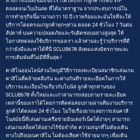
ทางการเงินที่เข็มแข็ง เราได้ให้บริการลูกค้าระดับ VIP
ตลอดจนเว็บเงินสด ที่ได้มาตราฐาน จากประสบการณ์ใน
การทำธรุกิจนี้มานานกว่า 10 ปี เราพร้อมและมั่นใจที่จะให้
บริการโดยตรงแก่ลูกค้าทุกๆท่าน ตลอด 24 ชั่วโมง 7 วันต่อ
สัปดาห์ บนความปลอดภัยและรับผิดชอบอย่างสูงสุด ให้
โอกาสทดลองใช้บริการของเรา แล้วท่านจะรู้ว่าบริการที่ดี
กว่ายังมีและหาได้ที่นี่ SCLUB678 สังคมแห่งมิตรภาพและ
การเดิมพันที่ไม่มีที่สิ้นสุด.!
คาสิโนออนไลน์ส่วนใหญ่มีวิธีการลงทะเบียนสมาชิกเล่นเกม
คาสิโนที่คล้ายคลึงกัน จะต่างกันที่รายละเอียดในการให้
บริการและเงื่อนไขเกี่ยวกับโบนัส ลูกค้าทุกท่านของ
SCLUB678 ทั้งใหม่และเก่าสามารถสอบถามรายละเอียด
เหล่านี้ของเราได้โดยการติดต่อสอบถามผ่านทีมงานบริการ
ลูกค้าได้ตลอด 24 ชั่วโมง. ไม่ใช่เรื่องยากเลยการเล่นคาสิ
โนสมัยนี้ที่เล่นผ่านเครือข่ายอินเตอร์เน็ตได้ง่ายๆ สามารถ
เล่นเกมสล็อตได้อย่างไร้ข้อจำกัด ความสนุกที่ไม่ต้องเดิน
ทางไปถึงบ่อนคาสิโน ไม่ต้องเสียค่าใช้จ่ายมากๆ เพื่อเดิน