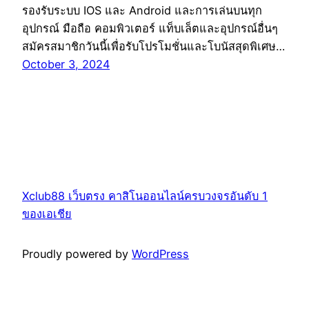
รองรับระบบ IOS และ Android และการเล่นบนทุก
อุปกรณ์ มือถือ คอมพิวเตอร์ แท็บเล็ตและอุปกรณ์อื่นๆ
สมัครสมาชิกวันนี้เพื่อรับโปรโมชั่นและโบนัสสุดพิเศษ…
October 3, 2024
Xclub88 เว็บตรง คาสิโนออนไลน์ครบวงจรอันดับ 1
ของเอเชีย
Proudly powered by
WordPress