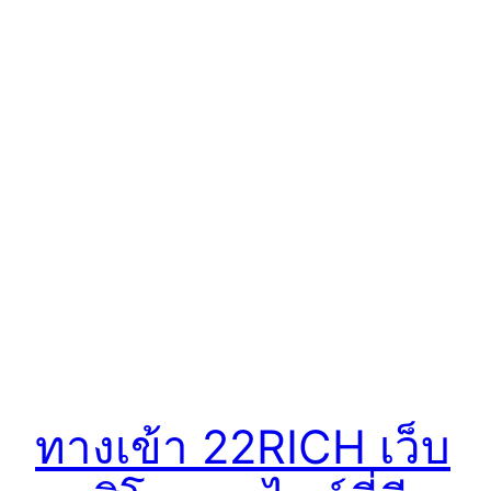
ทางเข้า 22RICH เว็บ