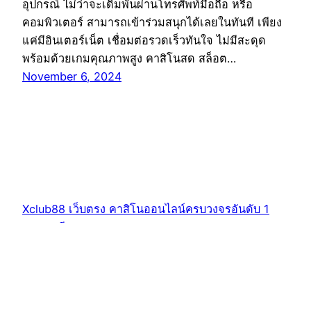
อุปกรณ์ ไม่ว่าจะเดิมพันผ่านโทรศัพท์มือถือ หรือ
คอมพิวเตอร์ สามารถเข้าร่วมสนุกได้เลยในทันที เพียง
แค่มีอินเตอร์เน็ต เชื่อมต่อรวดเร็วทันใจ ไม่มีสะดุด
พร้อมด้วยเกมคุณภาพสูง คาสิโนสด สล็อต…
November 6, 2024
Xclub88 เว็บตรง คาสิโนออนไลน์ครบวงจรอันดับ 1
ของเอเชีย
Proudly powered by
WordPress