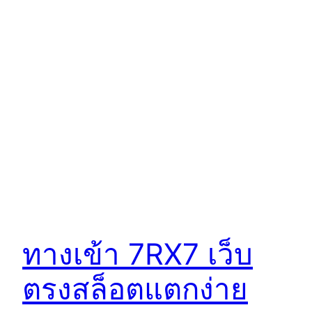
ทางเข้า 7RX7 เว็บ
ตรงสล็อตแตกง่าย