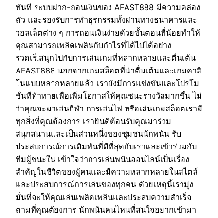
ทันที ระบบฝาก-ถอนเงินของ AFAST888 มีความคล่อง
ตัว และรองรับการทำธุรกรรมทั้งผ่านทางธนาคารและ
วอลเล็ตต่าง ๆ การถอนเงินง่ายด้วยขั้นตอนที่น้อยทำให้
คุณสามารถเพลิดเพลินกับกำไรที่ได้ไปได้อย่าง
รวดเร็.สนุกไปกับการเล่นเกมที่หลากหลายและตื่นเต้น
AFAST888 นอกจากเกมสล็อตที่น่าตื่นเต้นและเกมคาสิ
โนแบบหลากหลายแล้ว เรายังมีการแข่งขันและโปรโม
ชั่นที่ท้าทายเพื่อเพิ่มโอกาสให้คุณชนะรางวัลมากขึ้น ไม่
ว่าคุณจะมาเล่นกีฬา การเล่นไพ่ หรือเล่นเกมสล็อตเรามี
ทุกสิ่งที่คุณต้องการ เรายินดีต้อนรับคุณมาร่วม
สนุกสนานและเป็นส่วนหนึ่งของชุมชนนักพนัน รับ
ประสบการณ์การเดิมพันที่ดีที่สุดกับเราและเข้าร่วมกับ
ทีมผู้ชนะใน เข้าใจว่าการเล่นพนันออนไลน์เป็นเรื่อง
สำคัญในชีวิตของผู้คนและมีความหลากหลายในสไตล์
และประสบการณ์การเล่นของทุกคน ด้วยเหตุนี้เรามุ่ง
มั่นที่จะให้คุณเล่นเพลิดเพลินและประสบความสำเร็จ
ตามที่คุณต้องการ นักพนันคนไหนที่สนใจอยากเข้ามา