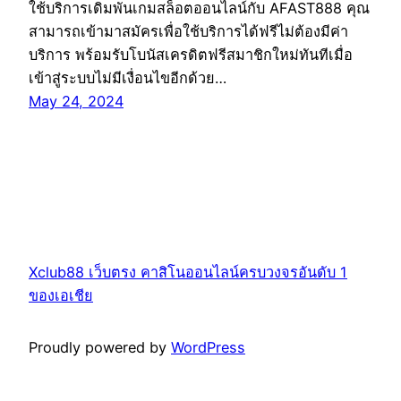
ใช้บริการเดิมพันเกมสล็อตออนไลน์กับ AFAST888 คุณ
สามารถเข้ามาสมัครเพื่อใช้บริการได้ฟรีไม่ต้องมีค่า
บริการ พร้อมรับโบนัสเครดิตฟรีสมาชิกใหม่ทันทีเมื่อ
เข้าสู่ระบบไม่มีเงื่อนไขอีกด้วย…
May 24, 2024
Xclub88 เว็บตรง คาสิโนออนไลน์ครบวงจรอันดับ 1
ของเอเชีย
Proudly powered by
WordPress