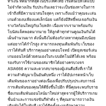
ทำเงิน ที่ดีมากที่สุดในประเทศไทย เริ่มต้นเบทได้แบบ
ไม่จำกัดวงเงิน รับประกันเลยว่าจะเป็นช่องทางในการ
เข้าถึงที่มีความน่าสนใจสุดๆ เพราะถึงแม้ว่าคุณจะเล่น
เกมด้วยงบเพียงแค่เล็กน้อย แต่ก็ยังมีสิทธิ์พบเจอกับเงิน
รางวัลก้อนใหญ่กับเว็บหลัก เนื่องจากเรามาพร้อมกับ
โบนัสแจ็คพอตมากมาย ให้ลูกค้าทุกท่านคูณเงินกันได้
เผ็นจำนวนมาก ดังนั้นจึงไม่ต้องกังวลหากคุณมีงบน้อย
แต่อยากได้กำไรสูง สามารถลงทุนเดิมพันกับ เว็บของ
เราได้ทันที บริการคุณอย่างตอบโจทย์ เปิดยุสเซอร์เล่น
เกมออนไลน์ด้วยตนเองในระบบอัตโนมัติได้เลย พร้อม
รองรับการใช้งานของสมาชิกได้อย่างครบวงจร
ASIA666 ความสะดวกสบายของผู้เล่นคือสิ่งที่เราให้
ความสำคัญมาเป็นอันดับหนึ่ง เราได้อัปเกรดหน้าเว็บ
เดิมพันของเราอย่างต่อเนื่องเพื่อปรับปรุงประสบการณ์
การเดิมพันของคุณให้ดียิ่งขึ้นไปอีก ที่นี่คุณจะพบกับราย
ชื่อเกมเดิมพันออนไลน์มาใหม่ล่าสุดจากผู้ให้บริการเกม
ชั้นนำและการแข่งขันกีฬาดัง ๆ ที่คุณสามารถวางเงิน
เดิมพันได้ในทันที เราได้ติดตั้งระบบรักษาความ