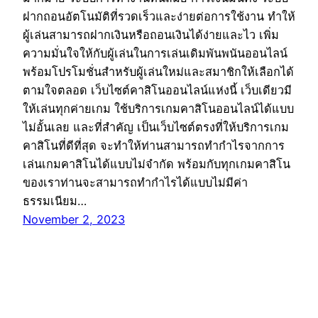
ฝากถอนอัตโนมัติที่รวดเร็วและง่ายต่อการใช้งาน ทำให้
ผู้เล่นสามารถฝากเงินหรือถอนเงินได้ง่ายและไว เพิ่ม
ความมั่นใจให้กับผู้เล่นในการเล่นเดิมพันพนันออนไลน์
พร้อมโปรโมชั่นสำหรับผู้เล่นใหม่และสมาชิกให้เลือกได้
ตามใจตลอด เว็บไซต์คาสิโนออนไลน์แห่งนี้ เว็บเดียวมี
ให้เล่นทุกค่ายเกม ใช้บริการเกมคาสิโนออนไลน์ได้แบบ
ไม่อั้นเลย และที่สำคัญ เป็นเว็บไซต์ตรงที่ให้บริการเกม
คาสิโนที่ดีที่สุด จะทำให้ท่านสามารถทำกำไรจากการ
เล่นเกมคาสิโนได้แบบไม่จำกัด พร้อมกับทุกเกมคาสิโน
ของเราท่านจะสามารถทำกำไรได้แบบไม่มีค่า
ธรรมเนียม…
November 2, 2023